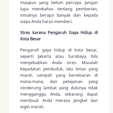
maupun yang belum percaya. Jangan
lupa membahas tentang pemberian,
misalnya berapa banyak dan kepada
siapa Anda harus memberi.
Stres karena Pengaruh Gaya Hidup di
Kota Besar
Pengaruh gaya hidup di kota besar,
seperti Jakarta atau Surabaya, bila
menyebabkan Anda stres. Masalah
kepadatan penduduk, lalu lintas yang
macet, sampah yang bertebaran di
mana-mana, dan pelayanan yang
cenderung lambat yang dulunya tidak
mengganggu Anda, sekarang dapat
membuat Anda merasa jengkel dan
ingin marah.