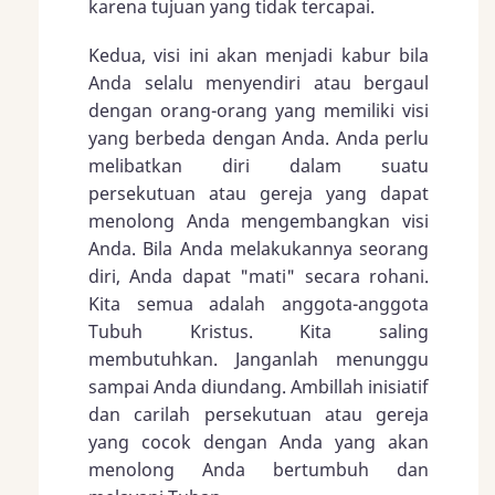
karena tujuan yang tidak tercapai.
Kedua, visi ini akan menjadi kabur bila
Anda selalu menyendiri atau bergaul
dengan orang-orang yang memiliki visi
yang berbeda dengan Anda. Anda perlu
melibatkan diri dalam suatu
persekutuan atau gereja yang dapat
menolong Anda mengembangkan visi
Anda. Bila Anda melakukannya seorang
diri, Anda dapat "mati" secara rohani.
Kita semua adalah anggota-anggota
Tubuh Kristus. Kita saling
membutuhkan. Janganlah menunggu
sampai Anda diundang. Ambillah inisiatif
dan carilah persekutuan atau gereja
yang cocok dengan Anda yang akan
menolong Anda bertumbuh dan