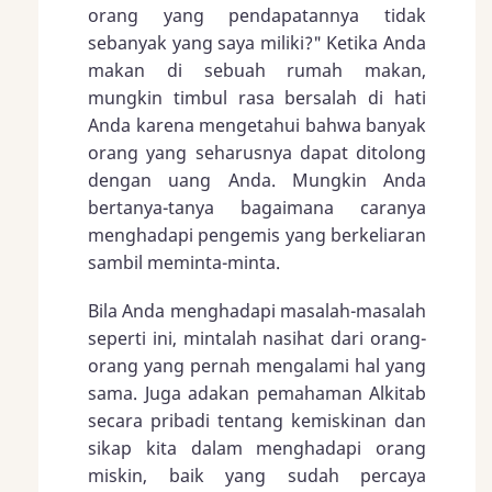
orang yang pendapatannya tidak
sebanyak yang saya miliki?" Ketika Anda
makan di sebuah rumah makan,
mungkin timbul rasa bersalah di hati
Anda karena mengetahui bahwa banyak
orang yang seharusnya dapat ditolong
dengan uang Anda. Mungkin Anda
bertanya-tanya bagaimana caranya
menghadapi pengemis yang berkeliaran
sambil meminta-minta.
Bila Anda menghadapi masalah-masalah
seperti ini, mintalah nasihat dari orang-
orang yang pernah mengalami hal yang
sama. Juga adakan pemahaman Alkitab
secara pribadi tentang kemiskinan dan
sikap kita dalam menghadapi orang
miskin, baik yang sudah percaya