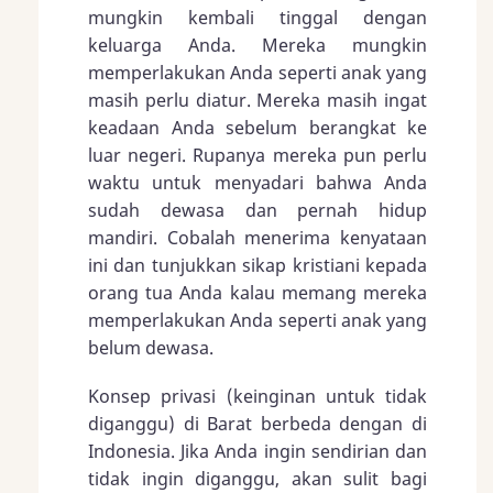
mungkin kembali tinggal dengan
keluarga Anda. Mereka mungkin
memperlakukan Anda seperti anak yang
masih perlu diatur. Mereka masih ingat
keadaan Anda sebelum berangkat ke
luar negeri. Rupanya mereka pun perlu
waktu untuk menyadari bahwa Anda
sudah dewasa dan pernah hidup
mandiri. Cobalah menerima kenyataan
ini dan tunjukkan sikap kristiani kepada
orang tua Anda kalau memang mereka
memperlakukan Anda seperti anak yang
belum dewasa.
Konsep privasi (keinginan untuk tidak
diganggu) di Barat berbeda dengan di
Indonesia. Jika Anda ingin sendirian dan
tidak ingin diganggu, akan sulit bagi