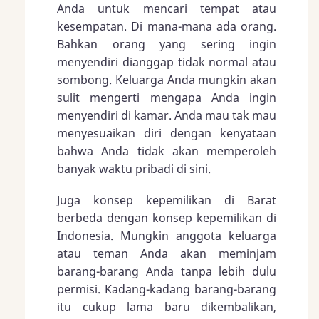
Anda untuk mencari tempat atau
kesempatan. Di mana-mana ada orang.
Bahkan orang yang sering ingin
menyendiri dianggap tidak normal atau
sombong. Keluarga Anda mungkin akan
sulit mengerti mengapa Anda ingin
menyendiri di kamar. Anda mau tak mau
menyesuaikan diri dengan kenyataan
bahwa Anda tidak akan memperoleh
banyak waktu pribadi di sini.
Juga konsep kepemilikan di Barat
berbeda dengan konsep kepemilikan di
Indonesia. Mungkin anggota keluarga
atau teman Anda akan meminjam
barang-barang Anda tanpa lebih dulu
permisi. Kadang-kadang barang-barang
itu cukup lama baru dikembalikan,