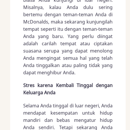
biasa Anda kunjungi di luar negeri.
Misalnya, kalau Anda dulu sering
bertemu dengan teman-teman Anda di
McDonalds, maka sekarang kunjungilah
tempat seperti itu dengan teman-teman
Anda yang baru. Yang perlu diingat
adalah carilah tempat atau ciptakan
suasana serupa yang dapat menolong
Anda mengingat semua hal yang telah
Anda tinggalkan atau paling tidak yang
dapat menghibur Anda.
Stres karena Kembali Tinggal dengan
Keluarga Anda
Selama Anda tinggal di luar negeri, Anda
mendapat kesempatan untuk hidup
mandiri dan bebas mengatur hidup
Anda sendiri. Tetapi sekarang Anda