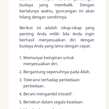
budaya yang membalik. Dengan
berlalunya waktu, guncangan ini akan
hilang dengan sendirinya.
Berikut ini adalah sikap-sikap yang
penting Anda miliki bila Anda ingin
berhasil menyesuaikan diri dengan
budaya Anda yang lama dengan cepat.
Memunyai keinginan untuk
menyesuaikan diri.
Bergantung sepenuhnya pada Allah.
Toleransi terhadap perbedaan-
perbedaan.
Berani mengambil inisiatif.
Bertekun dalam segala keadaan.