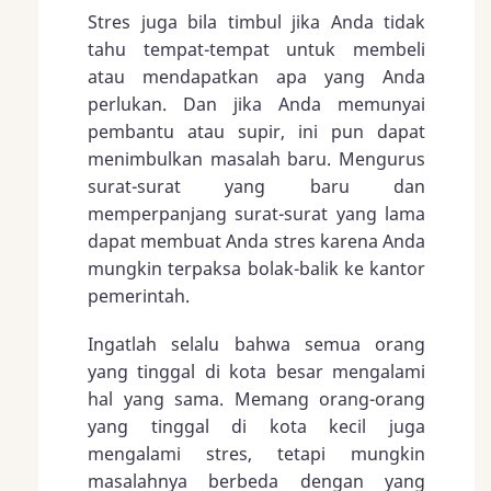
Stres juga bila timbul jika Anda tidak
tahu tempat-tempat untuk membeli
atau mendapatkan apa yang Anda
perlukan. Dan jika Anda memunyai
pembantu atau supir, ini pun dapat
menimbulkan masalah baru. Mengurus
surat-surat yang baru dan
memperpanjang surat-surat yang lama
dapat membuat Anda stres karena Anda
mungkin terpaksa bolak-balik ke kantor
pemerintah.
Ingatlah selalu bahwa semua orang
yang tinggal di kota besar mengalami
hal yang sama. Memang orang-orang
yang tinggal di kota kecil juga
mengalami stres, tetapi mungkin
masalahnya berbeda dengan yang