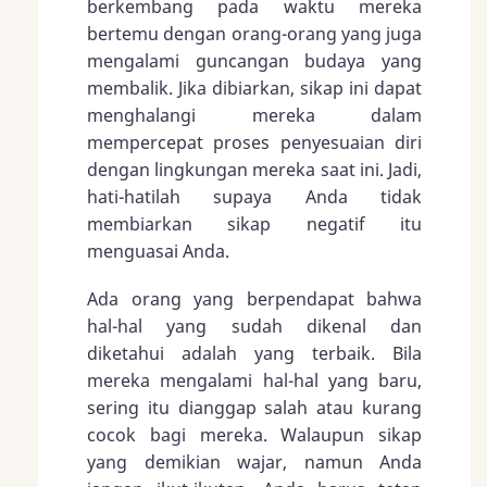
berkembang pada waktu mereka
bertemu dengan orang-orang yang juga
mengalami guncangan budaya yang
membalik. Jika dibiarkan, sikap ini dapat
menghalangi mereka dalam
mempercepat proses penyesuaian diri
dengan lingkungan mereka saat ini. Jadi,
hati-hatilah supaya Anda tidak
membiarkan sikap negatif itu
menguasai Anda.
Ada orang yang berpendapat bahwa
hal-hal yang sudah dikenal dan
diketahui adalah yang terbaik. Bila
mereka mengalami hal-hal yang baru,
sering itu dianggap salah atau kurang
cocok bagi mereka. Walaupun sikap
yang demikian wajar, namun Anda