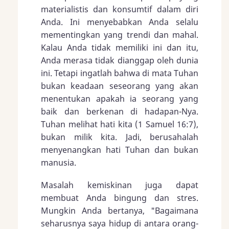
materialistis dan konsumtif dalam diri
Anda. Ini menyebabkan Anda selalu
mementingkan yang trendi dan mahal.
Kalau Anda tidak memiliki ini dan itu,
Anda merasa tidak dianggap oleh dunia
ini. Tetapi ingatlah bahwa di mata Tuhan
bukan keadaan seseorang yang akan
menentukan apakah ia seorang yang
baik dan berkenan di hadapan-Nya.
Tuhan melihat hati kita (1 Samuel 16:7),
bukan milik kita. Jadi, berusahalah
menyenangkan hati Tuhan dan bukan
manusia.
Masalah kemiskinan juga dapat
membuat Anda bingung dan stres.
Mungkin Anda bertanya, "Bagaimana
seharusnya saya hidup di antara orang-