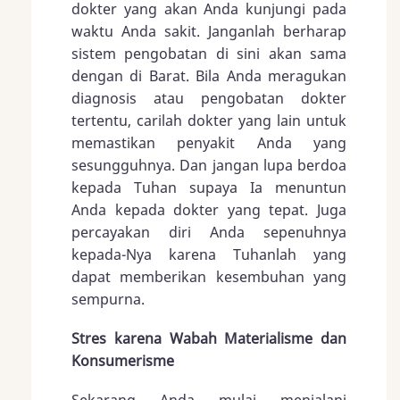
dokter yang akan Anda kunjungi pada
waktu Anda sakit. Janganlah berharap
sistem pengobatan di sini akan sama
dengan di Barat. Bila Anda meragukan
diagnosis atau pengobatan dokter
tertentu, carilah dokter yang lain untuk
memastikan penyakit Anda yang
sesungguhnya. Dan jangan lupa berdoa
kepada Tuhan supaya Ia menuntun
Anda kepada dokter yang tepat. Juga
percayakan diri Anda sepenuhnya
kepada-Nya karena Tuhanlah yang
dapat memberikan kesembuhan yang
sempurna.
Stres karena Wabah Materialisme dan
Konsumerisme