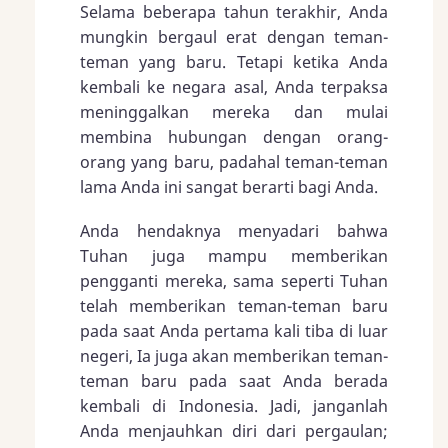
Selama beberapa tahun terakhir, Anda
mungkin bergaul erat dengan teman-
teman yang baru. Tetapi ketika Anda
kembali ke negara asal, Anda terpaksa
meninggalkan mereka dan mulai
membina hubungan dengan orang-
orang yang baru, padahal teman-teman
lama Anda ini sangat berarti bagi Anda.
Anda hendaknya menyadari bahwa
Tuhan juga mampu memberikan
pengganti mereka, sama seperti Tuhan
telah memberikan teman-teman baru
pada saat Anda pertama kali tiba di luar
negeri, Ia juga akan memberikan teman-
teman baru pada saat Anda berada
kembali di Indonesia. Jadi, janganlah
Anda menjauhkan diri dari pergaulan;