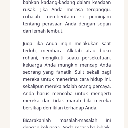
bahkan kadang-kadang dalam keadaan
rusak. Jika Anda merasa terganggu,
cobalah memberitahu si peminjam
tentang perasaan Anda dengan sopan
dan lemah lembut.
Juga jika Anda ingin melakukan saat
teduh, membaca Alkitab atau buku
rohani, mengikuti suatu persekutuan,
keluarga Anda mungkin mencap Anda
seorang yang fanatik. Sulit sekali bagi
mereka untuk menerima cara hidup ini,
sekalipun mereka adalah orang percaya.
Anda harus mencoba untuk mengerti
mereka dan tidak marah bila mereka
bersikap demikian terhadap Anda.
Bicarakanlah masalah-masalah ini
dengan keluarga, Anda secara baik-baik.