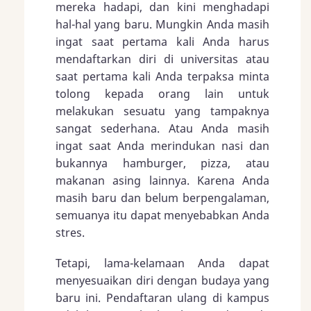
mereka hadapi, dan kini menghadapi
hal-hal yang baru. Mungkin Anda masih
ingat saat pertama kali Anda harus
mendaftarkan diri di universitas atau
saat pertama kali Anda terpaksa minta
tolong kepada orang lain untuk
melakukan sesuatu yang tampaknya
sangat sederhana. Atau Anda masih
ingat saat Anda merindukan nasi dan
bukannya hamburger, pizza, atau
makanan asing lainnya. Karena Anda
masih baru dan belum berpengalaman,
semuanya itu dapat menyebabkan Anda
stres.
Tetapi, lama-kelamaan Anda dapat
menyesuaikan diri dengan budaya yang
baru ini. Pendaftaran ulang di kampus