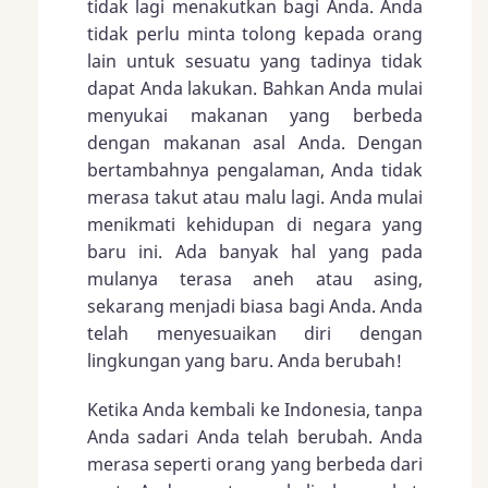
tidak lagi menakutkan bagi Anda. Anda
tidak perlu minta tolong kepada orang
lain untuk sesuatu yang tadinya tidak
dapat Anda lakukan. Bahkan Anda mulai
menyukai makanan yang berbeda
dengan makanan asal Anda. Dengan
bertambahnya pengalaman, Anda tidak
merasa takut atau malu lagi. Anda mulai
menikmati kehidupan di negara yang
baru ini. Ada banyak hal yang pada
mulanya terasa aneh atau asing,
sekarang menjadi biasa bagi Anda. Anda
telah menyesuaikan diri dengan
lingkungan yang baru. Anda berubah!
Ketika Anda kembali ke Indonesia, tanpa
Anda sadari Anda telah berubah. Anda
merasa seperti orang yang berbeda dari