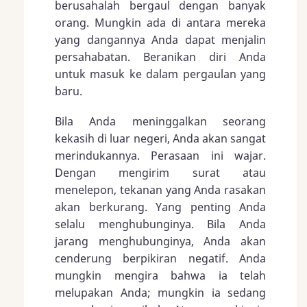
berusahalah bergaul dengan banyak
orang. Mungkin ada di antara mereka
yang dangannya Anda dapat menjalin
persahabatan. Beranikan diri Anda
untuk masuk ke dalam pergaulan yang
baru.
Bila Anda meninggalkan seorang
kekasih di luar negeri, Anda akan sangat
merindukannya. Perasaan ini wajar.
Dengan mengirim surat atau
menelepon, tekanan yang Anda rasakan
akan berkurang. Yang penting Anda
selalu menghubunginya. Bila Anda
jarang menghubunginya, Anda akan
cenderung berpikiran negatif. Anda
mungkin mengira bahwa ia telah
melupakan Anda; mungkin ia sedang