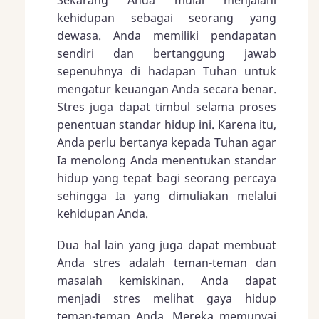
Sekarang Anda mulai menjalani
kehidupan sebagai seorang yang
dewasa. Anda memiliki pendapatan
sendiri dan bertanggung jawab
sepenuhnya di hadapan Tuhan untuk
mengatur keuangan Anda secara benar.
Stres juga dapat timbul selama proses
penentuan standar hidup ini. Karena itu,
Anda perlu bertanya kepada Tuhan agar
Ia menolong Anda menentukan standar
hidup yang tepat bagi seorang percaya
sehingga Ia yang dimuliakan melalui
kehidupan Anda.
Dua hal lain yang juga dapat membuat
Anda stres adalah teman-teman dan
masalah kemiskinan. Anda dapat
menjadi stres melihat gaya hidup
teman-teman Anda. Mereka memunyai