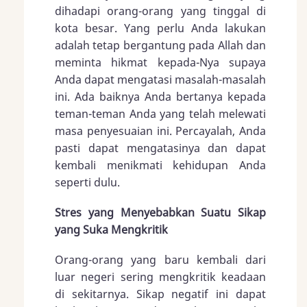
dihadapi orang-orang yang tinggal di
kota besar. Yang perlu Anda lakukan
adalah tetap bergantung pada Allah dan
meminta hikmat kepada-Nya supaya
Anda dapat mengatasi masalah-masalah
ini. Ada baiknya Anda bertanya kepada
teman-teman Anda yang telah melewati
masa penyesuaian ini. Percayalah, Anda
pasti dapat mengatasinya dan dapat
kembali menikmati kehidupan Anda
seperti dulu.
Stres yang Menyebabkan Suatu Sikap
yang Suka Mengkritik
Orang-orang yang baru kembali dari
luar negeri sering mengkritik keadaan
di sekitarnya. Sikap negatif ini dapat