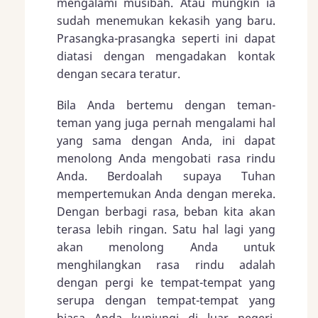
mengalami musibah. Atau mungkin ia
sudah menemukan kekasih yang baru.
Prasangka-prasangka seperti ini dapat
diatasi dengan mengadakan kontak
dengan secara teratur.
Bila Anda bertemu dengan teman-
teman yang juga pernah mengalami hal
yang sama dengan Anda, ini dapat
menolong Anda mengobati rasa rindu
Anda. Berdoalah supaya Tuhan
mempertemukan Anda dengan mereka.
Dengan berbagi rasa, beban kita akan
terasa lebih ringan. Satu hal lagi yang
akan menolong Anda untuk
menghilangkan rasa rindu adalah
dengan pergi ke tempat-tempat yang
serupa dengan tempat-tempat yang