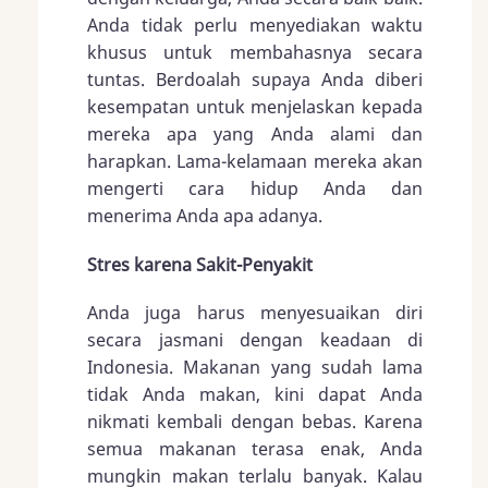
Anda tidak perlu menyediakan waktu
khusus untuk membahasnya secara
tuntas. Berdoalah supaya Anda diberi
kesempatan untuk menjelaskan kepada
mereka apa yang Anda alami dan
harapkan. Lama-kelamaan mereka akan
mengerti cara hidup Anda dan
menerima Anda apa adanya.
Stres karena Sakit-Penyakit
Anda juga harus menyesuaikan diri
secara jasmani dengan keadaan di
Indonesia. Makanan yang sudah lama
tidak Anda makan, kini dapat Anda
nikmati kembali dengan bebas. Karena
semua makanan terasa enak, Anda
mungkin makan terlalu banyak. Kalau