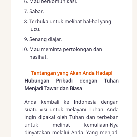
Mau berkomunikasi.
Sabar.
Terbuka untuk melihat hal-hal yang
lucu.
Senang diajar.
Mau meminta pertolongan dan
nasihat.
Tantangan yang Akan Anda Hadapi
Hubungan Pribadi dengan Tuhan
Menjadi Tawar dan Biasa
Anda kembali ke Indonesia dengan
suatu visi untuk melayani Tuhan. Anda
ingin dipakai oleh Tuhan dan terbeban
untuk melihat kemuliaan-Nya
dinyatakan melalui Anda. Yang menjadi