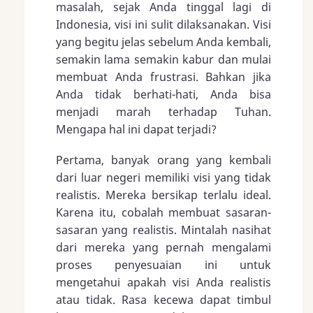
masalah, sejak Anda tinggal lagi di
Indonesia, visi ini sulit dilaksanakan. Visi
yang begitu jelas sebelum Anda kembali,
semakin lama semakin kabur dan mulai
membuat Anda frustrasi. Bahkan jika
Anda tidak berhati-hati, Anda bisa
menjadi marah terhadap Tuhan.
Mengapa hal ini dapat terjadi?
Pertama, banyak orang yang kembali
dari luar negeri memiliki visi yang tidak
realistis. Mereka bersikap terlalu ideal.
Karena itu, cobalah membuat sasaran-
sasaran yang realistis. Mintalah nasihat
dari mereka yang pernah mengalami
proses penyesuaian ini untuk
mengetahui apakah visi Anda realistis
atau tidak. Rasa kecewa dapat timbul