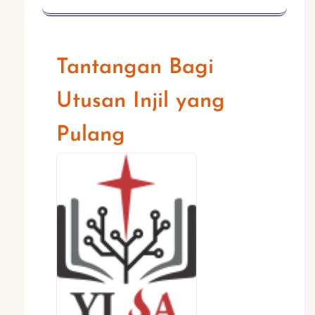
Tantangan Bagi
Utusan Injil yang
Pulang