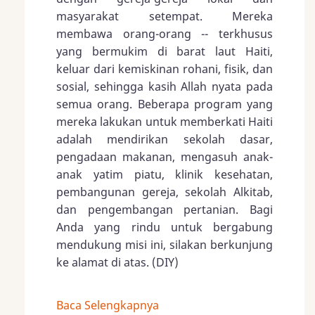
masyarakat setempat. Mereka
membawa orang-orang -- terkhusus
yang bermukim di barat laut Haiti,
keluar dari kemiskinan rohani, fisik, dan
sosial, sehingga kasih Allah nyata pada
semua orang. Beberapa program yang
mereka lakukan untuk memberkati Haiti
adalah mendirikan sekolah dasar,
pengadaan makanan, mengasuh anak-
anak yatim piatu, klinik kesehatan,
pembangunan gereja, sekolah Alkitab,
dan pengembangan pertanian. Bagi
Anda yang rindu untuk bergabung
mendukung misi ini, silakan berkunjung
ke alamat di atas. (DIY)
Baca Selengkapnya