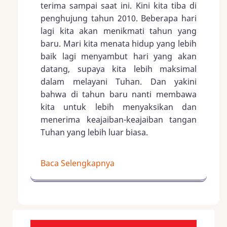
terima sampai saat ini. Kini kita tiba di
penghujung tahun 2010. Beberapa hari
lagi kita akan menikmati tahun yang
baru. Mari kita menata hidup yang lebih
baik lagi menyambut hari yang akan
datang, supaya kita lebih maksimal
dalam melayani Tuhan. Dan yakini
bahwa di tahun baru nanti membawa
kita untuk lebih menyaksikan dan
menerima keajaiban-keajaiban tangan
Tuhan yang lebih luar biasa.
Baca Selengkapnya