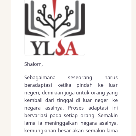
Shalom,
Sebagaimana seseorang harus
beradaptasi ketika pindah ke luar
negeri, demikian juga untuk orang yang
kembali dari tinggal di luar negeri ke
negara asalnya. Proses adaptasi ini
bervariasi pada setiap orang. Semakin
lama ia meninggalkan negara asalnya,
kemungkinan besar akan semakin lama