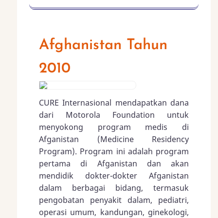
Afghanistan Tahun
2010
CURE Internasional mendapatkan dana
dari Motorola Foundation untuk
menyokong program medis di
Afganistan (Medicine Residency
Program). Program ini adalah program
pertama di Afganistan dan akan
mendidik dokter-dokter Afganistan
dalam berbagai bidang, termasuk
pengobatan penyakit dalam, pediatri,
operasi umum, kandungan, ginekologi,