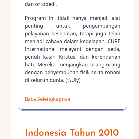
dan ortopedi.
Program ini tidak hanya menjadi alat
penting untuk pengembangan
pelayanan kesehatan, tetapi juga telah
menjadi cahaya dalam kegelapan. CURE
International melayani dengan setia,
penuh kasih Kristus, dan kerendahan
hati. Mereka menjangkau orang-orang
dengan penyembuhan fisik serta rohani
di seluruh dunia. (t\Uly)
Baca Selengkapnya
Indonesia Tahun 2010