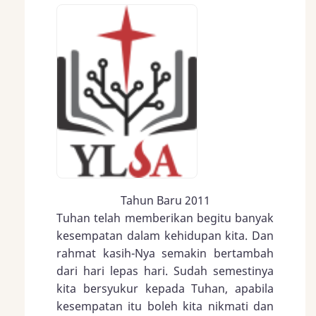
Tahun Baru 2011
Tuhan telah memberikan begitu banyak
kesempatan dalam kehidupan kita. Dan
rahmat kasih-Nya semakin bertambah
dari hari lepas hari. Sudah semestinya
kita bersyukur kepada Tuhan, apabila
kesempatan itu boleh kita nikmati dan