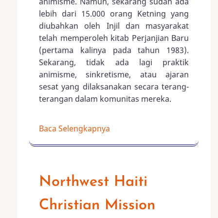
animisme. Namun, sekarang sudah ada
lebih dari 15.000 orang Ketning yang
diubahkan oleh Injil dan masyarakat
telah memperoleh kitab Perjanjian Baru
(pertama kalinya pada tahun 1983).
Sekarang, tidak ada lagi praktik
animisme, sinkretisme, atau ajaran
sesat yang dilaksanakan secara terang-
terangan dalam komunitas mereka.
Baca Selengkapnya
Northwest Haiti
Christian Mission