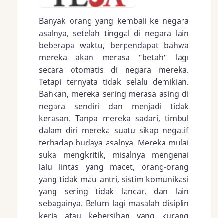
Banyak orang yang kembali ke negara
asalnya, setelah tinggal di negara lain
beberapa waktu, berpendapat bahwa
mereka akan merasa "betah" lagi
secara otomatis di negara mereka.
Tetapi ternyata tidak selalu demikian.
Bahkan, mereka sering merasa asing di
negara sendiri dan menjadi tidak
kerasan. Tanpa mereka sadari, timbul
dalam diri mereka suatu sikap negatif
terhadap budaya asalnya. Mereka mulai
suka mengkritik, misalnya mengenai
lalu lintas yang macet, orang-orang
yang tidak mau antri, sistim komunikasi
yang sering tidak lancar, dan lain
sebagainya. Belum lagi masalah disiplin
kerja atau kebersihan yang kurang