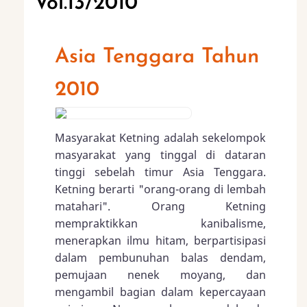
Vol.13/2010
Asia Tenggara Tahun
2010
Masyarakat Ketning adalah sekelompok
masyarakat yang tinggal di dataran
tinggi sebelah timur Asia Tenggara.
Ketning berarti "orang-orang di lembah
matahari". Orang Ketning
mempraktikkan kanibalisme,
menerapkan ilmu hitam, berpartisipasi
dalam pembunuhan balas dendam,
pemujaan nenek moyang, dan
mengambil bagian dalam kepercayaan