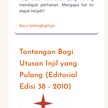
mendapat perhatian. Mengapa hal ini
dapat terjadi?
Baca Selengkapnya
Tantangan Bagi
Utusan Injil yang
Pulang (Editorial
Edisi 38 - 2010)