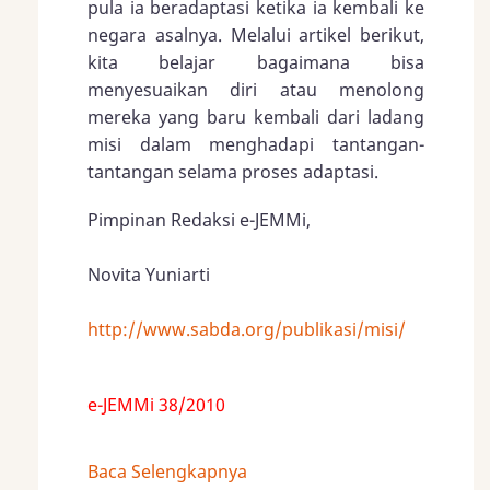
pula ia beradaptasi ketika ia kembali ke
negara asalnya. Melalui artikel berikut,
kita belajar bagaimana bisa
menyesuaikan diri atau menolong
mereka yang baru kembali dari ladang
misi dalam menghadapi tantangan-
tantangan selama proses adaptasi.
Pimpinan Redaksi e-JEMMi,
Novita Yuniarti
http://www.sabda.org/publikasi/misi/
e-JEMMi 38/2010
Baca Selengkapnya