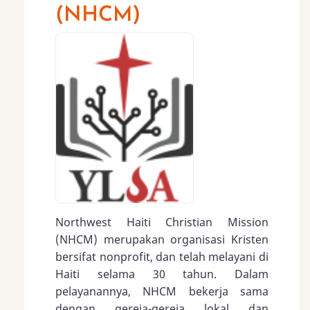
(NHCM)
Northwest Haiti Christian Mission
(NHCM) merupakan organisasi Kristen
bersifat nonprofit, dan telah melayani di
Haiti selama 30 tahun. Dalam
pelayanannya, NHCM bekerja sama
dengan gereja-gereja lokal dan