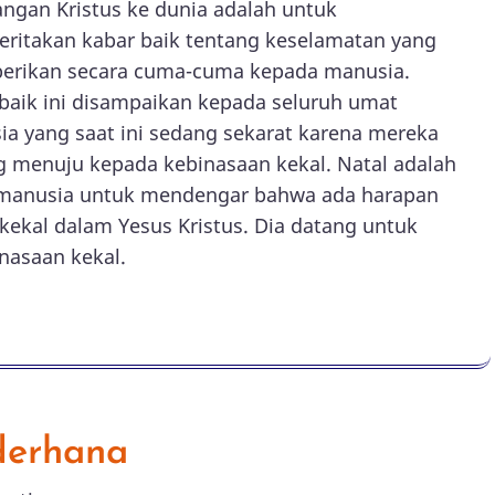
ngan Kristus ke dunia adalah untuk
ritakan kabar baik tentang keselamatan yang
berikan secara cuma-cuma kepada manusia.
baik ini disampaikan kepada seluruh umat
a yang saat ini sedang sekarat karena mereka
 menuju kepada kebinasaan kekal. Natal adalah
 manusia untuk mendengar bahwa ada harapan
ekal dalam Yesus Kristus. Dia datang untuk
nasaan kekal.
derhana