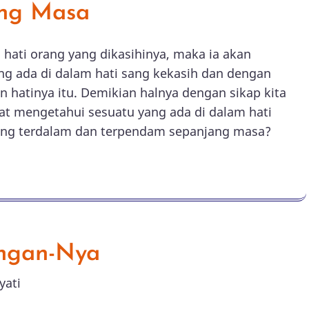
ang Masa
hati orang yang dikasihinya, maka ia akan
g ada di dalam hati sang kekasih dan dengan
 hatinya itu. Demikian halnya dengan sikap kita
at mengetahui sesuatu yang ada di dalam hati
yang terdalam dan terpendam sepanjang masa?
ngan-Nya
yati