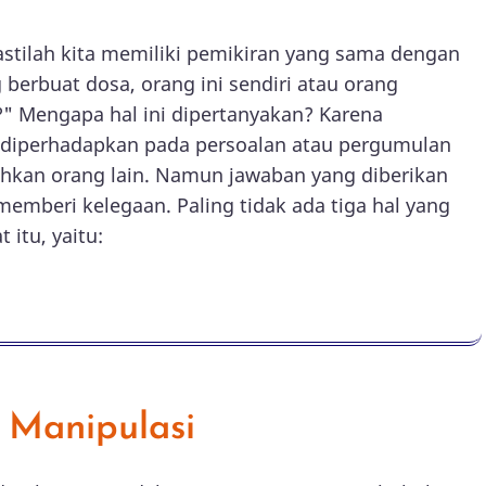
astilah kita memiliki pemikiran yang sama dengan
berbuat dosa, orang ini sendiri atau orang
a?" Mengapa hal ini dipertanyakan? Karena
g diperhadapkan pada persoalan atau pergumulan
ahkan orang lain. Namun jawaban yang diberikan
memberi kelegaan. Paling tidak ada tiga hal yang
t itu, yaitu:
 Manipulasi