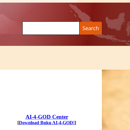
Search