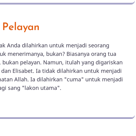
 Pelayan
ak Anda dilahirkan untuk menjadi seorang
tuk menerimanya, bukan? Biasanya orang tua
, bukan pelayan. Namun, itulah yang digariskan
dan Elisabet. Ia tidak dilahirkan untuk menjadi
tan Allah. Ia dilahirkan "cuma" untuk menjadi
agi sang "lakon utama".