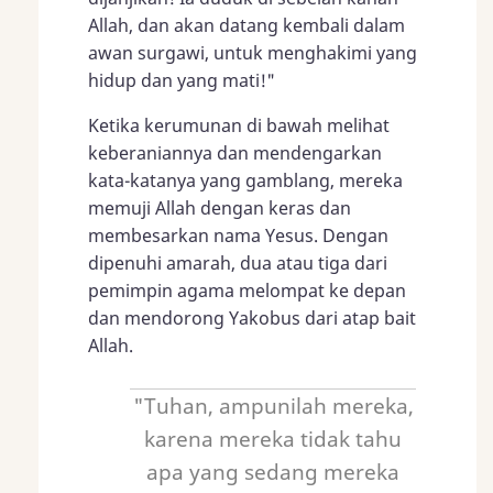
Allah, dan akan datang kembali dalam
awan surgawi, untuk menghakimi yang
hidup dan yang mati!"
Ketika kerumunan di bawah melihat
keberaniannya dan mendengarkan
kata-katanya yang gamblang, mereka
memuji Allah dengan keras dan
membesarkan nama Yesus. Dengan
dipenuhi amarah, dua atau tiga dari
pemimpin agama melompat ke depan
dan mendorong Yakobus dari atap bait
Allah.
"Tuhan, ampunilah mereka,
karena mereka tidak tahu
apa yang sedang mereka