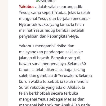
Yakobus
adalah salah seorang adik
Yesus, sama seperti Yudas. Jelas ia telah
mengenal Yesus dan berjalan bersama-
Nya untuk waktu yang lama. Ia telah
melihat Yesus hidup kembali setelah
penyaliban dan kebangkitan-Nya.
Yakobus mengambil risiko dan
melayangkan pandangan sekilas ke
jalanan di bawah. Banyak orang di
bawah sana mengenalnya. Selama 30
tahun, ia telah dikenal sebagai orang
saleh dan gembala di Yerusalem. Selama
kurun waktu tersebut, ia telah menulis
Surat Yakobus yang ada di Alkitab. Ia
telah berkhotbah secara terbuka
mengenai Yesus sebagai Mesias dan
mengenai kebangkitan Anak Allah pada