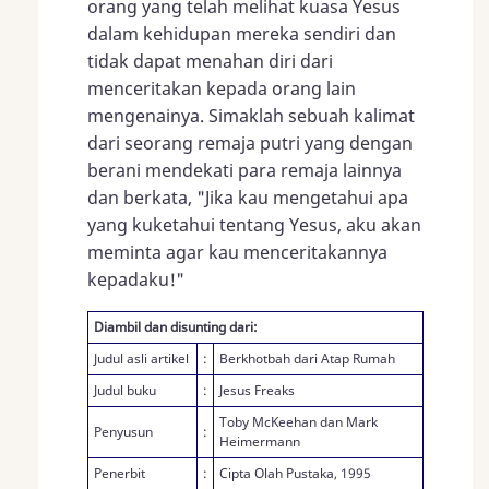
orang yang telah melihat kuasa Yesus
dalam kehidupan mereka sendiri dan
tidak dapat menahan diri dari
menceritakan kepada orang lain
mengenainya. Simaklah sebuah kalimat
dari seorang remaja putri yang dengan
berani mendekati para remaja lainnya
dan berkata, "Jika kau mengetahui apa
yang kuketahui tentang Yesus, aku akan
meminta agar kau menceritakannya
kepadaku!"
Diambil dan disunting dari:
Judul asli artikel
:
Berkhotbah dari Atap Rumah
Judul buku
:
Jesus Freaks
Toby McKeehan dan Mark
Penyusun
:
Heimermann
Penerbit
:
Cipta Olah Pustaka, 1995