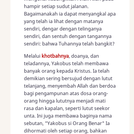
hampir setiap sudut jalanan.
Bagaimanakah ia dapat menyangkal apa
yang telah ia lihat dengan matanya
sendiri, dengar dengan telinganya
sendiri, dan sentuh dengan tangannya
sendiri: bahwa Tuhannya telah bangkit?
Melalui
khotbahnya
, doanya, dan
teladannya, Yakobus telah membawa
banyak orang kepada Kristus. Ia telah
demikian sering bersujud dengan lutut
telanjang, menyembah Allah dan berdoa
bagi pengampunan atas dosa orang-
orang hingga lututnya menjadi mati
rasa dan kapalan, seperti lutut seekor
unta. Ini juga membawa baginya nama
sebutan, "Yakobus si Orang Benar" Ia
dihormati oleh setiap orang, bahkan