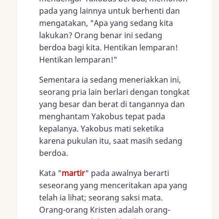
pada yang lainnya untuk berhenti dan
mengatakan, "Apa yang sedang kita
lakukan? Orang benar ini sedang
berdoa bagi kita. Hentikan lemparan!
Hentikan lemparan!"
Sementara ia sedang meneriakkan ini,
seorang pria lain berlari dengan tongkat
yang besar dan berat di tangannya dan
menghantam Yakobus tepat pada
kepalanya. Yakobus mati seketika
karena pukulan itu, saat masih sedang
berdoa.
Kata "
martir
" pada awalnya berarti
seseorang yang menceritakan apa yang
telah ia lihat; seorang saksi mata.
Orang-orang Kristen adalah orang-