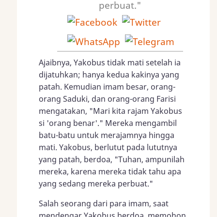
perbuat."
Ajaibnya, Yakobus tidak mati setelah ia
dijatuhkan; hanya kedua kakinya yang
patah. Kemudian imam besar, orang-
orang Saduki, dan orang-orang Farisi
mengatakan, "Mari kita rajam Yakobus
si 'orang benar'." Mereka mengambil
batu-batu untuk merajamnya hingga
mati. Yakobus, berlutut pada lututnya
yang patah, berdoa, "Tuhan, ampunilah
mereka, karena mereka tidak tahu apa
yang sedang mereka perbuat."
Salah seorang dari para imam, saat
mendengar Yakobus berdoa, memohon