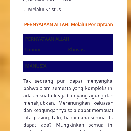
Melalui Kristus
PERNYATAAN ALLAH: Melalui Penciptaan
PERNYATAAN ALLAH
Umum
Khusus
MANUSIA
Tak seorang pun dapat menyangkal
bahwa alam semesta yang kompleks ini
adalah suatu keajaiban yang agung dan
menakjubkan. Merenungkan keluasan
dan keagungannya saja dapat membuat
kita pusing. Lalu, bagaimana semua itu
dapat ada? Mungkinkah semua ini