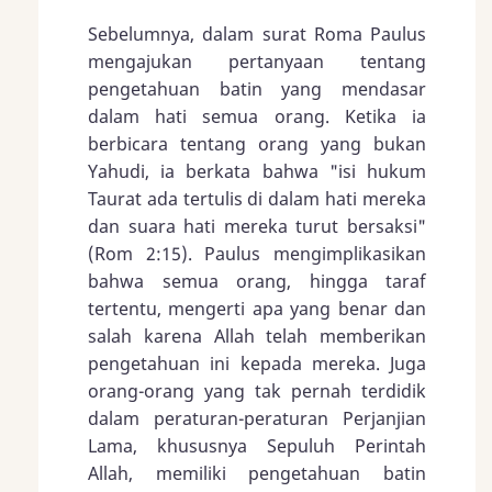
Sebelumnya, dalam surat Roma Paulus
mengajukan pertanyaan tentang
pengetahuan batin yang mendasar
dalam hati semua orang. Ketika ia
berbicara tentang orang yang bukan
Yahudi, ia berkata bahwa "isi hukum
Taurat ada tertulis di dalam hati mereka
dan suara hati mereka turut bersaksi"
(
Rom 2:15
). Paulus mengimplikasikan
bahwa semua orang, hingga taraf
tertentu, mengerti apa yang benar dan
salah karena Allah telah memberikan
pengetahuan ini kepada mereka. Juga
orang-orang yang tak pernah terdidik
dalam peraturan-peraturan Perjanjian
Lama, khususnya Sepuluh Perintah
Allah, memiliki pengetahuan batin