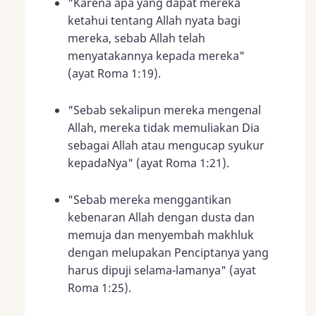
"Karena apa yang dapat mereka
ketahui tentang Allah nyata bagi
mereka, sebab Allah telah
menyatakannya kepada mereka"
(ayat
Roma 1:19
).
"Sebab sekalipun mereka mengenal
Allah, mereka tidak memuliakan Dia
sebagai Allah atau mengucap syukur
kepadaNya" (ayat
Roma 1:21
).
"Sebab mereka menggantikan
kebenaran Allah dengan dusta dan
memuja dan menyembah makhluk
dengan melupakan Penciptanya yang
harus dipuji selama-lamanya" (ayat
Roma 1:25
).