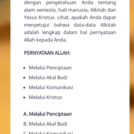
dengan pengetahuan Anda tentang
alam semesta, hati manusia, Alkitab dan
Yesus Kristus. Lihat, apakah Anda dapat
menyetujui bahwa data-data Alkitab
adalah lengkap dalam hal pernyataan
Allah kepada Anda.
PERNYATAAN ALLAH:
Melalui Penciptaan
Melalui Akal Budi
Melalui Komunikasi
Melalui Kristus
Melalui Penciptaan
Melalui Akal Budi
Melalui Komunikasi