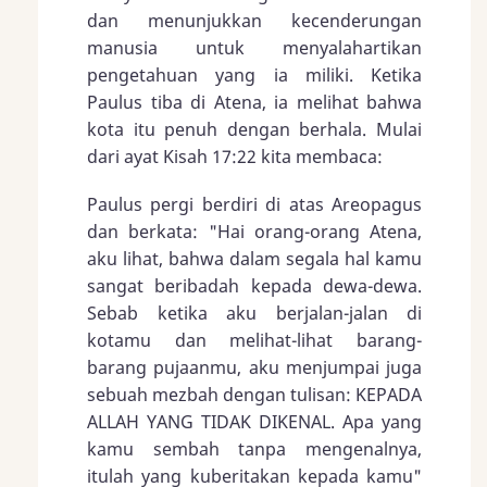
dan menunjukkan kecenderungan
manusia untuk menyalahartikan
pengetahuan yang ia miliki. Ketika
Paulus tiba di Atena, ia melihat bahwa
kota itu penuh dengan berhala. Mulai
dari ayat
Kisah 17:22
kita membaca:
Paulus pergi berdiri di atas Areopagus
dan berkata: "Hai orang-orang Atena,
aku lihat, bahwa dalam segala hal kamu
sangat beribadah kepada dewa-dewa.
Sebab ketika aku berjalan-jalan di
kotamu dan melihat-lihat barang-
barang pujaanmu, aku menjumpai juga
sebuah mezbah dengan tulisan: KEPADA
ALLAH YANG TIDAK DIKENAL. Apa yang
kamu sembah tanpa mengenalnya,
itulah yang kuberitakan kepada kamu"