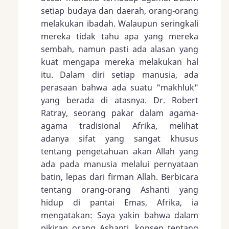
setiap budaya dan daerah, orang-orang
melakukan ibadah. Walaupun seringkali
mereka tidak tahu apa yang mereka
sembah, namun pasti ada alasan yang
kuat mengapa mereka melakukan hal
itu. Dalam diri setiap manusia, ada
perasaan bahwa ada suatu "makhluk"
yang berada di atasnya. Dr. Robert
Ratray, seorang pakar dalam agama-
agama tradisional Afrika, melihat
adanya sifat yang sangat khusus
tentang pengetahuan akan Allah yang
ada pada manusia melalui pernyataan
batin, lepas dari firman Allah. Berbicara
tentang orang-orang Ashanti yang
hidup di pantai Emas, Afrika, ia
mengatakan: Saya yakin bahwa dalam
pikiran orang Ashanti, konsep tentang