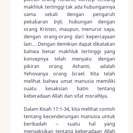
makhluk tertinggi tak ada hubungannya
sama sekali dengan pengaruh
pekabaran Injil, hubungan dengan
orang Kristen, maupun, menurut saya,
dengan orang-orang dari kepercayaan
lain.... Dengan demikian dapat dikatakan
bahwa benar makhluk tertinggi yang
konsepnya telah menyatu dengan
pikiran orang Ashanti, adalah
Yehovanya orang Israel. Kita telah
melihat bahwa umat manusia memiliki
suatu kesaksian batin tentang
keberadaan Allah dan sifat moralNya.
Dalam
Kisah 17:1-34
, kita melihat contoh
tentang kecenderungan manusia untuk
beribadah -- suatu hal yang
menyaksikan tentang keberadaan Allah