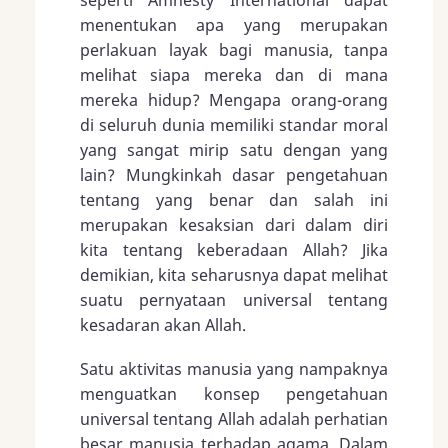
menentukan apa yang merupakan
perlakuan layak bagi manusia, tanpa
melihat siapa mereka dan di mana
mereka hidup? Mengapa orang-orang
di seluruh dunia memiliki standar moral
yang sangat mirip satu dengan yang
lain? Mungkinkah dasar pengetahuan
tentang yang benar dan salah ini
merupakan kesaksian dari dalam diri
kita tentang keberadaan Allah? Jika
demikian, kita seharusnya dapat melihat
suatu pernyataan universal tentang
kesadaran akan Allah.
Satu aktivitas manusia yang nampaknya
menguatkan konsep pengetahuan
universal tentang Allah adalah perhatian
besar manusia terhadap agama. Dalam