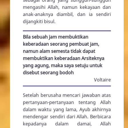
mengasihi Allah, namun kekayaan dan
anak-anaknya diambil, dan ia sendiri
dijangkiti bisul.
Bila sebuah jam membuktikan
keberadaan seorang pembuat jam,
namun alam semesta tidak dapat
membuktikan keberadaan Arsiteknya
yang agung, maka saya setuju untuk
disebut seorang bodoh
Voltaire
Setelah berusaha mencari jawaban atas
pertanyaan-pertanyaan tentang Allah
dalam waktu yang lama, Ayub akhirnya
mendengar sendiri dari Allah. Berbicara
kepadanya dalam damai, Allah