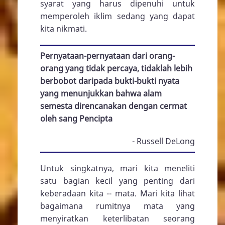
syarat yang harus dipenuhi untuk
memperoleh iklim sedang yang dapat
kita nikmati.
Pernyataan-pernyataan dari orang-
orang yang tidak percaya, tidaklah lebih
berbobot daripada bukti-bukti nyata
yang menunjukkan bahwa alam
semesta direncanakan dengan cermat
oleh sang Pencipta
- Russell DeLong
Untuk singkatnya, mari kita meneliti
satu bagian kecil yang penting dari
keberadaan kita -- mata. Mari kita lihat
bagaimana rumitnya mata yang
menyiratkan keterlibatan seorang