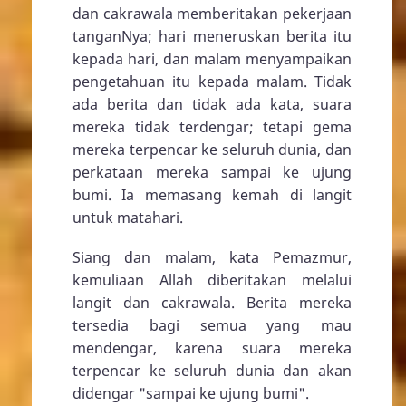
dan cakrawala memberitakan pekerjaan
tanganNya; hari meneruskan berita itu
kepada hari, dan malam menyampaikan
pengetahuan itu kepada malam. Tidak
ada berita dan tidak ada kata, suara
mereka tidak terdengar; tetapi gema
mereka terpencar ke seluruh dunia, dan
perkataan mereka sampai ke ujung
bumi. Ia memasang kemah di langit
untuk matahari.
Siang dan malam, kata Pemazmur,
kemuliaan Allah diberitakan melalui
langit dan cakrawala. Berita mereka
tersedia bagi semua yang mau
mendengar, karena suara mereka
terpencar ke seluruh dunia dan akan
didengar "sampai ke ujung bumi".