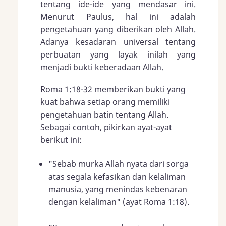
tentang ide-ide yang mendasar ini.
Menurut Paulus, hal ini adalah
pengetahuan yang diberikan oleh Allah.
Adanya kesadaran universal tentang
perbuatan yang layak inilah yang
menjadi bukti keberadaan Allah.
Roma 1:18-32
memberikan bukti yang
kuat bahwa setiap orang memiliki
pengetahuan batin tentang Allah.
Sebagai contoh, pikirkan ayat-ayat
berikut ini:
"Sebab murka Allah nyata dari sorga
atas segala kefasikan dan kelaliman
manusia, yang menindas kebenaran
dengan kelaliman" (ayat
Roma 1:18
).