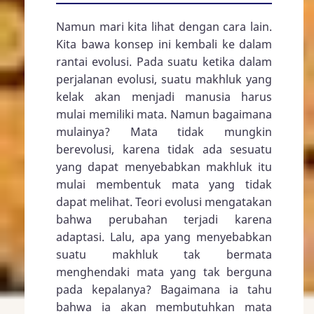
Namun mari kita lihat dengan cara lain.
Kita bawa konsep ini kembali ke dalam
rantai evolusi. Pada suatu ketika dalam
perjalanan evolusi, suatu makhluk yang
kelak akan menjadi manusia harus
mulai memiliki mata. Namun bagaimana
mulainya? Mata tidak mungkin
berevolusi, karena tidak ada sesuatu
yang dapat menyebabkan makhluk itu
mulai membentuk mata yang tidak
dapat melihat. Teori evolusi mengatakan
bahwa perubahan terjadi karena
adaptasi. Lalu, apa yang menyebabkan
suatu makhluk tak bermata
menghendaki mata yang tak berguna
pada kepalanya? Bagaimana ia tahu
bahwa ia akan membutuhkan mata