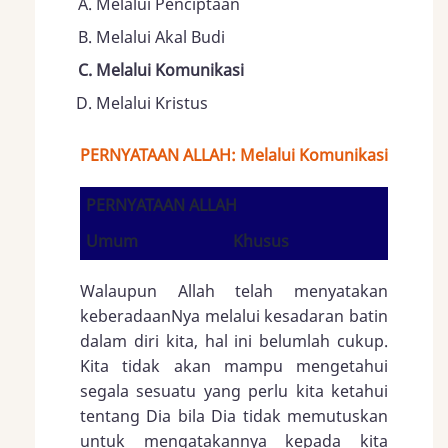
Melalui Penciptaan
Melalui Akal Budi
Melalui Komunikasi
Melalui Kristus
PERNYATAAN ALLAH: Melalui Komunikasi
PERNYATAAN ALLAH
Umum
Khusus
Walaupun Allah telah menyatakan
keberadaanNya melalui kesadaran batin
dalam diri kita, hal ini belumlah cukup.
Kita tidak akan mampu mengetahui
segala sesuatu yang perlu kita ketahui
tentang Dia bila Dia tidak memutuskan
untuk mengatakannya kepada kita