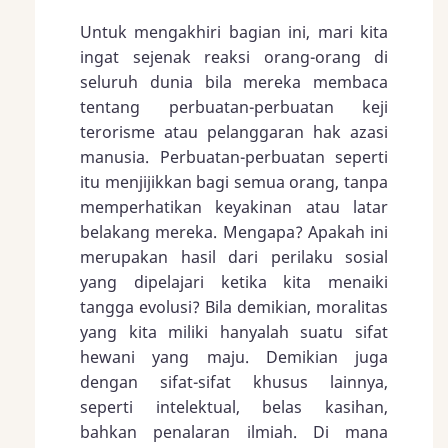
Untuk mengakhiri bagian ini, mari kita
ingat sejenak reaksi orang-orang di
seluruh dunia bila mereka membaca
tentang perbuatan-perbuatan keji
terorisme atau pelanggaran hak azasi
manusia. Perbuatan-perbuatan seperti
itu menjijikkan bagi semua orang, tanpa
memperhatikan keyakinan atau latar
belakang mereka. Mengapa? Apakah ini
merupakan hasil dari perilaku sosial
yang dipelajari ketika kita menaiki
tangga evolusi? Bila demikian, moralitas
yang kita miliki hanyalah suatu sifat
hewani yang maju. Demikian juga
dengan sifat-sifat khusus lainnya,
seperti intelektual, belas kasihan,
bahkan penalaran ilmiah. Di mana