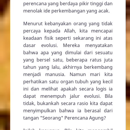
perencana yang berdaya pikir tinggi dan
menolak ide perkembangan yang acak.
Menurut kebanyakan orang yang tidak
percaya kepada Allah, kita mencapai
keadaan fisik seperti sekarang ini atas
dasar evolusi. Mereka menyatakan
bahwa apa yang dimulai dari sesuatu
yang bersel satu, beberapa ratus juta
tahun yang lalu, akhirnya berkembang
menjadi manusia. Namun mari kita
perhatikan satu organ tubuh yang kecil
ini dan melihat apakah secara logis ia
dapat menempuh jalur evolusi. Bila
tidak, bukankah secara rasio kita dapat
menyimpulkan bahwa ia berasal dari
tangan "Seorang" Perencana Agung?