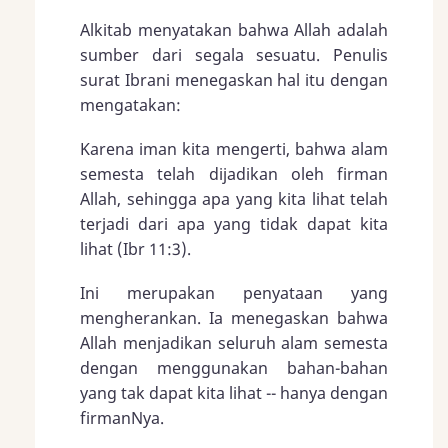
Alkitab menyatakan bahwa Allah adalah
sumber dari segala sesuatu. Penulis
surat Ibrani menegaskan hal itu dengan
mengatakan:
Karena iman kita mengerti, bahwa alam
semesta telah dijadikan oleh firman
Allah, sehingga apa yang kita lihat telah
terjadi dari apa yang tidak dapat kita
lihat (
Ibr 11:3
).
Ini merupakan penyataan yang
mengherankan. Ia menegaskan bahwa
Allah menjadikan seluruh alam semesta
dengan menggunakan bahan-bahan
yang tak dapat kita lihat -- hanya dengan
firmanNya.