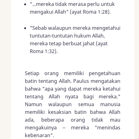
"...mereka tidak merasa perlu untuk
mengakui Allah" (ayat
Roma 1:28
).
"Sebab walaupun mereka mengetahui
tuntutan-tuntutan hukum Allah,
mereka tetap berbuat jahat (ayat
Roma 1:32
).
Setiap orang memiliki pengetahuan
batin tentang Allah. Paulus mengatakan
bahwa "apa yang dapat mereka ketahui
tentang Allah nyata bagi mereka."
Namun walaupun semua manusia
memiliki kesaksian batin bahwa Allah
ada, beberapa orang tidak mau
mengakuinya -- mereka "menindas
kebenaran".