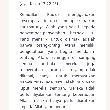
(ayat
Kisah 17:22-23
).
Kemudian Paulus menggunakan
kesempatan ini untuk memperkenalkan
satu-satunya Allah yang sejati kepada
penyembah-penyembah berhala itu.
Yang menarik untuk disimak adalah
bahwa orang-orang Atena memiliki
pengetahuan yang begitu mendalam
tentang Allah, sehingga di samping
semua berhala, mereka juga
menyembah seorang allah yang tidak
dikenal, hanya untuk memastikan
bahwa tidak ada satu allah pun yang
luput mereka sembah. Mereka tidak
perlu diyakinkan tentang keberadaan
Allah; mereka hanya perlu diarahkan
kepada Allah yang benar.