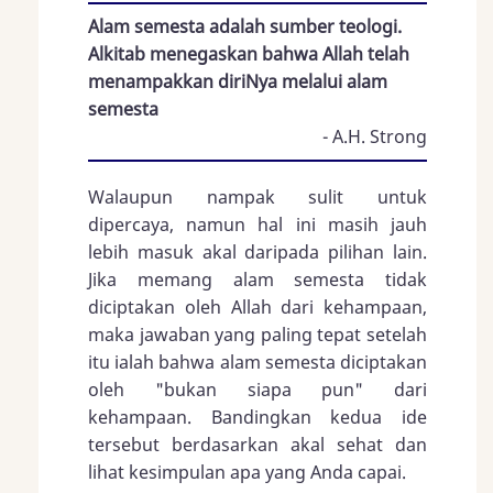
Alam semesta adalah sumber teologi.
Alkitab menegaskan bahwa Allah telah
menampakkan diriNya melalui alam
semesta
- A.H. Strong
Walaupun nampak sulit untuk
dipercaya, namun hal ini masih jauh
lebih masuk akal daripada pilihan lain.
Jika memang alam semesta tidak
diciptakan oleh Allah dari kehampaan,
maka jawaban yang paling tepat setelah
itu ialah bahwa alam semesta diciptakan
oleh "bukan siapa pun" dari
kehampaan. Bandingkan kedua ide
tersebut berdasarkan akal sehat dan
lihat kesimpulan apa yang Anda capai.