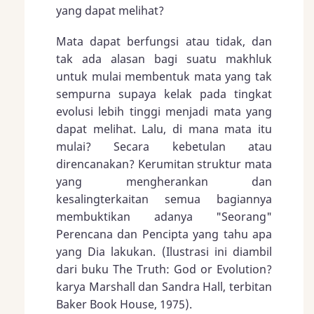
yang dapat melihat?
Mata dapat berfungsi atau tidak, dan
tak ada alasan bagi suatu makhluk
untuk mulai membentuk mata yang tak
sempurna supaya kelak pada tingkat
evolusi lebih tinggi menjadi mata yang
dapat melihat. Lalu, di mana mata itu
mulai? Secara kebetulan atau
direncanakan? Kerumitan struktur mata
yang mengherankan dan
kesalingterkaitan semua bagiannya
membuktikan adanya "Seorang"
Perencana dan Pencipta yang tahu apa
yang Dia lakukan. (Ilustrasi ini diambil
dari buku The Truth: God or Evolution?
karya Marshall dan Sandra Hall, terbitan
Baker Book House, 1975).