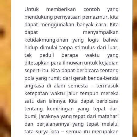
Untuk memberikan contoh yang
mendukung pernyataan pemazmur, kita
dapat menggunakan banyak cara. Kita
dapat menyampaikan
ketidakmungkinan yang logis bahwa
hidup dimulai tanpa stimulus dari luar,
tak peduli berapa waktu yang
ditetapkan para ilmuwan untuk kejadian
seperti itu. Kita dapat berbicara tentang
pola yang rumit dari gerak benda-benda
angkasa di alam semesta -- termasuk
ketepatan waktu jalur tempuh mereka
satu dan lainnya. Kita dapat berbicara
tentang kemiringan yang tepat dari
bumi, jaraknya yang tepat dari matahari
dan perjalanannya yang tepat melalui
tata surya kita -- semua itu merupakan