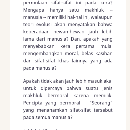
permulaan sifat-sifat ini pada kera?
Mengapa hanya satu makhluk --
manusia -- memiliki hal-hal ini, walaupun
teori evolusi akan menyatakan bahwa
keberadaan hewan-hewan jauh lebih
lama dari manusia? Dan, apakah yang
menyebabkan kera pertama mulai
mengembangkan moral, belas kasihan
dan sifat-sifat khas lainnya yang ada
pada manusia?
Apakah tidak akan jauh lebih masuk akal
untuk dipercaya bahwa suatu jenis
makhluk bermoral karena memiliki
Pencipta yang bermoral -- "Seorang"
yang menanamkan sifat-sifat tersebut
pada semua manusia?