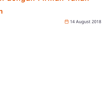
h
14 August 2018