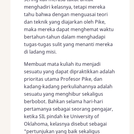
menghadiri kelasnya, tetapi mereka
tahu bahwa dengan menguasai teori
dan teknik yang diajarkan oleh Pike,
maka mereka dapat menghemat waktu
bertahun-tahun dalam menghadapi
tugas-tugas sulit yang menanti mereka
di ladang misi.
Membuat mata kuliah itu menjadi
sesuatu yang dapat dipraktikkan adalah
prioritas utama Profesor Pike, dan
kadang-kadang perkuliahannya adalah
sesuatu yang menghibur sekaligus
berbobot. Bahkan selama hari-hari
pertamanya sebagai seorang pengajar,
ketika SIL pindah ke University of
Oklahoma, kelasnya disebut sebagai
"pertunjukan yang baik sekaligus