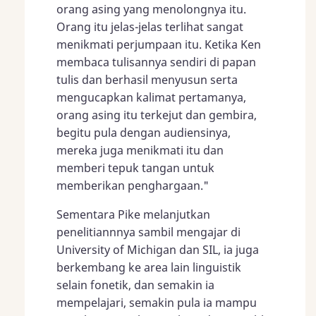
orang asing yang menolongnya itu.
Orang itu jelas-jelas terlihat sangat
menikmati perjumpaan itu. Ketika Ken
membaca tulisannya sendiri di papan
tulis dan berhasil menyusun serta
mengucapkan kalimat pertamanya,
orang asing itu terkejut dan gembira,
begitu pula dengan audiensinya,
mereka juga menikmati itu dan
memberi tepuk tangan untuk
memberikan penghargaan."
Sementara Pike melanjutkan
penelitiannnya sambil mengajar di
University of Michigan dan SIL, ia juga
berkembang ke area lain linguistik
selain fonetik, dan semakin ia
mempelajari, semakin pula ia mampu