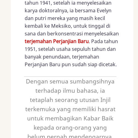
tahun 1941, setelah ia menyelesaikan
karya doktoralnya, ia bersama Evelyn
dan putri mereka yang masih kecil
kembali ke Meksiko, untuk tinggal di
sana dan berkonsentrasi menyelesaikan
terjemahan Perjanjian Baru
. Pada tahun
1951, setelah usaha sepuluh tahun dan
banyak penundaan, terjemahan
Perjanjian Baru pun sudah siap dicetak.
Dengan semua sumbangsihnya
terhadap ilmu bahasa, ia
tetaplah seorang utusan Injil
terkemuka yang memiliki hasrat
untuk membagikan Kabar Baik
kepada orang-orang yang
belum pernah mendengarnya.