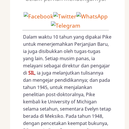
Dalam waktu 10 tahun yang dipakai Pike
untuk menerjemahkan Perjanjian Baru,
ia juga disibukkan oleh tugas-tugas
yang lain. Setiap musim panas, ia
melayani sebagai direktur dan pengajar
di
SIL
, ia juga melanjutkan tulisannya
dan mengejar pendidikannya; dan pada
tahun 1945, untuk menjalankan
penelitian post-doktoralnya, Pike
kembali ke University of Michigan
selama setahun, sementara Evelyn tetap
berada di Meksiko. Pada tahun 1948,
dengan pencetakan keempat bukunya,