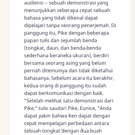
audiensi -- sebuah demonstrasi yang
menunjukkan seberapa cepat sebuah
bahasa yang tidak dikenal dapat
dipelajari tanpa seorang penerjemah. Di
panggung itu, Pike dengan beberapa
papan tulis dan sejumlah benda
(tongkat, daun, dan benda-benda
sederhana beraneka ukuran), berdiri
bersama seorang asing yang belum
pernah ditemuinya dan tidak diketahui
bahasanya. Sebelum acara itu berakhir,
kedua orang di panggung itu sudah
dapat berkomunikasi dengan baik.
"Setelah melihat satu demonstrasi dari
Pike," tulis saudari Pike, Eunice, "Anda
dapat yakin bahwa Ken dapat dengan
cepat mempelajari perbedaan antara
`sebuah tongkat` dengan `dua buah