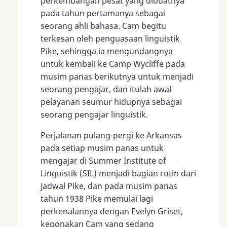
perkembangan pesat yang dibuatnya
pada tahun pertamanya sebagai
seorang ahli bahasa. Cam begitu
terkesan oleh penguasaan linguistik
Pike, sehingga ia mengundangnya
untuk kembali ke Camp Wycliffe pada
musim panas berikutnya untuk menjadi
seorang pengajar, dan itulah awal
pelayanan seumur hidupnya sebagai
seorang pengajar linguistik.
Perjalanan pulang-pergi ke Arkansas
pada setiap musim panas untuk
mengajar di Summer Institute of
Linguistik (SIL) menjadi bagian rutin dari
jadwal Pike, dan pada musim panas
tahun 1938 Pike memulai lagi
perkenalannya dengan Evelyn Griset,
keponakan Cam yang sedang