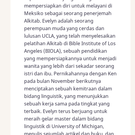
mempersiapkan diri untuk melayani di
Meksiko sebagai seorang penerjemah
Alkitab. Evelyn adalah seorang
perempuan muda yang cerdas dan
lulusan UCLA, yang telah menyelesaikan
pelatihan Alkitab di Bible Institute of Los
Angeles (BIOLA), sebuah pendidikan
yang mempersiapkannya untuk menjadi
wanita yang lebih dari sekadar seorang
istri dan ibu. Pernikahannya dengan Ken
pada bulan November berikutnya
menciptakan sebuah kemitraan dalam
bidang linguistik, yang menunjukkan
sebuah kerja sama pada tingkat yang
terbaik. Evelyn terus berjuang untuk
meraih gelar master dalam bidang
linguistik di University of Michigan,
menulis sejumlah artikel dan buku, dan