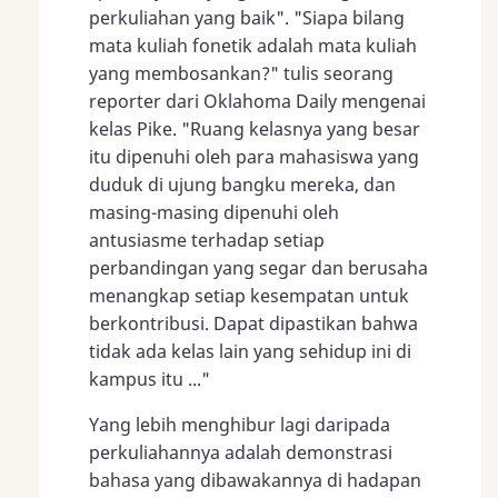
perkuliahan yang baik". "Siapa bilang
mata kuliah fonetik adalah mata kuliah
yang membosankan?" tulis seorang
reporter dari Oklahoma Daily mengenai
kelas Pike. "Ruang kelasnya yang besar
itu dipenuhi oleh para mahasiswa yang
duduk di ujung bangku mereka, dan
masing-masing dipenuhi oleh
antusiasme terhadap setiap
perbandingan yang segar dan berusaha
menangkap setiap kesempatan untuk
berkontribusi. Dapat dipastikan bahwa
tidak ada kelas lain yang sehidup ini di
kampus itu ..."
Yang lebih menghibur lagi daripada
perkuliahannya adalah demonstrasi
bahasa yang dibawakannya di hadapan