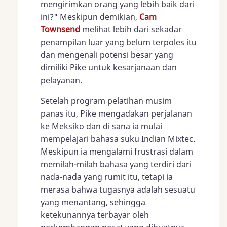
mengirimkan orang yang lebih baik dari
ini?" Meskipun demikian,
Cam
Townsend
melihat lebih dari sekadar
penampilan luar yang belum terpoles itu
dan mengenali potensi besar yang
dimiliki Pike untuk kesarjanaan dan
pelayanan.
Setelah program pelatihan musim
panas itu, Pike mengadakan perjalanan
ke Meksiko dan di sana ia mulai
mempelajari bahasa suku Indian Mixtec.
Meskipun ia mengalami frustrasi dalam
memilah-milah bahasa yang terdiri dari
nada-nada yang rumit itu, tetapi ia
merasa bahwa tugasnya adalah sesuatu
yang menantang, sehingga
ketekunannya terbayar oleh