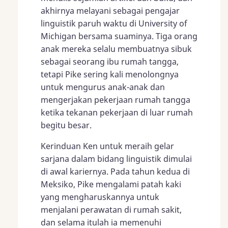
akhirnya melayani sebagai pengajar
linguistik paruh waktu di University of
Michigan bersama suaminya. Tiga orang
anak mereka selalu membuatnya sibuk
sebagai seorang ibu rumah tangga,
tetapi Pike sering kali menolongnya
untuk mengurus anak-anak dan
mengerjakan pekerjaan rumah tangga
ketika tekanan pekerjaan di luar rumah
begitu besar.
Kerinduan Ken untuk meraih gelar
sarjana dalam bidang linguistik dimulai
di awal kariernya. Pada tahun kedua di
Meksiko, Pike mengalami patah kaki
yang mengharuskannya untuk
menjalani perawatan di rumah sakit,
dan selama itulah ia memenuhi