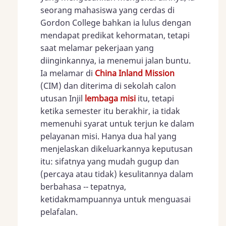
seorang mahasiswa yang cerdas di
Gordon College bahkan ia lulus dengan
mendapat predikat kehormatan, tetapi
saat melamar pekerjaan yang
diinginkannya, ia menemui jalan buntu.
Ia melamar di
China Inland Mission
(CIM) dan diterima di sekolah calon
utusan Injil
lembaga misi
itu, tetapi
ketika semester itu berakhir, ia tidak
memenuhi syarat untuk terjun ke dalam
pelayanan misi. Hanya dua hal yang
menjelaskan dikeluarkannya keputusan
itu: sifatnya yang mudah gugup dan
(percaya atau tidak) kesulitannya dalam
berbahasa -- tepatnya,
ketidakmampuannya untuk menguasai
pelafalan.