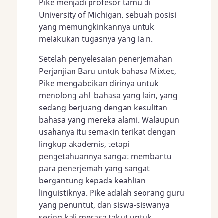
Pike menjadi profesor tamu di
University of Michigan, sebuah posisi
yang memungkinkannya untuk
melakukan tugasnya yang lain.
Setelah penyelesaian penerjemahan
Perjanjian Baru untuk bahasa Mixtec,
Pike mengabdikan dirinya untuk
menolong ahli bahasa yang lain, yang
sedang berjuang dengan kesulitan
bahasa yang mereka alami. Walaupun
usahanya itu semakin terikat dengan
lingkup akademis, tetapi
pengetahuannya sangat membantu
para penerjemah yang sangat
bergantung kepada keahlian
linguistiknya. Pike adalah seorang guru
yang penuntut, dan siswa-siswanya
sering kali merasa takut untuk