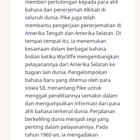
memberi pertolongan kepada para ahli
bahasa dan penerjemah Alkitab di
seluruh dunia. Pike juga telah
membantu pengerjaan penerjemahan di
Amerika Tengah dan Amerika Selatan. Di
tempat-tempat itu, ia menemukan
kesamaan dalam berbagai bahasa
Indian ketika Wycliffe mengembangkan
pelayanannya dari Amerika Selatan ke
bagian lain dunia. Pengelompokan
bahasa baru yang ditemui oleh para
siswa SIL menantang Pike untuk
menggali penelitiannya semakin dalam
dan mengumpulkan informasi dari para
ahli bahasa terkenal dunia. Perjalanan
berkeliling dunia menjadi segi yang
penting dalam pelayanannya. Pada
tahun 1960-an, ia mengadakan