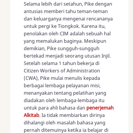
Selama lebih dari setahun, Pike dengan
antusias memberi tahu teman-teman
dan keluarganya mengenai rencananya
untuk pergi ke Tiongkok. Karena itu,
penolakan oleh CIM adalah sebuah hal
yang memalukan baginya. Meskipun
demikian, Pike sungguh-sungguh
bertekad menjadi seorang utusan Injil.
Setelah selama 1 tahun bekerja di
Citizen Workers of Administration
(CWA), Pike mulai menulis kepada
berbagai lembaga pelayanan misi,
menanyakan tentang pelatihan yang
diadakan oleh lembaga-lembaga itu
untuk para ahli bahasa dan
penerjemah
Alkitab
. Ia tidak membiarkan dirinya
dihalangi oleh masalah bahasa yang
pernah ditemuinya ketika ia belajar di