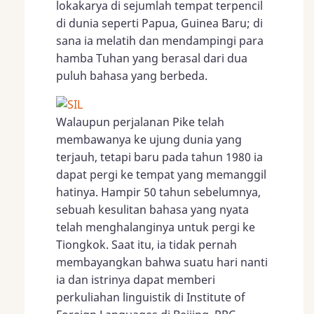
lokakarya di sejumlah tempat terpencil
di dunia seperti Papua, Guinea Baru; di
sana ia melatih dan mendampingi para
hamba Tuhan yang berasal dari dua
puluh bahasa yang berbeda.
Walaupun perjalanan Pike telah
membawanya ke ujung dunia yang
terjauh, tetapi baru pada tahun 1980 ia
dapat pergi ke tempat yang memanggil
hatinya. Hampir 50 tahun sebelumnya,
sebuah kesulitan bahasa yang nyata
telah menghalanginya untuk pergi ke
Tiongkok. Saat itu, ia tidak pernah
membayangkan bahwa suatu hari nanti
ia dan istrinya dapat memberi
perkuliahan linguistik di Institute of