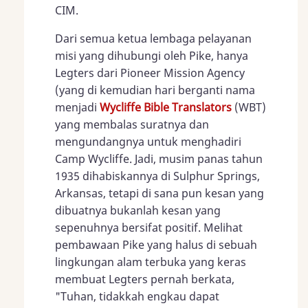
CIM.
Dari semua ketua lembaga pelayanan
misi yang dihubungi oleh Pike, hanya
Legters dari Pioneer Mission Agency
(yang di kemudian hari berganti nama
menjadi
Wycliffe Bible Translators
(WBT)
yang membalas suratnya dan
mengundangnya untuk menghadiri
Camp Wycliffe. Jadi, musim panas tahun
1935 dihabiskannya di Sulphur Springs,
Arkansas, tetapi di sana pun kesan yang
dibuatnya bukanlah kesan yang
sepenuhnya bersifat positif. Melihat
pembawaan Pike yang halus di sebuah
lingkungan alam terbuka yang keras
membuat Legters pernah berkata,
"Tuhan, tidakkah engkau dapat