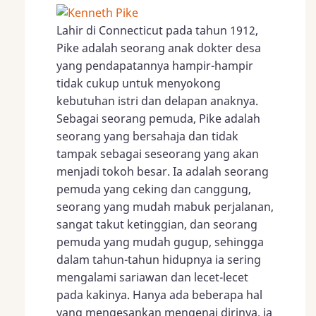
Lahir di Connecticut pada tahun 1912,
Pike adalah seorang anak dokter desa
yang pendapatannya hampir-hampir
tidak cukup untuk menyokong
kebutuhan istri dan delapan anaknya.
Sebagai seorang pemuda, Pike adalah
seorang yang bersahaja dan tidak
tampak sebagai seseorang yang akan
menjadi tokoh besar. Ia adalah seorang
pemuda yang ceking dan canggung,
seorang yang mudah mabuk perjalanan,
sangat takut ketinggian, dan seorang
pemuda yang mudah gugup, sehingga
dalam tahun-tahun hidupnya ia sering
mengalami sariawan dan lecet-lecet
pada kakinya. Hanya ada beberapa hal
yang mengesankan mengenai dirinya, ia