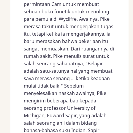
permintaan Cam untuk membuat
sebuah buku fonetik untuk menolong
para pemula di Wycliffe. Awalnya, Pike
merasa takut untuk mengerjakan tugas
itu, tetapi ketika ia mengerjakannya, ia
baru merasakan bahwa pekerjaan itu
sangat memuaskan. Dari ruangannya di
rumah sakit, Pike menulis surat untuk
salah seorang sahabatnya, "Belajar
adalah satu-satunya hal yang membuat
saya merasa senang ... ketika keadaan
mulai tidak baik." Sebelum
menyelesaikan naskah awalnya, Pike
mengirim beberapa bab kepada
seorang professor University of
Michigan, Edward Sapir, yang adalah
salah seorang ahli dalam bidang
bahasa-bahasa suku Indian. Sapir