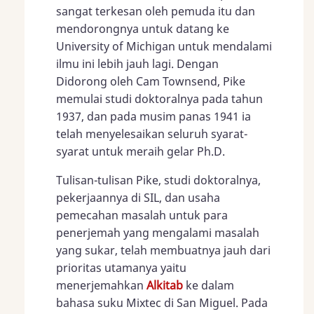
sangat terkesan oleh pemuda itu dan
mendorongnya untuk datang ke
University of Michigan untuk mendalami
ilmu ini lebih jauh lagi. Dengan
Didorong oleh Cam Townsend, Pike
memulai studi doktoralnya pada tahun
1937, dan pada musim panas 1941 ia
telah menyelesaikan seluruh syarat-
syarat untuk meraih gelar Ph.D.
Tulisan-tulisan Pike, studi doktoralnya,
pekerjaannya di SIL, dan usaha
pemecahan masalah untuk para
penerjemah yang mengalami masalah
yang sukar, telah membuatnya jauh dari
prioritas utamanya yaitu
menerjemahkan
Alkitab
ke dalam
bahasa suku Mixtec di San Miguel. Pada