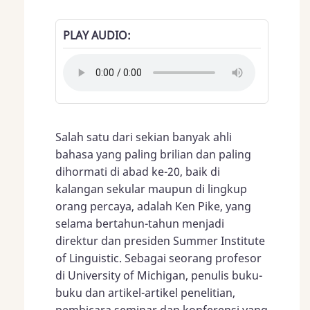
PLAY AUDIO
Salah satu dari sekian banyak ahli
bahasa yang paling brilian dan paling
dihormati di abad ke-20, baik di
kalangan sekular maupun di lingkup
orang percaya, adalah Ken Pike, yang
selama bertahun-tahun menjadi
direktur dan presiden Summer Institute
of Linguistic. Sebagai seorang profesor
di University of Michigan, penulis buku-
buku dan artikel-artikel penelitian,