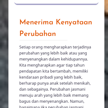
Menerima Kenyataan
Perubahan
Setiap orang mengharapkan terjadinya
perubahan yang lebih baik atau yang
menyenangkan dalam kehidupannya.
Kita mengharapkan agar tiap tahun
pendapatan kita bertambah, memiliki
kendaraan pribadi yang lebih baik,
berharap punya anak setelah menikah,
dan sebagainya. Perubahan jasmani
menuju arah yang lebih baik memang
bagus dan menyenangkan. Namun,
bagaimana jika perubahan jasmani