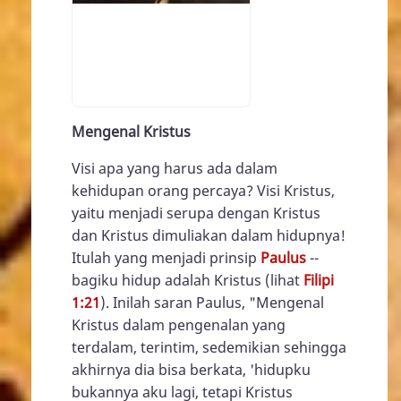
Mengenal Kristus
Visi apa yang harus ada dalam
kehidupan orang percaya? Visi Kristus,
yaitu menjadi serupa dengan Kristus
dan Kristus dimuliakan dalam hidupnya!
Itulah yang menjadi prinsip
Paulus
--
bagiku hidup adalah Kristus (lihat
Filipi
1:21
). Inilah saran Paulus, "Mengenal
Kristus dalam pengenalan yang
terdalam, terintim, sedemikian sehingga
akhirnya dia bisa berkata, 'hidupku
bukannya aku lagi, tetapi Kristus