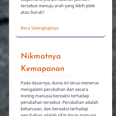
tersebut menuju arah yang lebih jelek
atau buruk?
Baca Selengkapnya
Nikmatnya
Kemapanan
Pada dasarnya, dunia ini terus-menerus
mengalami perubahan dan secara
insting manusia bereaksi terhadap
perubahan tersebut. Perubahan adalah
keharusan, dan bereaksi terhadap
perubahan adalah sifat dasar manusia.