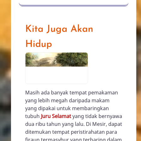
Kita Juga Akan
Hidup
Masih ada banyak tempat pemakaman
yang lebih megah daripada makam
yang dipakai untuk membaringkan
tubuh
Juru Selamat
yang tidak bernyawa
dua ribu tahun yang lalu. Di Mesir, dapat
ditemukan tempat peristirahatan para
firaun termasyhur yang terbaring dalam