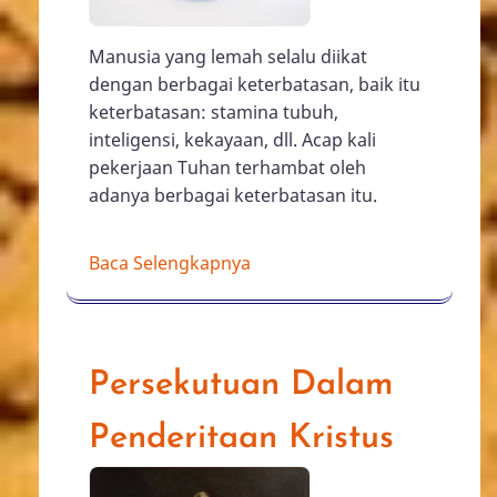
Manusia yang lemah selalu diikat
dengan berbagai keterbatasan, baik itu
keterbatasan: stamina tubuh,
inteligensi, kekayaan, dll. Acap kali
pekerjaan Tuhan terhambat oleh
adanya berbagai keterbatasan itu.
Baca Selengkapnya
Persekutuan Dalam
Penderitaan Kristus