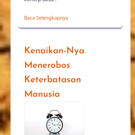
Baca Selengkapnya
Kenaikan-Nya
Menerobos
Keterbatasan
Manusia