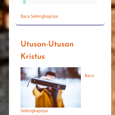
Baca Selengkapnya
Utusan-Utusan
Kristus
Baca
Selengkapnya