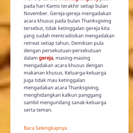
pada hari Kamis terakhir setiap bulan
November. Gereja-gereja mengadakan
acara khusus pada bulan Thanksgiving
tersebut, tidak ketinggalan gereja kita
yang sudah mentradisikan mengadakan
retreat setiap tahun. Demikian pula
dengan persekutuan-persekutuan
dalam
gereja
, masing-masing
mengadakan acara khusus dengan
makanan khusus. Keluarga-keluarga
juga tidak mau ketinggalan
mengadakan acara Thanksgiving,
menghidangkan kalkun panggang
sambil mengundang sanak-keluarga
serta teman.
Baca Selengkapnya