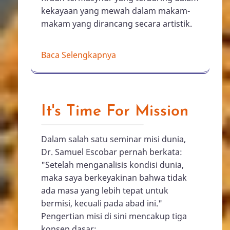
kekayaan yang mewah dalam makam-
makam yang dirancang secara artistik.
Baca Selengkapnya
It's Time For Mission
Dalam salah satu seminar misi dunia,
Dr. Samuel Escobar pernah berkata:
"Setelah menganalisis kondisi dunia,
maka saya berkeyakinan bahwa tidak
ada masa yang lebih tepat untuk
bermisi, kecuali pada abad ini."
Pengertian misi di sini mencakup tiga
konsep dasar: