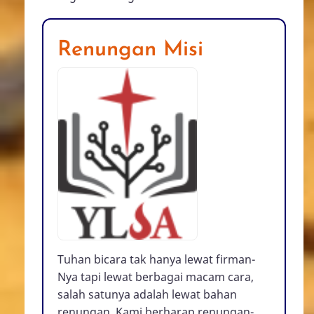
Renungan Misi
Tuhan bicara tak hanya lewat firman-
Nya tapi lewat berbagai macam cara,
salah satunya adalah lewat bahan
renungan. Kami berharap renungan-