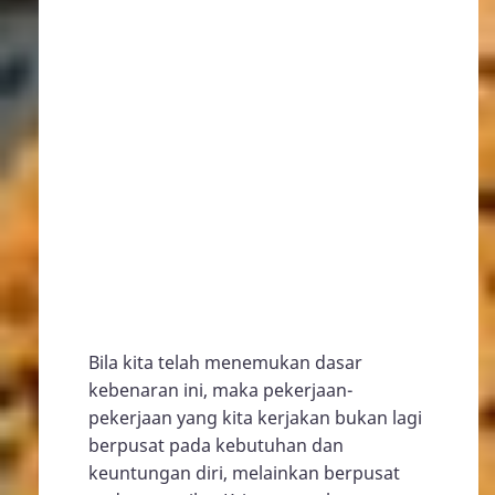
Bila kita telah menemukan dasar
kebenaran ini, maka pekerjaan-
pekerjaan yang kita kerjakan bukan lagi
berpusat pada kebutuhan dan
keuntungan diri, melainkan berpusat