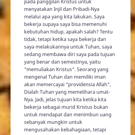
pada panggilan Kristus untuk
menyatakan Injil dan Pribadi-Nya
melalui apa yang kita lakukan. Saya
bekerja supaya saya bisa memenuhi
kebutuhan hidup, apakah salah? Tentu
tidak, tetapi ketika saya bekerja dan
saya melakukannya untuk Tuhan, saya
sedang membawa diri saya pada tujuan
yang benar dan semestinya, yaitu
"memuliakan Kristus". Seorang yang
mengenal Tuhan dan memiliki iman
akan memercayai "providensia Allah",
Dialah Tuhan yang memelihara umat-
Nya. Jadi, jelas tujuan kita ketika kita
bekerja sebagai murid Kristus bukan
untuk mendapat dan menimbun uang
sebanyak mungkin untuk
mengusahakan kebahagiaan, tetapi