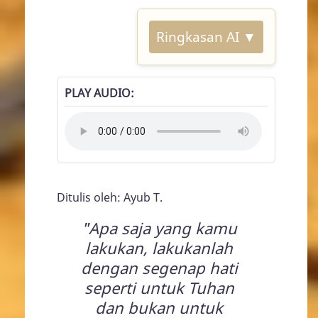
Ringkasan AI ▼
PLAY AUDIO
Ditulis oleh: Ayub T.
"Apa saja yang kamu
lakukan, lakukanlah
dengan segenap hati
seperti untuk Tuhan
dan bukan untuk