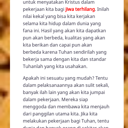
untuk menyatakan Kristus dalam
pekerjaan kita bagi
jiwa terhilang
. Inilah
nilai kekal yang bisa kita kerjakan
selama kita hidup dalam dunia yang
fana ini. Hasil yang akan kita dapatkan
pun akan berbeda, kualitas yang akan
kita berikan dan capai pun akan
berbeda karena Tuhan sendirilah yang
bekerja sama dengan kita dan standar
Tuhanlah yang kita usahakan.
Apakah ini sesuatu yang mudah? Tentu
dalam pelaksanaannya akan sulit sekali,
banyak ilah lain yang akan kita jumpai
dalam pekerjaan. Mereka siap
menggoda dan membawa kita menjauh
dari panggilan utama kita. Jika kita
melakukan pekerjaan bagi Tuhan, tentu