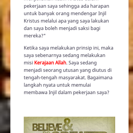
pekerjaan saya sehingga ada harapan
untuk banyak orang mendengar Injil
Kristus melalui apa yang saya lakukan
dan saya boleh menjadi saksi bagi
mereka?"
Ketika saya melakukan prinsip ini, maka
saya sebenarnya sedang melakukan
misi
Kerajaan Allah
. Saya sedang
menjadi seorang utusan yang diutus di
tengah-tengah masyarakat. Bagaimana
langkah nyata untuk memulai
membawa Injil dalam pekerjaan saya?