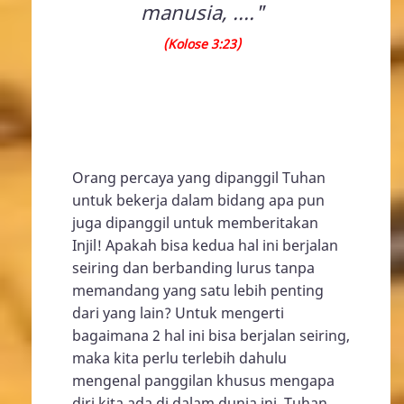
manusia, ...."
(Kolose 3:23)
Orang percaya yang dipanggil Tuhan
untuk bekerja dalam bidang apa pun
juga dipanggil untuk memberitakan
Injil! Apakah bisa kedua hal ini berjalan
seiring dan berbanding lurus tanpa
memandang yang satu lebih penting
dari yang lain? Untuk mengerti
bagaimana 2 hal ini bisa berjalan seiring,
maka kita perlu terlebih dahulu
mengenal panggilan khusus mengapa
diri kita ada di dalam dunia ini. Tuhan