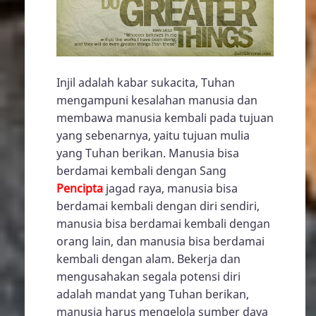
Injil adalah kabar sukacita, Tuhan
mengampuni kesalahan manusia dan
membawa manusia kembali pada tujuan
yang sebenarnya, yaitu tujuan mulia
yang Tuhan berikan. Manusia bisa
berdamai kembali dengan Sang
Pencipta
jagad raya, manusia bisa
berdamai kembali dengan diri sendiri,
manusia bisa berdamai kembali dengan
orang lain, dan manusia bisa berdamai
kembali dengan alam. Bekerja dan
mengusahakan segala potensi diri
adalah mandat yang Tuhan berikan,
manusia harus mengelola sumber daya