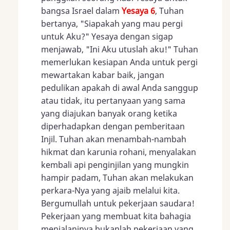
bangsa Israel dalam
Yesaya 6
, Tuhan
bertanya, "Siapakah yang mau pergi
untuk Aku?" Yesaya dengan sigap
menjawab, "Ini Aku utuslah aku!" Tuhan
memerlukan kesiapan Anda untuk pergi
mewartakan kabar baik, jangan
pedulikan apakah di awal Anda sanggup
atau tidak, itu pertanyaan yang sama
yang diajukan banyak orang ketika
diperhadapkan dengan pemberitaan
Injil. Tuhan akan menambah-nambah
hikmat dan karunia rohani, menyalakan
kembali api penginjilan yang mungkin
hampir padam, Tuhan akan melakukan
perkara-Nya yang ajaib melalui kita.
Bergumullah untuk pekerjaan saudara!
Pekerjaan yang membuat kita bahagia
menjalaninya bukanlah pekerjaan yang