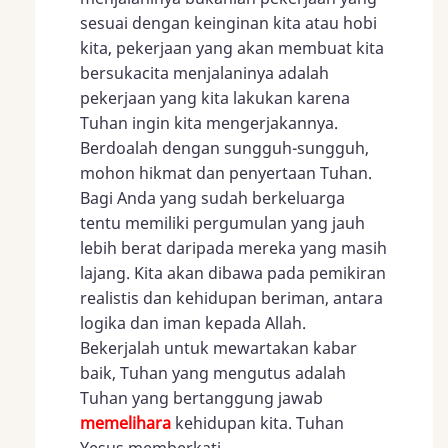
sesuai dengan keinginan kita atau hobi
kita, pekerjaan yang akan membuat kita
bersukacita menjalaninya adalah
pekerjaan yang kita lakukan karena
Tuhan ingin kita mengerjakannya.
Berdoalah dengan sungguh-sungguh,
mohon hikmat dan penyertaan Tuhan.
Bagi Anda yang sudah berkeluarga
tentu memiliki pergumulan yang jauh
lebih berat daripada mereka yang masih
lajang. Kita akan dibawa pada pemikiran
realistis dan kehidupan beriman, antara
logika dan iman kepada Allah.
Bekerjalah untuk mewartakan kabar
baik, Tuhan yang mengutus adalah
Tuhan yang bertanggung jawab
memelihara
kehidupan kita. Tuhan
Yesus memberkati.