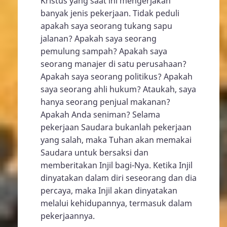
Kristus yang saat ini mengerjakan
banyak jenis pekerjaan. Tidak peduli
apakah saya seorang tukang sapu
jalanan? Apakah saya seorang
pemulung sampah? Apakah saya
seorang manajer di satu perusahaan?
Apakah saya seorang politikus? Apakah
saya seorang ahli hukum? Ataukah, saya
hanya seorang penjual makanan?
Apakah Anda seniman? Selama
pekerjaan Saudara bukanlah pekerjaan
yang salah, maka Tuhan akan memakai
Saudara untuk bersaksi dan
memberitakan Injil bagi-Nya. Ketika Injil
dinyatakan dalam diri seseorang dan dia
percaya, maka Injil akan dinyatakan
melalui kehidupannya, termasuk dalam
pekerjaannya.