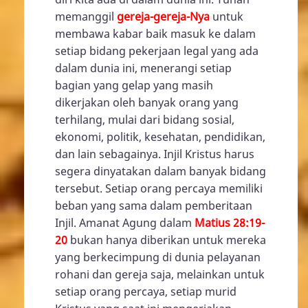
memanggil
gereja-gereja-Nya
untuk
membawa kabar baik masuk ke dalam
setiap bidang pekerjaan legal yang ada
dalam dunia ini, menerangi setiap
bagian yang gelap yang masih
dikerjakan oleh banyak orang yang
terhilang, mulai dari bidang sosial,
ekonomi, politik, kesehatan, pendidikan,
dan lain sebagainya. Injil Kristus harus
segera dinyatakan dalam banyak bidang
tersebut. Setiap orang percaya memiliki
beban yang sama dalam pemberitaan
Injil. Amanat Agung dalam
Matius 28:19-
20
bukan hanya diberikan untuk mereka
yang berkecimpung di dunia pelayanan
rohani dan gereja saja, melainkan untuk
setiap orang percaya, setiap murid