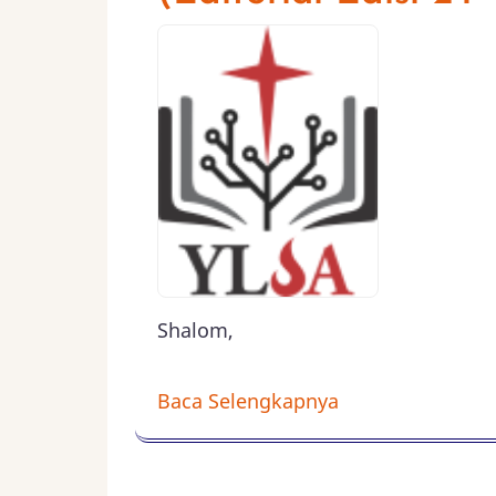
Shalom,
Baca Selengkapnya