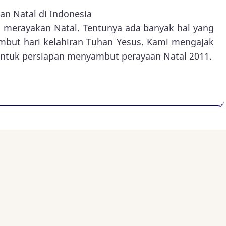
an Natal di Indonesia
an merayakan Natal. Tentunya ada banyak hal yang
mbut hari kelahiran Tuhan Yesus. Kami mengajak
untuk persiapan menyambut perayaan Natal 2011.