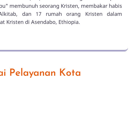
upu" membunuh seorang Kristen, membakar habis
Alkitab, dan 17 rumah orang Kristen dalam
 Kristen di Asendabo, Ethiopia.
i Pelayanan Kota