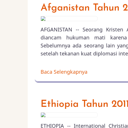
Afganistan Tahun 2
AFGANISTAN -- Seorang Kristen 
diancam hukuman mati karena 
Sebelumnya ada seorang lain yang
setelah tekanan kuat diplomasi int
Baca Selengkapnya
Ethiopia Tahun 201
ETHIOPIA -- International Chris