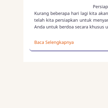
Persiap
Kurang beberapa hari lagi kita ak
telah kita persiapkan untuk menya
Anda untuk berdoa secara khusus 
Baca Selengkapnya