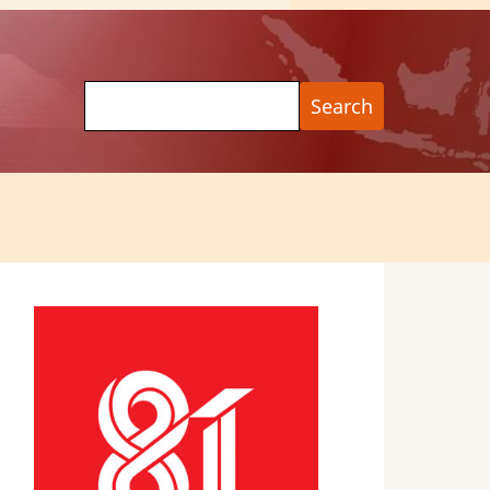
Search