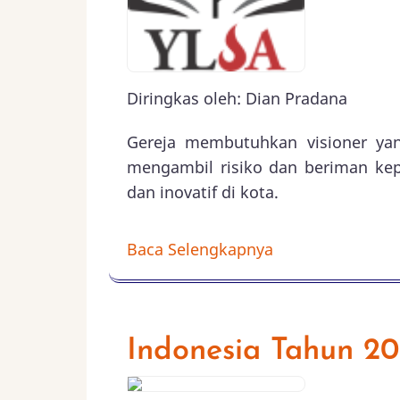
Diringkas oleh: Dian Pradana
Gereja membutuhkan visioner ya
mengambil risiko dan beriman ke
dan inovatif di kota.
Baca Selengkapnya
Indonesia Tahun 20