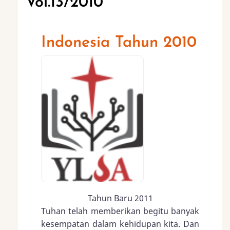
Vol.13/2010
Indonesia Tahun 2010
Tahun Baru 2011
Tuhan telah memberikan begitu banyak
kesempatan dalam kehidupan kita. Dan