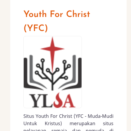
Youth For Christ
(YFC)
Situs Youth For Christ (YFC - Muda-Mudi
Untuk Kristus) merupakan situs
pelayanan remaja dan pemuda di