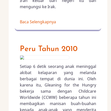
Iran keluar dari negeri itu dan
mengungsi ke Irak.
Baca Selengkapnya
Peru Tahun 2010
Setiap 6 detik seorang anak meninggal
akibat kelaparan yang melanda
berbagai tempat di dunia ini. Oleh
karena itu, Gleaning for the Hungry
bekerja sama dengan Childcare
Worldwide (CCWW) beberapa tahun ini
membagikan manisan buah-buahan
kepada anak-anak yang menderita