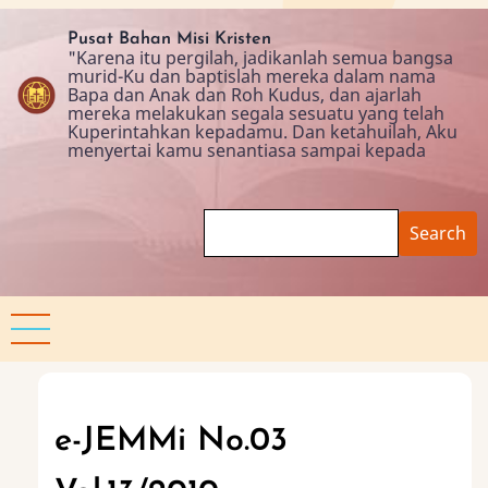
Skip
to
Pusat Bahan Misi Kristen
"Karena itu pergilah, jadikanlah semua bangsa
main
murid-Ku dan baptislah mereka dalam nama
content
Bapa dan Anak dan Roh Kudus, dan ajarlah
mereka melakukan segala sesuatu yang telah
Kuperintahkan kepadamu. Dan ketahuilah, Aku
menyertai kamu senantiasa sampai kepada
Search
e-JEMMi No.03