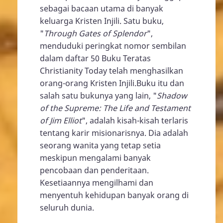
sebagai bacaan utama di banyak
keluarga Kristen Injili. Satu buku,
"
Through Gates of Splendor
",
menduduki peringkat nomor sembilan
dalam daftar 50 Buku Teratas
Christianity Today telah menghasilkan
orang-orang Kristen Injili.Buku itu dan
salah satu bukunya yang lain, "
Shadow
of the Supreme: The Life and Testament
of Jim Elliot
", adalah kisah-kisah terlaris
tentang karir misionarisnya. Dia adalah
seorang wanita yang tetap setia
meskipun mengalami banyak
pencobaan dan penderitaan.
Kesetiaannya mengilhami dan
menyentuh kehidupan banyak orang di
seluruh dunia.