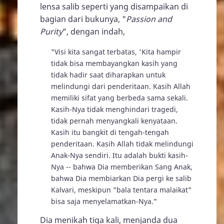
lensa salib seperti yang disampaikan di
bagian dari bukunya, "
Passion and
Purity
", dengan indah,
"Visi kita sangat terbatas, 'Kita hampir
tidak bisa membayangkan kasih yang
tidak hadir saat diharapkan untuk
melindungi dari penderitaan. Kasih Allah
memiliki sifat yang berbeda sama sekali.
Kasih-Nya tidak menghindari tragedi,
tidak pernah menyangkali kenyataan.
Kasih itu bangkit di tengah-tengah
penderitaan. Kasih Allah tidak melindungi
Anak-Nya sendiri. Itu adalah bukti kasih-
Nya -- bahwa Dia memberikan Sang Anak,
bahwa Dia membiarkan Dia pergi ke salib
Kalvari, meskipun "bala tentara malaikat"
bisa saja menyelamatkan-Nya."
Dia menikah tiga kali, menjanda dua