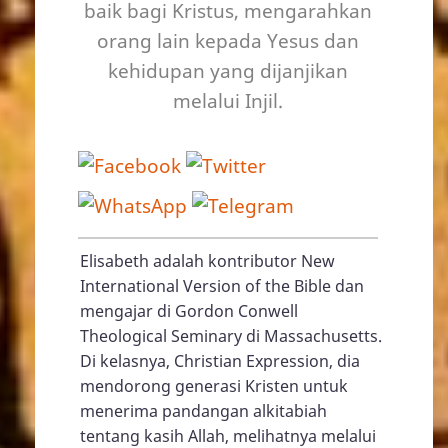
baik bagi Kristus, mengarahkan
orang lain kepada Yesus dan
kehidupan yang dijanjikan
melalui Injil.
Elisabeth adalah kontributor New
International Version of the Bible dan
mengajar di Gordon Conwell
Theological Seminary di Massachusetts.
Di kelasnya, Christian Expression, dia
mendorong generasi Kristen untuk
menerima pandangan alkitabiah
tentang kasih Allah, melihatnya melalui