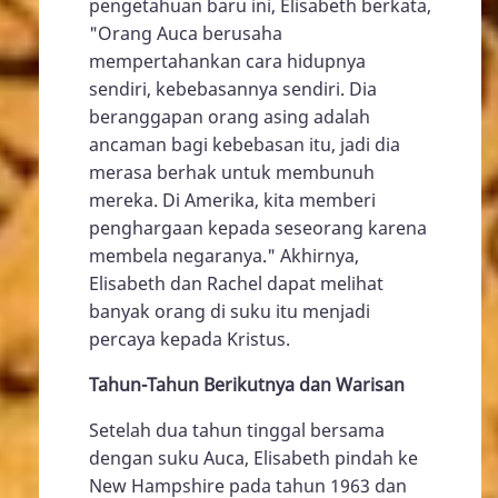
pengetahuan baru ini, Elisabeth berkata,
"Orang Auca berusaha
mempertahankan cara hidupnya
sendiri, kebebasannya sendiri. Dia
beranggapan orang asing adalah
ancaman bagi kebebasan itu, jadi dia
merasa berhak untuk membunuh
mereka. Di Amerika, kita memberi
penghargaan kepada seseorang karena
membela negaranya." Akhirnya,
Elisabeth dan Rachel dapat melihat
banyak orang di suku itu menjadi
percaya kepada Kristus.
Tahun-Tahun Berikutnya dan Warisan
Setelah dua tahun tinggal bersama
dengan suku Auca, Elisabeth pindah ke
New Hampshire pada tahun 1963 dan