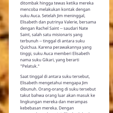
ditombak hingga tewas ketika mereka
mencoba melakukan kontak dengan
suku Auca. Setelah Jim meninggal,
Elisabeth dan putrinya Valerie, bersama
dengan Rachel Saint -- saudari Nate
Saint, salah satu misionaris yang
terbunuh -- tinggal di antara suku
Quichua. Karena perawakannya yang
tinggi, suku Auca memberi Elisabeth
nama suku Gikari, yang berarti
"Pelatuk."
Saat tinggal di antara suku tersebut,
Elisabeth mengetahui mengapa Jim
dibunuh. Orang-orang di suku tersebut
takut bahwa orang luar akan masuk ke
lingkungan mereka dan merampas
kebebasan mereka. Dengan