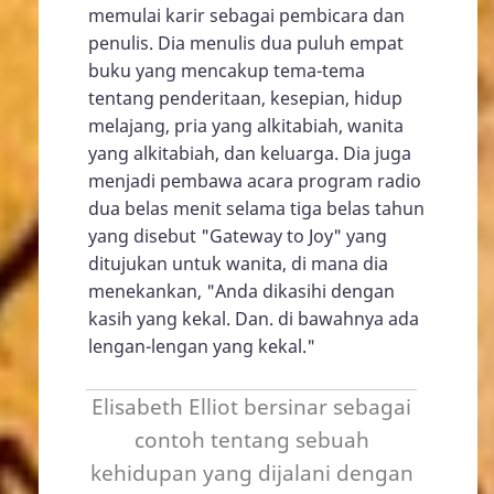
memulai karir sebagai pembicara dan
penulis. Dia menulis dua puluh empat
buku yang mencakup tema-tema
tentang penderitaan, kesepian, hidup
melajang, pria yang alkitabiah, wanita
yang alkitabiah, dan keluarga. Dia juga
menjadi pembawa acara program radio
dua belas menit selama tiga belas tahun
yang disebut "Gateway to Joy" yang
ditujukan untuk wanita, di mana dia
menekankan, "Anda dikasihi dengan
kasih yang kekal. Dan. di bawahnya ada
lengan-lengan yang kekal."
Elisabeth Elliot bersinar sebagai
contoh tentang sebuah
kehidupan yang dijalani dengan