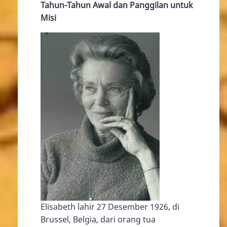
Tahun-Tahun Awal dan Panggilan untuk
Misi
Elisabeth lahir 27 Desember 1926, di
Brussel, Belgia, dari orang tua