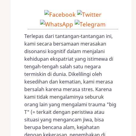
Terlepas dari tantangan-tantangan ini,
kami secara bersamaan merasakan
disonansi kognitif dalam menjalani
kehidupan ekspatriat yang istimewa di
tengah-tengah salah satu negara
termiskin di dunia. Dikelilingi oleh
kesedihan dan kematian, kami merasa
bersalah karena merasa stres. Karena
kami tidak mengalaminya seburuk
orang lain yang mengalami trauma "big
T" (= terkait dengan peristiwa atau
situasi yang mengancam jiwa, bisa
berupa bencana alam, kejahatan
dengan kekerasan, penembakan di