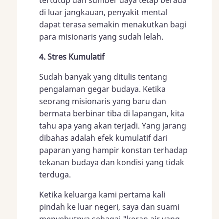
tertutup dan sumber daya tetap berada
di luar jangkauan, penyakit mental
dapat terasa semakin menakutkan bagi
para misionaris yang sudah lelah.
4. Stres Kumulatif
Sudah banyak yang ditulis tentang
pengalaman gegar budaya. Ketika
seorang misionaris yang baru dan
bermata berbinar tiba di lapangan, kita
tahu apa yang akan terjadi. Yang jarang
dibahas adalah efek kumulatif dari
paparan yang hampir konstan terhadap
tekanan budaya dan kondisi yang tidak
terduga.
Ketika keluarga kami pertama kali
pindah ke luar negeri, saya dan suami