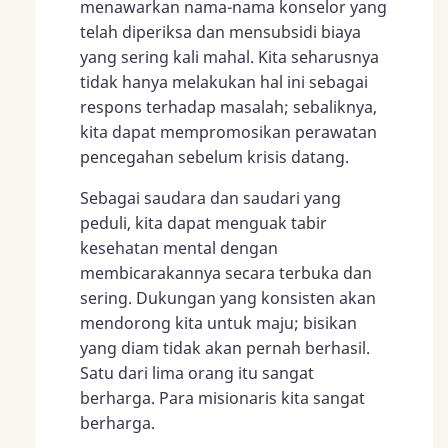
menawarkan nama-nama konselor yang
telah diperiksa dan mensubsidi biaya
yang sering kali mahal. Kita seharusnya
tidak hanya melakukan hal ini sebagai
respons terhadap masalah; sebaliknya,
kita dapat mempromosikan perawatan
pencegahan sebelum krisis datang.
Sebagai saudara dan saudari yang
peduli, kita dapat menguak tabir
kesehatan mental dengan
membicarakannya secara terbuka dan
sering. Dukungan yang konsisten akan
mendorong kita untuk maju; bisikan
yang diam tidak akan pernah berhasil.
Satu dari lima orang itu sangat
berharga. Para misionaris kita sangat
berharga.