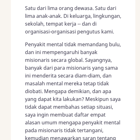
Satu dari lima orang dewasa. Satu dari
lima anak-anak. Di keluarga, lingkungan,
sekolah, tempat kerja -- dan di
organisasi-organisasi pengutus kami.
Penyakit mental tidak memandang bulu,
dan ini mempengaruhi banyak
misionaris secara global. Sayangnya,
banyak dari para misionaris yang sama
ini menderita secara diam-diam, dan
masalah mental mereka tetap tidak
diobati. Mengapa demikian, dan apa
yang dapat kita lakukan? Meskipun saya
tidak dapat membahas setiap situasi,
saya ingin membuat daftar empat
alasan umum mengapa penyakit mental
pada misionaris tidak tertangani,
kemudian menawarkan saran tentang