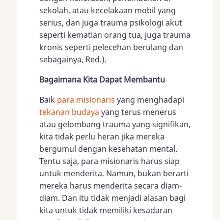
sekolah, atau kecelakaan mobil yang
serius, dan juga trauma psikologi akut
seperti kematian orang tua, juga trauma
kronis seperti pelecehan berulang dan
sebagainya, Red.).
Bagaimana Kita Dapat Membantu
Baik
para misionaris
yang menghadapi
tekanan budaya
yang terus menerus
atau gelombang trauma yang signifikan,
kita tidak perlu heran jika mereka
bergumul dengan kesehatan mental.
Tentu saja, para misionaris harus siap
untuk menderita. Namun, bukan berarti
mereka harus menderita secara diam-
diam. Dan itu tidak menjadi alasan bagi
kita untuk tidak memiliki kesadaran