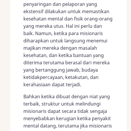
penyaringan dan pelaporan yang
ekstensif dilakukan untuk memastikan
kesehatan mental dan fisik orang-orang
yang mereka utus. Hal ini perlu dan
baik. Namun, ketika para misionaris
diharapkan untuk langsung menemui
majikan mereka dengan masalah
kesehatan, dan ketika bantuan yang
diterima terutama berasal dari mereka
yang bertanggung jawab, budaya
ketidakpercayaan, ketakutan, dan
kerahasiaan dapat terjadi.
Bahkan ketika dibuat dengan niat yang
terbaik, struktur untuk melindungi
misionaris dapat secara tidak sengaja
menyebabkan kerugian ketika penyakit
mental datang, terutama jika misionaris