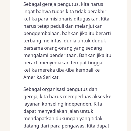
Sebagai gereja pengutus, kita harus
ingat bahwa tugas kita tidak berakhir
ketika para misionaris ditugaskan. Kita
harus tetap peduli dan melanjutkan
penggembalaan, bahkan jika itu berarti
terbang melintasi dunia untuk duduk
bersama orang-orang yang sedang
mengalami penderitaan. Bahkan jika itu
berarti menyediakan tempat tinggal
ketika mereka tiba-tiba kembali ke
Amerika Serikat.
Sebagai organisasi pengutus dan
gereja, kita harus memperluas akses ke
layanan konseling independen. Kita
dapat menyediakan jalan untuk
mendapatkan dukungan yang tidak
datang dari para pengawas. Kita dapat