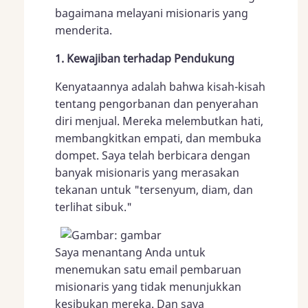
bagaimana melayani misionaris yang
menderita.
1. Kewajiban terhadap Pendukung
Kenyataannya adalah bahwa kisah-kisah
tentang pengorbanan dan penyerahan
diri menjual. Mereka melembutkan hati,
membangkitkan empati, dan membuka
dompet. Saya telah berbicara dengan
banyak misionaris yang merasakan
tekanan untuk "tersenyum, diam, dan
terlihat sibuk."
Saya menantang Anda untuk
menemukan satu email pembaruan
misionaris yang tidak menunjukkan
kesibukan mereka. Dan saya