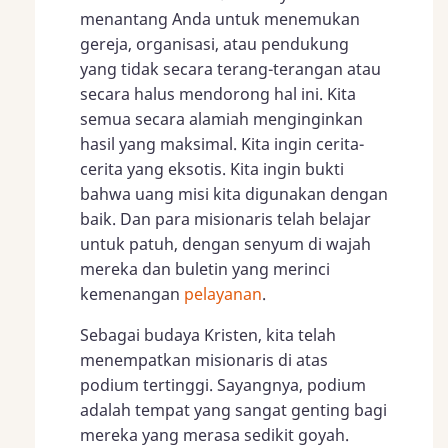
menantang Anda untuk menemukan
gereja, organisasi, atau pendukung
yang tidak secara terang-terangan atau
secara halus mendorong hal ini. Kita
semua secara alamiah menginginkan
hasil yang maksimal. Kita ingin cerita-
cerita yang eksotis. Kita ingin bukti
bahwa uang misi kita digunakan dengan
baik. Dan para misionaris telah belajar
untuk patuh, dengan senyum di wajah
mereka dan buletin yang merinci
kemenangan
pelayanan
.
Sebagai budaya Kristen, kita telah
menempatkan misionaris di atas
podium tertinggi. Sayangnya, podium
adalah tempat yang sangat genting bagi
mereka yang merasa sedikit goyah.