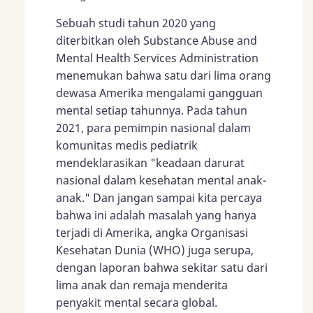
Sebuah studi tahun 2020 yang
diterbitkan oleh Substance Abuse and
Mental Health Services Administration
menemukan bahwa satu dari lima orang
dewasa Amerika mengalami gangguan
mental setiap tahunnya. Pada tahun
2021, para pemimpin nasional dalam
komunitas medis pediatrik
mendeklarasikan "keadaan darurat
nasional dalam kesehatan mental anak-
anak." Dan jangan sampai kita percaya
bahwa ini adalah masalah yang hanya
terjadi di Amerika, angka Organisasi
Kesehatan Dunia (WHO) juga serupa,
dengan laporan bahwa sekitar satu dari
lima anak dan remaja menderita
penyakit mental secara global.