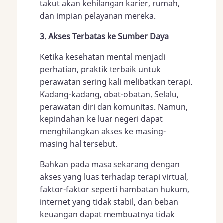
takut akan kehilangan karier, rumah,
dan impian pelayanan mereka.
3. Akses Terbatas ke Sumber Daya
Ketika kesehatan mental menjadi
perhatian, praktik terbaik untuk
perawatan sering kali melibatkan terapi.
Kadang-kadang, obat-obatan. Selalu,
perawatan diri dan komunitas. Namun,
kepindahan ke luar negeri dapat
menghilangkan akses ke masing-
masing hal tersebut.
Bahkan pada masa sekarang dengan
akses yang luas terhadap terapi virtual,
faktor-faktor seperti hambatan hukum,
internet yang tidak stabil, dan beban
keuangan dapat membuatnya tidak