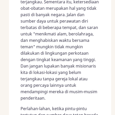
terjangkau. Sementara itu, ketersediaan
obat-obatan merupakan hal yang tidak
pasti di banyak negara. Jalan dan
sumber daya untuk perawatan diri
terbatas di beberapa tempat, dan saran
untuk "menikmati alam, berolahraga,
dan menghabiskan waktu bersama
teman" mungkin tidak mungkin
dilakukan di lingkungan perkotaan
dengan tingkat keamanan yang tinggi.
Dan jangan lupakan banyak misionaris
kita di lokasi-lokasi yang belum
terjangkau tanpa gereja lokal atau
orang percaya lainnya untuk
mendampingi mereka di musim-musim
penderitaan.
Perlahan-lahan, ketika pintu-pintu