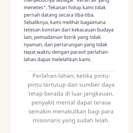
menyebutnya sebagai "keran air yang
menetes". Tekanan hidup kami tidak
pernah datang secara tiba-tiba.
Sebaliknya, kami melihat bagaimana
tetesan konstan dari kekacauan budaya
lain, pemadaman listrik yang tidak
nyaman, dan pertarungan yang tidak
tepat waktu dengan parasit perlahan-
lahan dapat melelahkan kami.
Perlahan-lahan, ketika pintu-
pintu tertutup dan sumber daya
tetap berada di luar jangkauan,
penyakit mental dapat terasa
semakin menakutkan bagi para
misionaris yang sudah lelah.