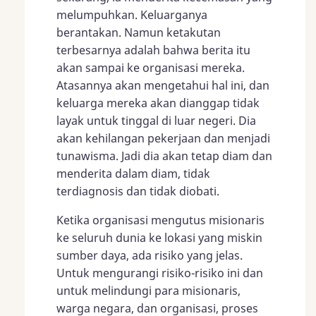
melumpuhkan. Keluarganya
berantakan. Namun ketakutan
terbesarnya adalah bahwa berita itu
akan sampai ke organisasi mereka.
Atasannya akan mengetahui hal ini, dan
keluarga mereka akan dianggap tidak
layak untuk tinggal di luar negeri. Dia
akan kehilangan pekerjaan dan menjadi
tunawisma. Jadi dia akan tetap diam dan
menderita dalam diam, tidak
terdiagnosis dan tidak diobati.
Ketika organisasi mengutus misionaris
ke seluruh dunia ke lokasi yang miskin
sumber daya, ada risiko yang jelas.
Untuk mengurangi risiko-risiko ini dan
untuk melindungi para misionaris,
warga negara, dan organisasi, proses