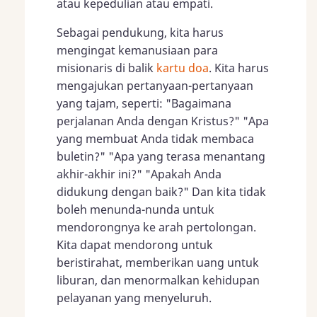
atau kepedulian atau empati.
Sebagai pendukung, kita harus
mengingat kemanusiaan para
misionaris di balik
kartu doa
. Kita harus
mengajukan pertanyaan-pertanyaan
yang tajam, seperti: "Bagaimana
perjalanan Anda dengan Kristus?" "Apa
yang membuat Anda tidak membaca
buletin?" "Apa yang terasa menantang
akhir-akhir ini?" "Apakah Anda
didukung dengan baik?" Dan kita tidak
boleh menunda-nunda untuk
mendorongnya ke arah pertolongan.
Kita dapat mendorong untuk
beristirahat, memberikan uang untuk
liburan, dan menormalkan kehidupan
pelayanan yang menyeluruh.