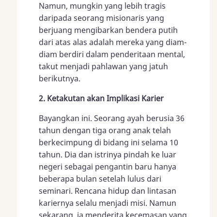
Namun, mungkin yang lebih tragis
daripada seorang misionaris yang
berjuang mengibarkan bendera putih
dari atas alas adalah mereka yang diam-
diam berdiri dalam penderitaan mental,
takut menjadi pahlawan yang jatuh
berikutnya.
2. Ketakutan akan Implikasi Karier
Bayangkan ini. Seorang ayah berusia 36
tahun dengan tiga orang anak telah
berkecimpung di bidang ini selama 10
tahun. Dia dan istrinya pindah ke luar
negeri sebagai pengantin baru hanya
beberapa bulan setelah lulus dari
seminari. Rencana hidup dan lintasan
kariernya selalu menjadi misi. Namun
sekarang, ia menderita kecemasan yang