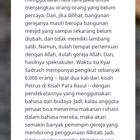
menjangkau orang-orang yang belum
percaya. Dan, jika dilihat, bangunan
gerejanya masih berupa bangunan
mesjid yang sampai sekarang belum
diubah, dan tidak memiliki lambang
salib. Namun, itulah tempat pertemuan
dengan Allah, itulah gereja Allah. Dan,
hasilnya spektakuler. Waktu itu Kyai
Sadrach mempunyai pengikut sebanyak
6.000 orang -- lipat dua kali dari kisah
Petrus di Kisah Para Rasul -- dengan
pendekatannya yang menggunakan
bahasa dan budaya. Jadi, kalau anggota
jemaat bisa menerima makanan rohani
dalam bahasa mereka, maka akan
semakin banyak pemimpin gereja yang
mendorong penggunaan Alkitab. Jadi,