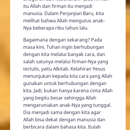
itu Allah dan firman itu menjadi
manusia. Dalam Perjanjian Baru, kita
melihat bahwa Allah mengutus anak-
Nya beberapa ribu tahun lalu.
Bagaimana dengan sekarang? Pada
masa kini, Tuhan ingin berhubungan
dengan kita melalui banyak cara, dan
salah satunya melalui firman-Nya yang
tertulis, yaitu Alkitab. Kelahiran Yesus
menunjukan kepada kita cara yang Allah
gunakan untuk berhubungan dengan
kita. Jadi, bukan hanya karena cinta Allah
yang begitu besar sehingga Allah
mengaruniakan anak-Nya yang tunggal.
Dia menjadi sama dengan kita agar
Allah bisa dekat dengan manusia dan
berbicara dalam bahasa kita. Itulah