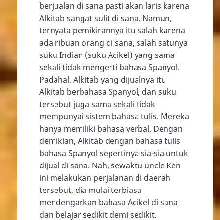
berjualan di sana pasti akan laris karena
Alkitab sangat sulit di sana. Namun,
ternyata pemikirannya itu salah karena
ada ribuan orang di sana, salah satunya
suku Indian (suku Acikel) yang sama
sekali tidak mengerti bahasa Spanyol.
Padahal, Alkitab yang dijualnya itu
Alkitab berbahasa Spanyol, dan suku
tersebut juga sama sekali tidak
mempunyai sistem bahasa tulis. Mereka
hanya memiliki bahasa verbal. Dengan
demikian, Alkitab dengan bahasa tulis
bahasa Spanyol sepertinya sia-sia untuk
dijual di sana. Nah, sewaktu uncle Ken
ini melakukan perjalanan di daerah
tersebut, dia mulai terbiasa
mendengarkan bahasa Acikel di sana
dan belajar sedikit demi sedikit.