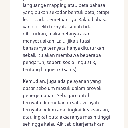
languange mapping atau peta bahasa
yang bukan sekadar bentuk peta, tetapi
lebih pada pemetaannya. Kalau bahasa
yang diteliti ternyata sudah tidak
dituturkan, maka petanya akan
menyesuaikan. Lalu, jika situasi
bahasanya ternyata hanya dituturkan
sekali, itu akan membawa beberapa
pengaruh, seperti sosio linguistik,
tentang linguistik (sains).
Kemudian, juga ada pelayanan yang
dasar sebelum masuk dalam proyek
penerjemahan. Sebagai contoh,
ternyata ditemukan di satu wilayah
ternyata belum ada tingkat keaksaraan,
atau ingkat buta aksaranya masih tinggi
sehingga kalau Alkitab diterjemahkan