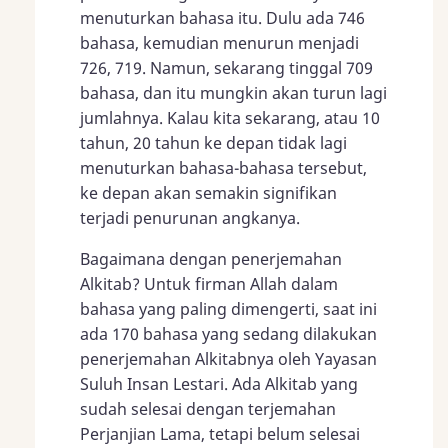
menuturkan bahasa itu. Dulu ada 746
bahasa, kemudian menurun menjadi
726, 719. Namun, sekarang tinggal 709
bahasa, dan itu mungkin akan turun lagi
jumlahnya. Kalau kita sekarang, atau 10
tahun, 20 tahun ke depan tidak lagi
menuturkan bahasa-bahasa tersebut,
ke depan akan semakin signifikan
terjadi penurunan angkanya.
Bagaimana dengan penerjemahan
Alkitab? Untuk firman Allah dalam
bahasa yang paling dimengerti, saat ini
ada 170 bahasa yang sedang dilakukan
penerjemahan Alkitabnya oleh Yayasan
Suluh Insan Lestari. Ada Alkitab yang
sudah selesai dengan terjemahan
Perjanjian Lama, tetapi belum selesai