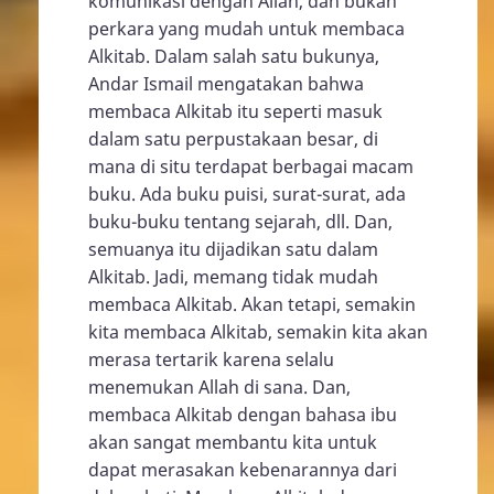
komunikasi dengan Allah, dan bukan
perkara yang mudah untuk membaca
Alkitab. Dalam salah satu bukunya,
Andar Ismail mengatakan bahwa
membaca Alkitab itu seperti masuk
dalam satu perpustakaan besar, di
mana di situ terdapat berbagai macam
buku. Ada buku puisi, surat-surat, ada
buku-buku tentang sejarah, dll. Dan,
semuanya itu dijadikan satu dalam
Alkitab. Jadi, memang tidak mudah
membaca Alkitab. Akan tetapi, semakin
kita membaca Alkitab, semakin kita akan
merasa tertarik karena selalu
menemukan Allah di sana. Dan,
membaca Alkitab dengan bahasa ibu
akan sangat membantu kita untuk
dapat merasakan kebenarannya dari