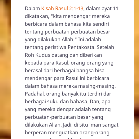
Dalam
Kisah Rasul 2:1-13
, dalam ayat 11
dikatakan, "kita mendengar mereka
berbicara dalam bahasa kita sendiri
tentang perbuatan-perbuatan besar
yang dilakukan Allah." Ini adalah
tentang peristiwa Pentakosta. Setelah
Roh Kudus datang dan diberikan
kepada para Rasul, orang-orang yang
berasal dari berbagai bangsa bisa
mendengar para Rasul ini berbicara
dalam bahasa mereka masing-masing.
Padahal, orang banyak itu terdiri dari
berbagai suku dan bahasa. Dan, apa
yang mereka dengar adalah tentang
perbuatan-perbuatan besar yang
dilakukan Allah. Jadi, di situ iman sangat
berperan menguatkan orang-orang