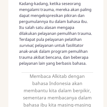
Kadang-kadang, ketika seseorang
mengalami trauma, mereka akan paling
dapat mengekspresikan pikiran dan
pergumulannya itu dalam bahasa ibu.
Itu salah satu alasan mengapa
dilakukan pelayanan pemulihan trauma.
Terdapat pula pelayanan pelatihan
survival
, pelayanan untuk fasilitator
anak-anak dalam program pemulihan
trauma akibat bencana, dan beberapa
pelayanan lain yang berbasis bahasa.
Membaca Alkitab dengan
bahasa Indonesia akan
membantu kita dalam berpikir,
sementara membacanya dalam
bahasa ibu kita masing-masing