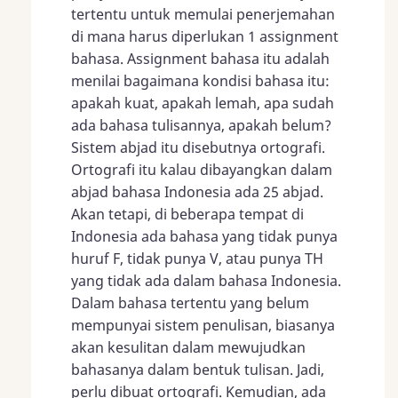
tertentu untuk memulai penerjemahan
di mana harus diperlukan 1 assignment
bahasa. Assignment bahasa itu adalah
menilai bagaimana kondisi bahasa itu:
apakah kuat, apakah lemah, apa sudah
ada bahasa tulisannya, apakah belum?
Sistem abjad itu disebutnya ortografi.
Ortografi itu kalau dibayangkan dalam
abjad bahasa Indonesia ada 25 abjad.
Akan tetapi, di beberapa tempat di
Indonesia ada bahasa yang tidak punya
huruf F, tidak punya V, atau punya TH
yang tidak ada dalam bahasa Indonesia.
Dalam bahasa tertentu yang belum
mempunyai sistem penulisan, biasanya
akan kesulitan dalam mewujudkan
bahasanya dalam bentuk tulisan. Jadi,
perlu dibuat ortografi. Kemudian, ada