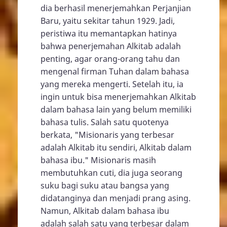
dia berhasil menerjemahkan Perjanjian
Baru, yaitu sekitar tahun 1929. Jadi,
peristiwa itu memantapkan hatinya
bahwa penerjemahan Alkitab adalah
penting, agar orang-orang tahu dan
mengenal firman Tuhan dalam bahasa
yang mereka mengerti. Setelah itu, ia
ingin untuk bisa menerjemahkan Alkitab
dalam bahasa lain yang belum memiliki
bahasa tulis. Salah satu quotenya
berkata, "Misionaris yang terbesar
adalah Alkitab itu sendiri, Alkitab dalam
bahasa ibu." Misionaris masih
membutuhkan cuti, dia juga seorang
suku bagi suku atau bangsa yang
didatanginya dan menjadi prang asing.
Namun, Alkitab dalam bahasa ibu
adalah salah satu yang terbesar dalam