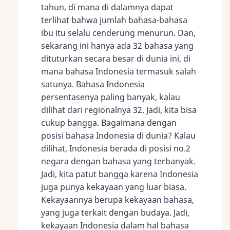
tahun, di mana di dalamnya dapat
terlihat bahwa jumlah bahasa-bahasa
ibu itu selalu cenderung menurun. Dan,
sekarang ini hanya ada 32 bahasa yang
dituturkan secara besar di dunia ini, di
mana bahasa Indonesia termasuk salah
satunya. Bahasa Indonesia
persentasenya paling banyak, kalau
dilihat dari regionalnya 32. Jadi, kita bisa
cukup bangga. Bagaimana dengan
posisi bahasa Indonesia di dunia? Kalau
dilihat, Indonesia berada di posisi no.2
negara dengan bahasa yang terbanyak.
Jadi, kita patut bangga karena Indonesia
juga punya kekayaan yang luar biasa.
Kekayaannya berupa kekayaan bahasa,
yang juga terkait dengan budaya. Jadi,
kekayaan Indonesia dalam hal bahasa