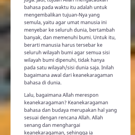
bahasa pada waktu itu adalah untuk
mengembalikan tujuan-Nya yang
semula, yaitu agar umat manusia ini
menyebar ke seluruh dunia, bertambah
banyak, dan memenuhi bumi. Untuk itu,
berarti manusia harus tersebar ke
seluruh wilayah bumi agar semua sisi
wilayah bumi dipenuhi, tidak hanya
pada satu wilayah/sisi dunia saja. Inilah
bagaimana awal dari keanekaragaman
bahasa di dunia.
Lalu, bagaimana Allah merespon
keanekaragaman? Keanekaragaman
bahasa dan budaya merupakan hal yang
sesuai dengan rencana Allah. Allah
senang dan menghargai
keanekaragaman, sehingga ia