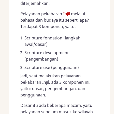
diterjemahkan.
Pelayanan pekabaran
Injil
melalui
bahasa dan budaya itu seperti apa?
Terdapat 3 komponen, yaitu:
Scripture fondation (langkah
awal/dasar)
Scripture development
(pengembangan)
Scripture use (penggunaan)
Jadi, saat melakukan pelayanan
pekabaran Injil, ada 3 komponen ini,
yaitu: dasar, pengembangan, dan
penggunaan.
Dasar itu ada beberapa macam, yaitu
pelayanan sebelum masuk ke wilayah