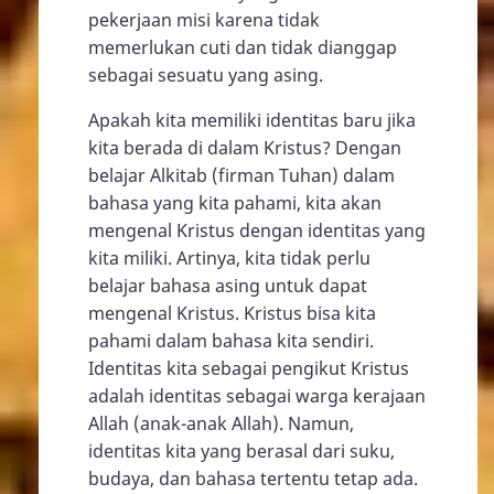
pekerjaan misi karena tidak
memerlukan cuti dan tidak dianggap
sebagai sesuatu yang asing.
Apakah kita memiliki identitas baru jika
kita berada di dalam Kristus? Dengan
belajar Alkitab (firman Tuhan) dalam
bahasa yang kita pahami, kita akan
mengenal Kristus dengan identitas yang
kita miliki. Artinya, kita tidak perlu
belajar bahasa asing untuk dapat
mengenal Kristus. Kristus bisa kita
pahami dalam bahasa kita sendiri.
Identitas kita sebagai pengikut Kristus
adalah identitas sebagai warga kerajaan
Allah (anak-anak Allah). Namun,
identitas kita yang berasal dari suku,
budaya, dan bahasa tertentu tetap ada.