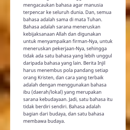
mengacaukan bahasa agar manusia
terpencar ke seluruh dunia. Dan, semua
bahasa adalah sama di mata Tuhan.
Bahasa adalah sarana meneruskan
kebijaksanaan Allah dan digunakan
untuk menyampaikan firman-Nya, untuk
meneruskan pekerjaan-Nya, sehingga
tidak ada satu bahasa yang lebih unggul
daripada bahasa yang lain. Berita Injil
harus menembus pola pandang setiap
orang Kristen, dan cara yang terbaik
adalah dengan menggunakan bahasa
ibu (daerah/lokal) yang merupakan
sarana kebudayaan. Jadi, satu bahasa itu
tidak berdiri sendiri. Bahasa adalah
bagian dari budaya, dan satu bahasa
membawa budaya.