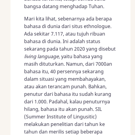
bangsa datang menghadap Tuhan.
Mari kita lihat, sebenarnya ada berapa
bahasa di dunia dari situs ethnologue.
Ada sekitar 7.117, atau tujuh ribuan
bahasa di dunia. Ini adalah status
sekarang pada tahun 2020 yang disebut
living language
, yaitu bahasa yang
masih dituturkan. Namun, dari 7000an
bahasa itu, 40 persennya sekarang
dalam situasi yang membahayakan,
atau akan terancam punah. Bahkan,
penutur dari bahasa itu sudah kurang
dari 1.000. Padahal, kalau penuturnya
hilang, bahasa itu akan punah. SIL
(Summer Institute of Lingusitic)
melakukan penelitian dari tahun ke
tahun dan merilis setiap beberapa