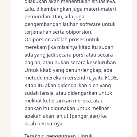
dilakukan akan menentukan situasinya.
Lalu, dikembangkan juga materi-materi
pemuridan. Dan, ada juga
pengembangan latihan software untuk
terjemahan serta obiporsion.
Obiporsion adalah proses untuk
merekam jika misalnya kitab itu sudah
ada yang jadi secara porsi atau secara
bagian, atau bukan secara keseluruhan.
Untuk kitab yang penuh/lengkap, ada
metode merekam tersendiri, yaitu FCDE.
Kitab itu akan didengarkan oleh yang
sudah lansia, atau didengarkan untuk
melihat ketertarikan mereka, atau
bahkan itu digunakan untuk melihat
apakah akan lanjut (pengerjaan) ke
kitab berikutnya.
Terakhir, penggunaan. Untuk