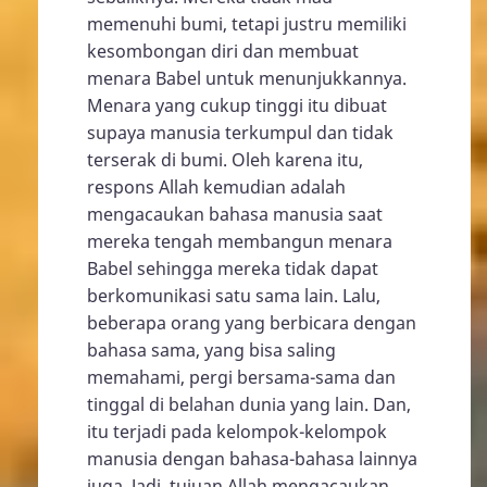
memenuhi bumi, tetapi justru memiliki
kesombongan diri dan membuat
menara Babel untuk menunjukkannya.
Menara yang cukup tinggi itu dibuat
supaya manusia terkumpul dan tidak
terserak di bumi. Oleh karena itu,
respons Allah kemudian adalah
mengacaukan bahasa manusia saat
mereka tengah membangun menara
Babel sehingga mereka tidak dapat
berkomunikasi satu sama lain. Lalu,
beberapa orang yang berbicara dengan
bahasa sama, yang bisa saling
memahami, pergi bersama-sama dan
tinggal di belahan dunia yang lain. Dan,
itu terjadi pada kelompok-kelompok
manusia dengan bahasa-bahasa lainnya
juga. Jadi, tujuan Allah mengacaukan