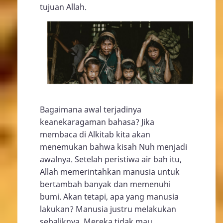
tujuan Allah.
Bagaimana awal terjadinya
keanekaragaman bahasa? Jika
membaca di Alkitab kita akan
menemukan bahwa kisah Nuh menjadi
awalnya. Setelah peristiwa air bah itu,
Allah memerintahkan manusia untuk
bertambah banyak dan memenuhi
bumi. Akan tetapi, apa yang manusia
lakukan? Manusia justru melakukan
sebaliknya. Mereka tidak mau