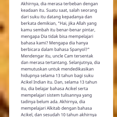
Akhirnya, dia merasa terbeban dengan
keadaan itu. Suatu saat, salah seorang
dari suku itu datang kepadanya dan
berkata demikian, "Hai, jika Allah yang
kamu sembah itu benar-benar pintar,
mengapa Dia tidak bisa mempelajari
bahasa kami? Mengapa dia hanya
berbicara dalam bahasa Spanyol?"
Mendengar itu, uncle Cam tersentak
dan merasa tertantang. Selanjutnya, dia
memutuskan untuk mendedikasikan
hidupnya selama 13 tahun bagi suku
Acikel Indian itu. Dan, selama 13 tahun
itu, dia belajar bahasa Acikel serta
mempelajari sistem tulisannya yang
tadinya belum ada. Akhirnya, dia
mempelajari Alkitab dengan bahasa
Acikel, dan sesudah 10 tahun akhirnya