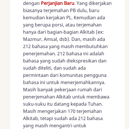
dengan
Perjanjian Baru
. Yang dikerjakan
biasanya terjemahan PB dulu, baru
kemudian kerjakan PL. Kemudian ada
yang berupa porsi, atau terjemahan
hanya dari bagian-bagian Alkitab (ex:
Mazmur, Amsal, dsb). Dan, masih ada
212 bahasa yang masih membutuhkan
penerjemahan. 212 bahasa ini adalah
bahasa yang sudah diekspresikan dan
sudah diteliti, dan sudah ada
permintaan dari komunitas pengguna
bahasa ini untuk menerjemahkannya.
Masih banyak pekerjaan rumah dari
penerjemahan Alkitab untuk membawa
suku-suku itu datang kepada Tuhan.
Masih mengerjakan 170 terjemahan
Alkitab, tetapi sudah ada 212 bahasa
yang masih mengantri untuk