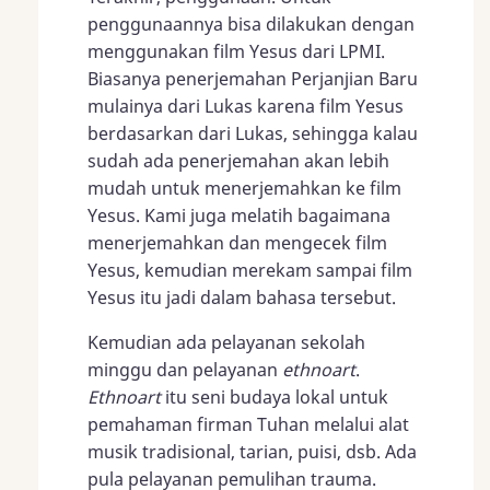
penggunaannya bisa dilakukan dengan
menggunakan film Yesus dari LPMI.
Biasanya penerjemahan Perjanjian Baru
mulainya dari Lukas karena film Yesus
berdasarkan dari Lukas, sehingga kalau
sudah ada penerjemahan akan lebih
mudah untuk menerjemahkan ke film
Yesus. Kami juga melatih bagaimana
menerjemahkan dan mengecek film
Yesus, kemudian merekam sampai film
Yesus itu jadi dalam bahasa tersebut.
Kemudian ada pelayanan sekolah
minggu dan pelayanan
ethnoart
.
Ethnoart
itu seni budaya lokal untuk
pemahaman firman Tuhan melalui alat
musik tradisional, tarian, puisi, dsb. Ada
pula pelayanan pemulihan trauma.