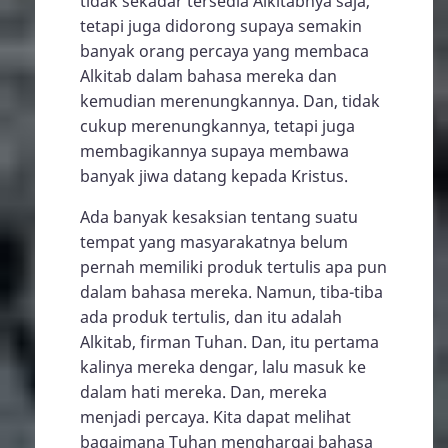
tidak sekadar tersedia Alkitabnya saja,
tetapi juga didorong supaya semakin
banyak orang percaya yang membaca
Alkitab dalam bahasa mereka dan
kemudian merenungkannya. Dan, tidak
cukup merenungkannya, tetapi juga
membagikannya supaya membawa
banyak jiwa datang kepada Kristus.
Ada banyak kesaksian tentang suatu
tempat yang masyarakatnya belum
pernah memiliki produk tertulis apa pun
dalam bahasa mereka. Namun, tiba-tiba
ada produk tertulis, dan itu adalah
Alkitab, firman Tuhan. Dan, itu pertama
kalinya mereka dengar, lalu masuk ke
dalam hati mereka. Dan, mereka
menjadi percaya. Kita dapat melihat
bagaimana Tuhan menghargai bahasa