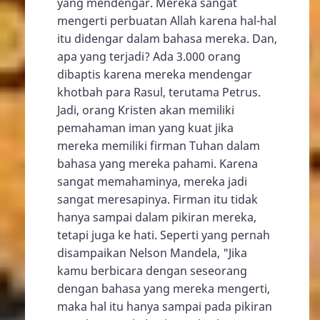
yang mendengar. Mereka sangat
mengerti perbuatan Allah karena hal-hal
itu didengar dalam bahasa mereka. Dan,
apa yang terjadi? Ada 3.000 orang
dibaptis karena mereka mendengar
khotbah para Rasul, terutama Petrus.
Jadi, orang Kristen akan memiliki
pemahaman iman yang kuat jika
mereka memiliki firman Tuhan dalam
bahasa yang mereka pahami. Karena
sangat memahaminya, mereka jadi
sangat meresapinya. Firman itu tidak
hanya sampai dalam pikiran mereka,
tetapi juga ke hati. Seperti yang pernah
disampaikan Nelson Mandela, "Jika
kamu berbicara dengan seseorang
dengan bahasa yang mereka mengerti,
maka hal itu hanya sampai pada pikiran