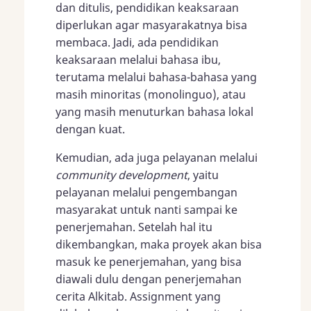
dan ditulis, pendidikan keaksaraan
diperlukan agar masyarakatnya bisa
membaca. Jadi, ada pendidikan
keaksaraan melalui bahasa ibu,
terutama melalui bahasa-bahasa yang
masih minoritas (monolinguo), atau
yang masih menuturkan bahasa lokal
dengan kuat.
Kemudian, ada juga pelayanan melalui
community development
, yaitu
pelayanan melalui pengembangan
masyarakat untuk nanti sampai ke
penerjemahan. Setelah hal itu
dikembangkan, maka proyek akan bisa
masuk ke penerjemahan, yang bisa
diawali dulu dengan penerjemahan
cerita Alkitab. Assignment yang