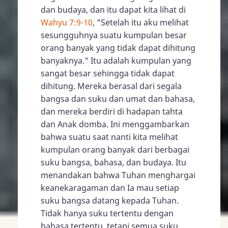
dan budaya, dan itu dapat kita lihat di
Wahyu 7:9-10
, "Setelah itu aku melihat
sesungguhnya suatu kumpulan besar
orang banyak yang tidak dapat dihitung
banyaknya." Itu adalah kumpulan yang
sangat besar sehingga tidak dapat
dihitung. Mereka berasal dari segala
bangsa dan suku dan umat dan bahasa,
dan mereka berdiri di hadapan tahta
dan Anak domba. Ini menggambarkan
bahwa suatu saat nanti kita melihat
kumpulan orang banyak dari berbagai
suku bangsa, bahasa, dan budaya. Itu
menandakan bahwa Tuhan menghargai
keanekaragaman dan Ia mau setiap
suku bangsa datang kepada Tuhan.
Tidak hanya suku tertentu dengan
bahasa tertentu, tetapi semua suku