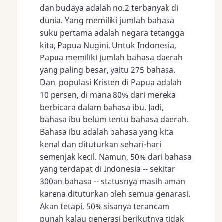
dan budaya adalah no.2 terbanyak di
dunia. Yang memiliki jumlah bahasa
suku pertama adalah negara tetangga
kita, Papua Nugini. Untuk Indonesia,
Papua memiliki jumlah bahasa daerah
yang paling besar, yaitu 275 bahasa.
Dan, populasi Kristen di Papua adalah
10 persen, di mana 80% dari mereka
berbicara dalam bahasa ibu. Jadi,
bahasa ibu belum tentu bahasa daerah.
Bahasa ibu adalah bahasa yang kita
kenal dan dituturkan sehari-hari
semenjak kecil. Namun, 50% dari bahasa
yang terdapat di Indonesia -- sekitar
300an bahasa -- statusnya masih aman
karena dituturkan oleh semua genarasi.
Akan tetapi, 50% sisanya terancam
punah kalau generasi berikutnya tidak