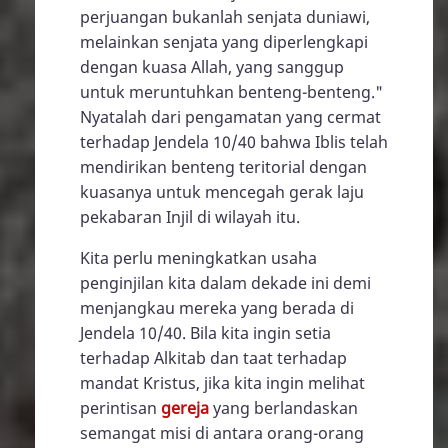
perjuangan bukanlah senjata duniawi,
melainkan senjata yang diperlengkapi
dengan kuasa Allah, yang sanggup
untuk meruntuhkan benteng-benteng."
Nyatalah dari pengamatan yang cermat
terhadap Jendela 10/40 bahwa Iblis telah
mendirikan benteng teritorial dengan
kuasanya untuk mencegah gerak laju
pekabaran Injil di wilayah itu.
Kita perlu meningkatkan usaha
penginjilan kita dalam dekade ini demi
menjangkau mereka yang berada di
Jendela 10/40. Bila kita ingin setia
terhadap Alkitab dan taat terhadap
mandat Kristus, jika kita ingin melihat
perintisan
gereja
yang berlandaskan
semangat misi di antara orang-orang