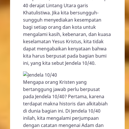
40 derajat Lintang Utara garis
Khatulistiwa. Jika kita bersungguh-
sungguh menyediakan kesempatan
bagi setiap orang dan kota untuk
mengalami kasih, kebenaran, dan kuasa
keselamatan Yesus Kristus, kita tidak
dapat mengabaikan kenyataan bahwa
kita harus berpusat pada bagian bumi
ini, yang kita sebut Jendela 10/40.
Mengapa orang Kristen yang
bertanggung jawab perlu berpusat
pada Jendela 10/40? Pertama, karena
terdapat makna historis dan alkitabiah
di dunia bagian ini. Di Jendela 10/40
inilah, kita mengalami perjumpaan
dengan catatan mengenai Adam dan