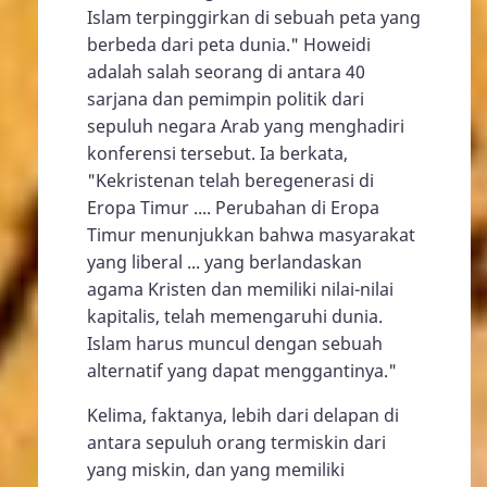
Islam terpinggirkan di sebuah peta yang
berbeda dari peta dunia." Howeidi
adalah salah seorang di antara 40
sarjana dan pemimpin politik dari
sepuluh negara Arab yang menghadiri
konferensi tersebut. Ia berkata,
"Kekristenan telah beregenerasi di
Eropa Timur .... Perubahan di Eropa
Timur menunjukkan bahwa masyarakat
yang liberal ... yang berlandaskan
agama Kristen dan memiliki nilai-nilai
kapitalis, telah memengaruhi dunia.
Islam harus muncul dengan sebuah
alternatif yang dapat menggantinya."
Kelima, faktanya, lebih dari delapan di
antara sepuluh orang termiskin dari
yang miskin, dan yang memiliki