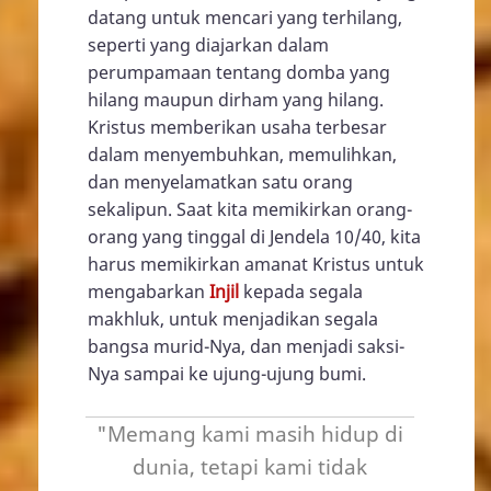
datang untuk mencari yang terhilang,
seperti yang diajarkan dalam
perumpamaan tentang domba yang
hilang maupun dirham yang hilang.
Kristus memberikan usaha terbesar
dalam menyembuhkan, memulihkan,
dan menyelamatkan satu orang
sekalipun. Saat kita memikirkan orang-
orang yang tinggal di Jendela 10/40, kita
harus memikirkan amanat Kristus untuk
mengabarkan
Injil
kepada segala
makhluk, untuk menjadikan segala
bangsa murid-Nya, dan menjadi saksi-
Nya sampai ke ujung-ujung bumi.
"Memang kami masih hidup di
dunia, tetapi kami tidak