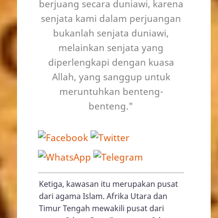
berjuang secara duniawi, karena
senjata kami dalam perjuangan
bukanlah senjata duniawi,
melainkan senjata yang
diperlengkapi dengan kuasa
Allah, yang sanggup untuk
meruntuhkan benteng-
benteng."
Ketiga, kawasan itu merupakan pusat
dari agama Islam. Afrika Utara dan
Timur Tengah mewakili pusat dari