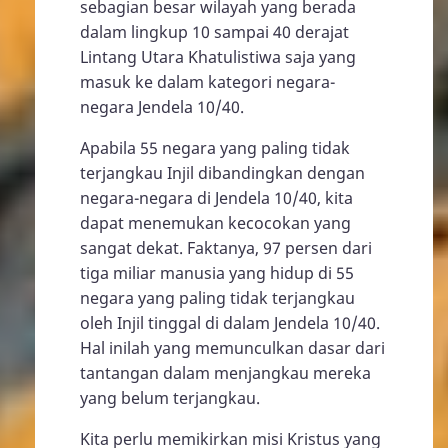
sebagian besar wilayah yang berada
dalam lingkup 10 sampai 40 derajat
Lintang Utara Khatulistiwa saja yang
masuk ke dalam kategori negara-
negara Jendela 10/40.
Apabila 55 negara yang paling tidak
terjangkau Injil dibandingkan dengan
negara-negara di Jendela 10/40, kita
dapat menemukan kecocokan yang
sangat dekat. Faktanya, 97 persen dari
tiga miliar manusia yang hidup di 55
negara yang paling tidak terjangkau
oleh Injil tinggal di dalam Jendela 10/40.
Hal inilah yang memunculkan dasar dari
tantangan dalam menjangkau mereka
yang belum terjangkau.
Kita perlu memikirkan misi Kristus yang