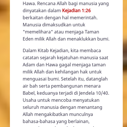
Hawa. Rencana Allah bagi manusia yang
dinyatakan dalam
Kejadian 1:26
berkaitan dengan hal memerintah.
Manusia dimaksudkan untuk
"memelihara" atau menjaga Taman
Eden milik Allah dan menaklukkan bumi.
Dalam Kitab Kejadian, kita membaca
catatan sejarah kejatuhan manusia saat
Adam dan Hawa gagal menjaga taman
milik Allah dan kehilangan hak untuk
menguasai bumi. Setelah itu, datanglah
air bah serta pembangunan menara
Babel, keduanya terjadi di Jendela 10/40.
Usaha untuk mencoba menyatukan
seluruh manusia dengan menantang
Allah mengakibatkan munculnya
bahasa-bahasa yang berlainan,