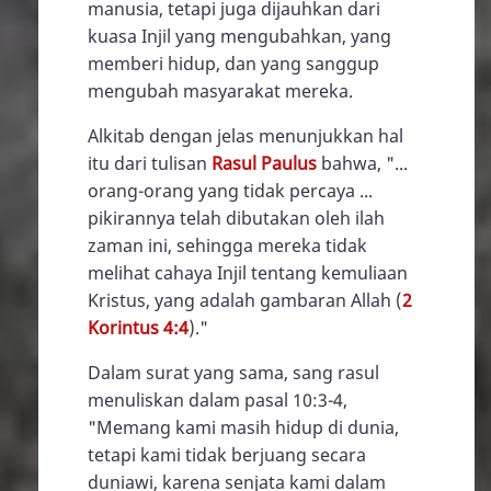
manusia, tetapi juga dijauhkan dari
kuasa Injil yang mengubahkan, yang
memberi hidup, dan yang sanggup
mengubah masyarakat mereka.
Alkitab dengan jelas menunjukkan hal
itu dari tulisan
Rasul Paulus
bahwa, "...
orang-orang yang tidak percaya ...
pikirannya telah dibutakan oleh ilah
zaman ini, sehingga mereka tidak
melihat cahaya Injil tentang kemuliaan
Kristus, yang adalah gambaran Allah (
2
Korintus 4:4
)."
Dalam surat yang sama, sang rasul
menuliskan dalam pasal 10:3-4,
"Memang kami masih hidup di dunia,
tetapi kami tidak berjuang secara
duniawi, karena senjata kami dalam