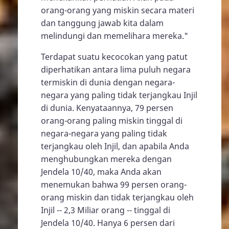
orang-orang yang miskin secara materi
dan tanggung jawab kita dalam
melindungi dan memelihara mereka."
Terdapat suatu kecocokan yang patut
diperhatikan antara lima puluh negara
termiskin di dunia dengan negara-
negara yang paling tidak terjangkau Injil
di dunia. Kenyataannya, 79 persen
orang-orang paling miskin tinggal di
negara-negara yang paling tidak
terjangkau oleh Injil, dan apabila Anda
menghubungkan mereka dengan
Jendela 10/40, maka Anda akan
menemukan bahwa 99 persen orang-
orang miskin dan tidak terjangkau oleh
Injil -- 2,3 Miliar orang -- tinggal di
Jendela 10/40. Hanya 6 persen dari