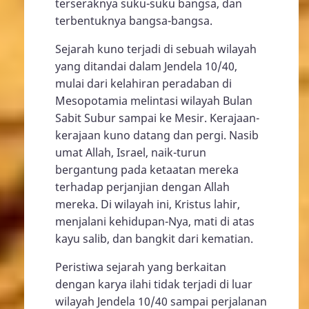
terseraknya suku-suku bangsa, dan
terbentuknya bangsa-bangsa.
Sejarah kuno terjadi di sebuah wilayah
yang ditandai dalam Jendela 10/40,
mulai dari kelahiran peradaban di
Mesopotamia melintasi wilayah Bulan
Sabit Subur sampai ke Mesir. Kerajaan-
kerajaan kuno datang dan pergi. Nasib
umat Allah, Israel, naik-turun
bergantung pada ketaatan mereka
terhadap perjanjian dengan Allah
mereka. Di wilayah ini, Kristus lahir,
menjalani kehidupan-Nya, mati di atas
kayu salib, dan bangkit dari kematian.
Peristiwa sejarah yang berkaitan
dengan karya ilahi tidak terjadi di luar
wilayah Jendela 10/40 sampai perjalanan