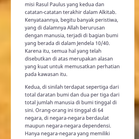
misi Rasul Paulus yang kedua dan
catatan-catatan terakhir dalam Alkitab.
Kenyataannya, begitu banyak peristiwa,
yang di dalamnya Allah berurusan
dengan manusia, terjadi di bagian bumi
yang berada di dalam Jendela 10/40.
Karena itu, semua hal yang telah
disebutkan di atas merupakan alasan
yang kuat untuk memusatkan perhatian
pada kawasan itu.
Kedua, di sinilah terdapat sepertiga dari
total daratan bumi dan dua per tiga dari
total jumlah manusia di bumi tinggal di
sini. Orang-orang ini tinggal di 64
negara, di negara-negara berdaulat
maupun negara-negara dependensi.
Hanya negara-negara yang memiliki