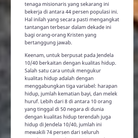
tenaga misionaris yang sekarang ini
bekerja di antara 44 persen populasi ini.
Hal inilah yang secara pasti mengangkat
tantangan terbesar dalam dekade ini
bagi orang-orang Kristen yang
bertanggung jawab.
Keenam, untuk berpusat pada Jendela
10/40 berkaitan dengan kualitas hidup.
Salah satu cara untuk mengukur
kualitas hidup adalah dengan
menggabungkan tiga variabel: harapan
hidup, jumlah kematian bayi, dan melek
huruf. Lebih dari 8 di antara 10 orang
yang tinggal di 50 negara di dunia
dengan kualitas hidup terendah juga
hidup di Jendela 10/40, jumlah ini
mewakili 74 persen dari seluruh