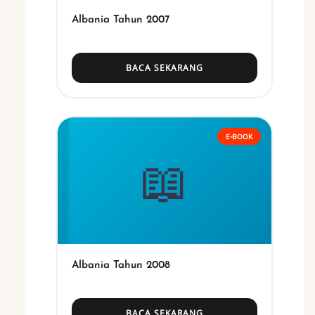
Albania Tahun 2007
BACA SEKARANG
E-BOOK
📖
Albania Tahun 2008
BACA SEKARANG