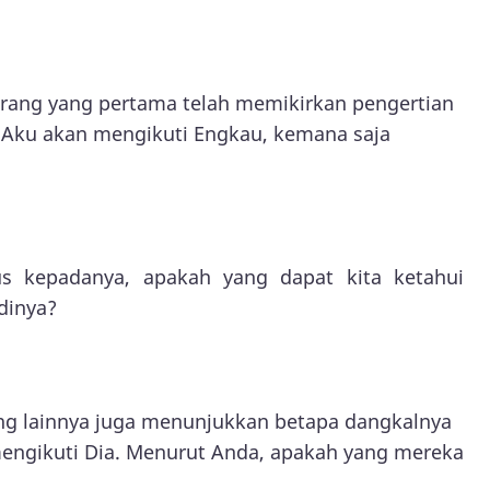
rang yang pertama telah memikirkan pengertian
 "Aku akan mengikuti Engkau, kemana saja
s kepadanya, apakah yang dapat kita ketahui
dinya?
ng lainnya juga menunjukkan betapa dangkalnya
mengikuti Dia. Menurut Anda, apakah yang mereka