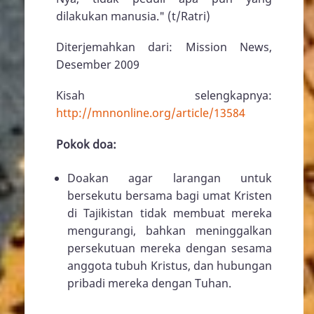
dilakukan manusia." (t/Ratri)
Diterjemahkan dari: Mission News,
Desember 2009
Kisah selengkapnya:
http://mnnonline.org/article/13584
Pokok doa:
Doakan agar larangan untuk
bersekutu bersama bagi umat Kristen
di Tajikistan tidak membuat mereka
mengurangi, bahkan meninggalkan
persekutuan mereka dengan sesama
anggota tubuh Kristus, dan hubungan
pribadi mereka dengan Tuhan.