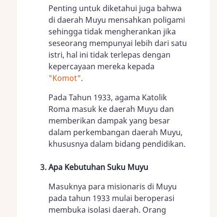
Penting untuk diketahui juga bahwa
di daerah Muyu mensahkan poligami
sehingga tidak mengherankan jika
seseorang mempunyai lebih dari satu
istri, hal ini tidak terlepas dengan
kepercayaan mereka kepada
"Komot"
.
Pada Tahun 1933, agama Katolik
Roma masuk ke daerah Muyu dan
memberikan dampak yang besar
dalam perkembangan daerah Muyu,
khususnya dalam bidang pendidikan.
Apa Kebutuhan Suku Muyu
Masuknya para misionaris di Muyu
pada tahun 1933 mulai beroperasi
membuka isolasi daerah. Orang