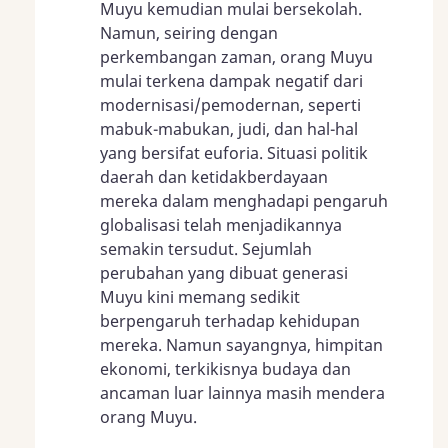
Muyu kemudian mulai bersekolah.
Namun, seiring dengan
perkembangan zaman, orang Muyu
mulai terkena dampak negatif dari
modernisasi/pemodernan, seperti
mabuk-mabukan, judi, dan hal-hal
yang bersifat euforia. Situasi politik
daerah dan ketidakberdayaan
mereka dalam menghadapi pengaruh
globalisasi telah menjadikannya
semakin tersudut. Sejumlah
perubahan yang dibuat generasi
Muyu kini memang sedikit
berpengaruh terhadap kehidupan
mereka. Namun sayangnya, himpitan
ekonomi, terkikisnya budaya dan
ancaman luar lainnya masih mendera
orang Muyu.