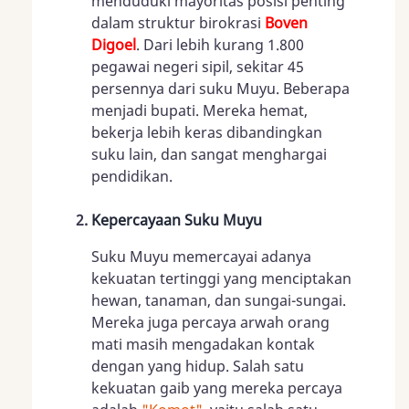
menduduki mayoritas posisi penting
dalam struktur birokrasi
Boven
Digoel
. Dari lebih kurang 1.800
pegawai negeri sipil, sekitar 45
persennya dari suku Muyu. Beberapa
menjadi bupati. Mereka hemat,
bekerja lebih keras dibandingkan
suku lain, dan sangat menghargai
pendidikan.
Kepercayaan Suku Muyu
Suku Muyu memercayai adanya
kekuatan tertinggi yang menciptakan
hewan, tanaman, dan sungai-sungai.
Mereka juga percaya arwah orang
mati masih mengadakan kontak
dengan yang hidup. Salah satu
kekuatan gaib yang mereka percaya