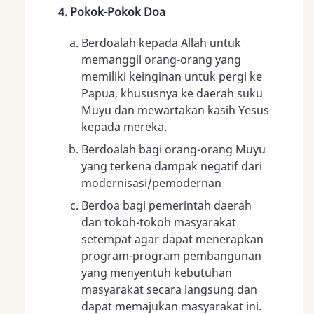
Pokok-Pokok Doa
Berdoalah kepada Allah untuk
memanggil orang-orang yang
memiliki keinginan untuk pergi ke
Papua, khususnya ke daerah suku
Muyu dan mewartakan kasih Yesus
kepada mereka.
Berdoalah bagi orang-orang Muyu
yang terkena dampak negatif dari
modernisasi/pemodernan
Berdoa bagi pemerintah daerah
dan tokoh-tokoh masyarakat
setempat agar dapat menerapkan
program-program pembangunan
yang menyentuh kebutuhan
masyarakat secara langsung dan
dapat memajukan masyarakat ini.