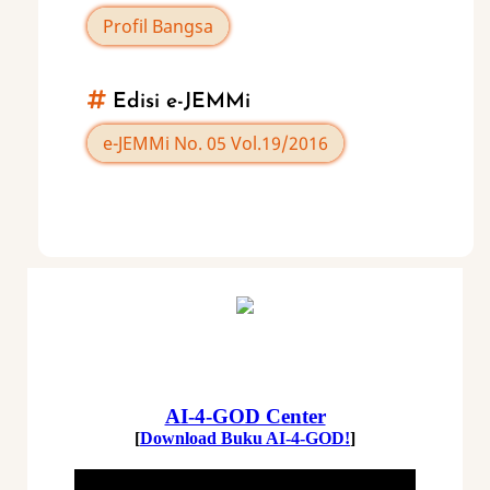
Profil Bangsa
Edisi e-JEMMi
e-JEMMi No. 05 Vol.19/2016