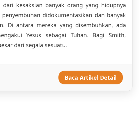
i dari kesaksian banyak orang yang hidupnya
zat penyembuhan didokumentasikan dan banyak
an. Di antara mereka yang disembuhkan, ada
engakui Yesus sebagai Tuhan. Bagi Smith,
esar dari segala sesuatu.
Baca Artikel Detail