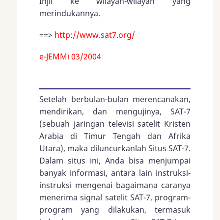
Injil ke wilayah-wilayah yang
merindukannya.
==>
http://www.sat7.org/
e-JEMMi 03/2004
Setelah berbulan-bulan merencanakan,
mendirikan, dan mengujinya, SAT-7
(sebuah jaringan televisi satelit Kristen
Arabia di Timur Tengah dan Afrika
Utara), maka diluncurkanlah Situs SAT-7.
Dalam situs ini, Anda bisa menjumpai
banyak informasi, antara lain instruksi-
instruksi mengenai bagaimana caranya
menerima signal satelit SAT-7, program-
program yang dilakukan, termasuk