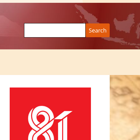
Search