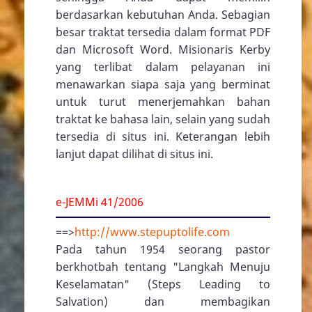
berdasarkan kebutuhan Anda. Sebagian
besar traktat tersedia dalam format PDF
dan Microsoft Word. Misionaris Kerby
yang terlibat dalam pelayanan ini
menawarkan siapa saja yang berminat
untuk turut menerjemahkan bahan
traktat ke bahasa lain, selain yang sudah
tersedia di situs ini. Keterangan lebih
lanjut dapat dilihat di situs ini.
e-JEMMi 41/2006
==>
http://www.stepuptolife.com
Pada tahun 1954 seorang pastor
berkhotbah tentang "Langkah Menuju
Keselamatan" (Steps Leading to
Salvation) dan membagikan