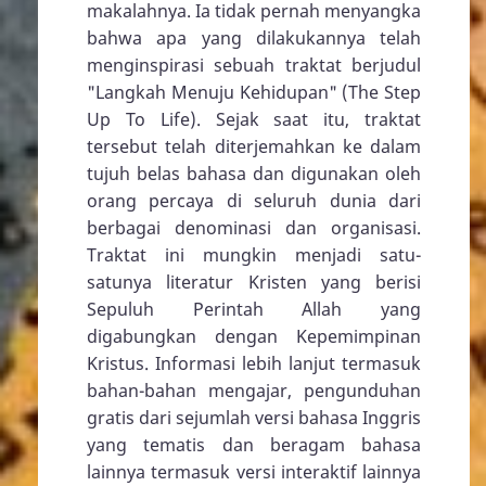
makalahnya. Ia tidak pernah menyangka
bahwa apa yang dilakukannya telah
menginspirasi sebuah traktat berjudul
"Langkah Menuju Kehidupan" (The Step
Up To Life). Sejak saat itu, traktat
tersebut telah diterjemahkan ke dalam
tujuh belas bahasa dan digunakan oleh
orang percaya di seluruh dunia dari
berbagai denominasi dan organisasi.
Traktat ini mungkin menjadi satu-
satunya literatur Kristen yang berisi
Sepuluh Perintah Allah yang
digabungkan dengan Kepemimpinan
Kristus. Informasi lebih lanjut termasuk
bahan-bahan mengajar, pengunduhan
gratis dari sejumlah versi bahasa Inggris
yang tematis dan beragam bahasa
lainnya termasuk versi interaktif lainnya