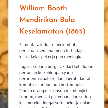
William Booth
Mendirikan Bala
Keselamatan (1865)
Sementara industri bertumbuh,
perlakuan semena-mena terhadap
kelas- kelas pekerja pun meningkat.
Inggris sedang bergerak dari kehidupan
pertanian ke kehidupan yang
berorientasi pabrik, dan daerah-daerah
kumuh di London pun bertumbuh.
Ribuan orang dari dusun membanjiri
London, mencari pekerjaan, dan sering
kali mereka tinggal serta bekerja dalam