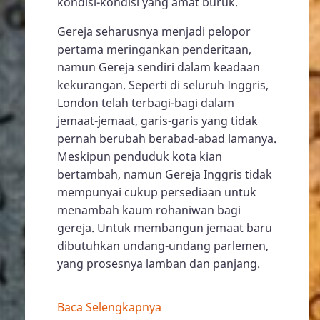
kondisi-kondisi yang amat buruk.
Gereja seharusnya menjadi pelopor
pertama meringankan penderitaan,
namun Gereja sendiri dalam keadaan
kekurangan. Seperti di seluruh Inggris,
London telah terbagi-bagi dalam
jemaat-jemaat, garis-garis yang tidak
pernah berubah berabad-abad lamanya.
Meskipun penduduk kota kian
bertambah, namun Gereja Inggris tidak
mempunyai cukup persediaan untuk
menambah kaum rohaniwan bagi
gereja. Untuk membangun jemaat baru
dibutuhkan undang-undang parlemen,
yang prosesnya lamban dan panjang.
Baca Selengkapnya