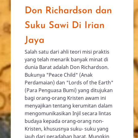
Don Richardson dan
Suku Sawi Di Irian
Jaya
Salah satu dari ahli teori misi praktis
yang telah menarik banyak minat di
dunia Barat adalah Don Richardson.
Bukunya "Peace Child" (Anak
Perdamaian) dan "Lords of the Earth"
(Para Penguasa Bumi) yang ditujukan
bagi orang-orang Kristen awam ini
menyajikan tentang kerumitan dalam
mengomunikasikan Injil secara lintas
budaya kepada orang-orang non-
Kristen, khususnya suku- suku yang
jauh dari peradaban barat. Mungkin