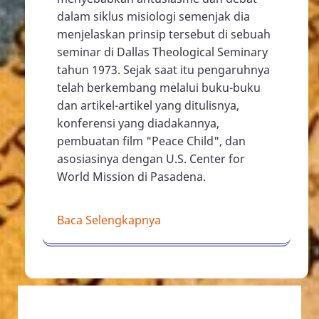
dalam siklus misiologi semenjak dia
menjelaskan prinsip tersebut di sebuah
seminar di Dallas Theological Seminary
tahun 1973. Sejak saat itu pengaruhnya
telah berkembang melalui buku-buku
dan artikel-artikel yang ditulisnya,
konferensi yang diadakannya,
pembuatan film "Peace Child", dan
asosiasinya dengan U.S. Center for
World Mission di Pasadena.
Baca Selengkapnya