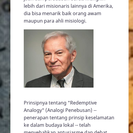
lebih dari misionaris lainnya di Amerika,
dia bisa menarik baik orang awam
maupun para ahli misiologi.
Prinsipnya tentang "Redemptive
Analogy" (Analogi Penebusan) --
penerapan tentang prinsip keselamatan
ke dalam budaya lokal -- telah
menyebabkan antusiasme dan debat