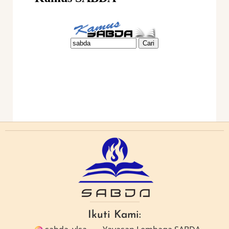
Ikuti Kami: