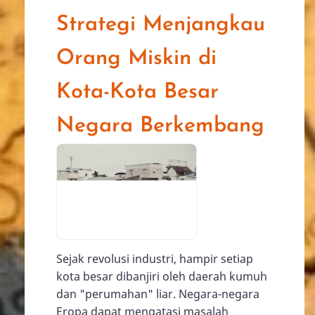
Strategi Menjangkau
Orang Miskin di
Kota-Kota Besar
Negara Berkembang
Sejak revolusi industri, hampir setiap
kota besar dibanjiri oleh daerah kumuh
dan "perumahan" liar. Negara-negara
Eropa dapat mengatasi masalah