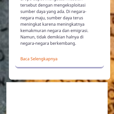
tersebut dengan mengeksploitasi
sumber daya yang ada. Di negara-
negara maju, sumber daya terus
meningkat karena meningkatnya
kemakmuran negara dan emigrasi.
Namun, tidak demikian halnya di
negara-negara berkembang.
Baca Selengkapnya