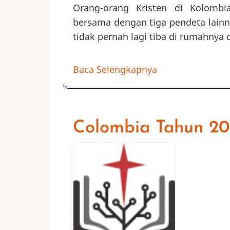
Orang-orang Kristen di Kolombi
bersama dengan tiga pendeta lainn
tidak pernah lagi tiba di rumahnya
Baca Selengkapnya
Colombia Tahun 2