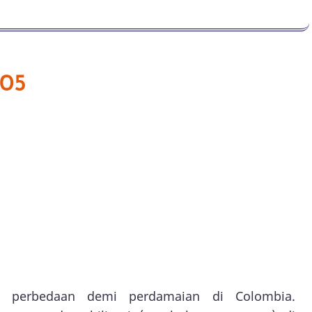
005
 perbedaan demi perdamaian di Colombia.