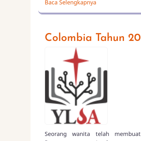
Baca Selengkapnya
Colombia Tahun 2
Seorang wanita telah membuat