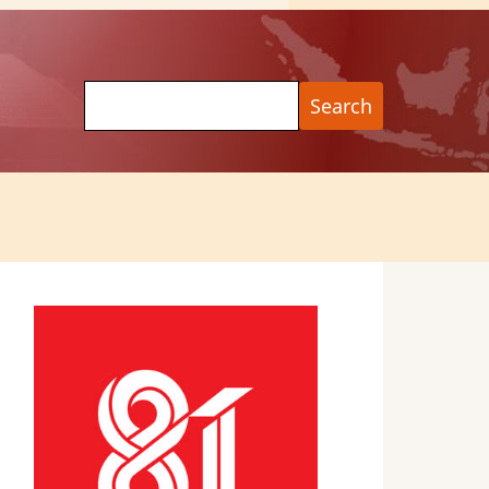
Search