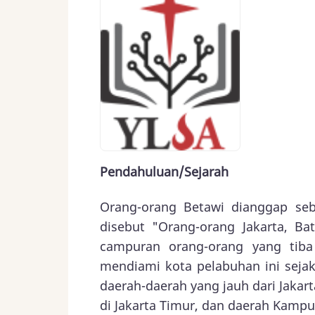
Pendahuluan/Sejarah
Orang-orang Betawi dianggap seba
disebut "Orang-orang Jakarta, Bat
campuran orang-orang yang tiba 
mendiami kota pelabuhan ini sejak
daerah-daerah yang jauh dari Jakart
di Jakarta Timur, dan daerah Kampu