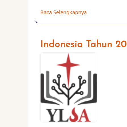
Baca Selengkapnya
Indonesia Tahun 20