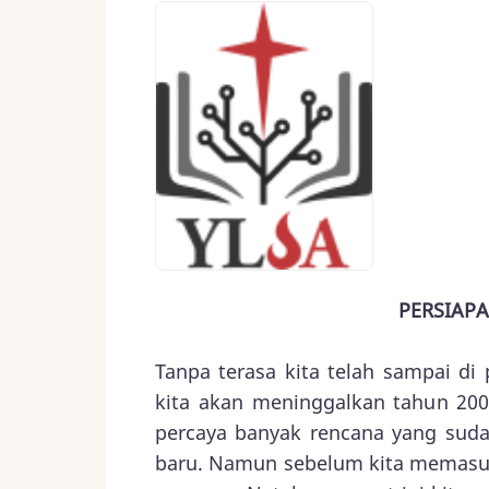
PERSIAPA
Tanpa terasa kita telah sampai di 
kita akan meninggalkan tahun 20
percaya banyak rencana yang sud
baru. Namun sebelum kita memasuki