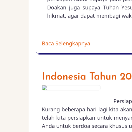
Doakan juga supaya Tuhan Yes
hikmat, agar dapat membagi wak
Baca Selengkapnya
Indonesia Tahun 20
Persiap
Kurang beberapa hari lagi kita ak
telah kita persiapkan untuk menya
Anda untuk berdoa secara khusus 