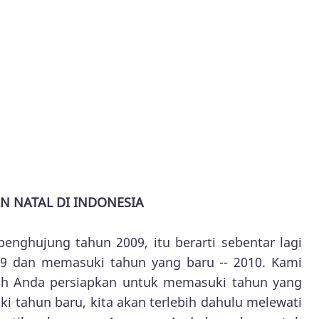
N NATAL DI INDONESIA
penghujung tahun 2009, itu berarti sebentar lagi
09 dan memasuki tahun yang baru -- 2010. Kami
ah Anda persiapkan untuk memasuki tahun yang
 tahun baru, kita akan terlebih dahulu melewati