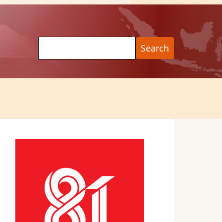
Search