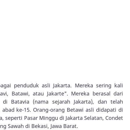
gai penduduk asli Jakarta. Mereka sering kali
avi, Batawi, atau Jakarte". Mereka berasal dari
di Batavia (nama sejarah Jakarta), dan telah
 abad ke-15. Orang-orang Betawi asli didapati di
a, seperti Pasar Minggu di Jakarta Selatan, Condet
ng Sawah di Bekasi, Jawa Barat.