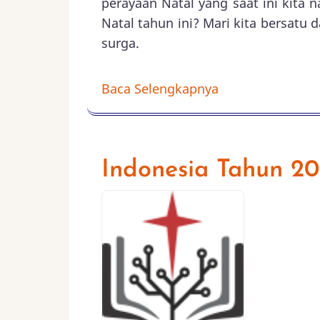
perayaan Natal yang saat ini kita
Natal tahun ini? Mari kita bersatu
surga.
Baca Selengkapnya
Indonesia Tahun 2