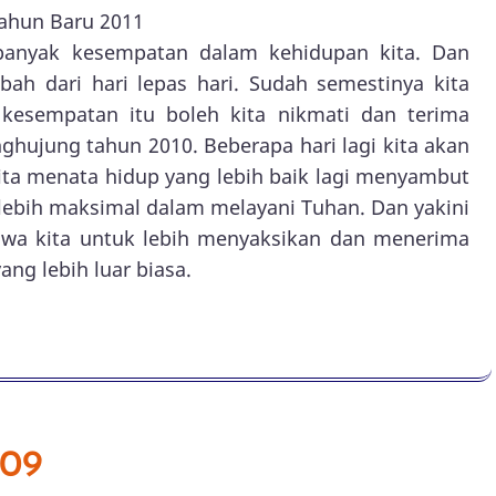
ahun Baru 2011
banyak kesempatan dalam kehidupan kita. Dan
ah dari hari lepas hari. Sudah semestinya kita
 kesempatan itu boleh kita nikmati dan terima
enghujung tahun 2010. Beberapa hari lagi kita akan
ita menata hidup yang lebih baik lagi menyambut
 lebih maksimal dalam melayani Tuhan. Dan yakini
wa kita untuk lebih menyaksikan dan menerima
ng lebih luar biasa.
009