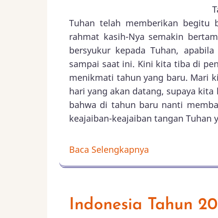
T
Tuhan telah memberikan begitu 
rahmat kasih-Nya semakin bertamb
bersyukur kepada Tuhan, apabila
sampai saat ini. Kini kita tiba di p
menikmati tahun yang baru. Mari k
hari yang akan datang, supaya kita
bahwa di tahun baru nanti memba
keajaiban-keajaiban tangan Tuhan ya
Baca Selengkapnya
Indonesia Tahun 2