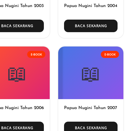
a Nugini Tahun 2003
Papua Nugini Tahun 2004
BACA SEKARANG
BACA SEKARANG
E-BOOK
E-BOOK
📖
📖
a Nugini Tahun 2006
Papua Nugini Tahun 2007
BACA SEKARANG
BACA SEKARANG