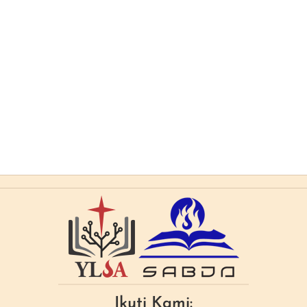
Ikuti Kami: