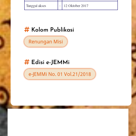
Tanggal akses
:
12 Oktober 2017
Kolom Publikasi
Renungan Misi
Edisi e-JEMMi
e-JEMMi No. 01 Vol.21/2018