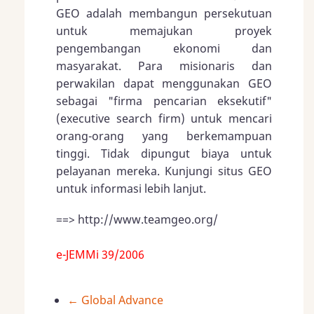
GEO adalah membangun persekutuan
untuk memajukan proyek
pengembangan ekonomi dan
masyarakat. Para misionaris dan
perwakilan dapat menggunakan GEO
sebagai "firma pencarian eksekutif"
(executive search firm) untuk mencari
orang-orang yang berkemampuan
tinggi. Tidak dipungut biaya untuk
pelayanan mereka. Kunjungi situs GEO
untuk informasi lebih lanjut.
==> http://www.teamgeo.org/
e-JEMMi 39/2006
←
Global Advance
Book