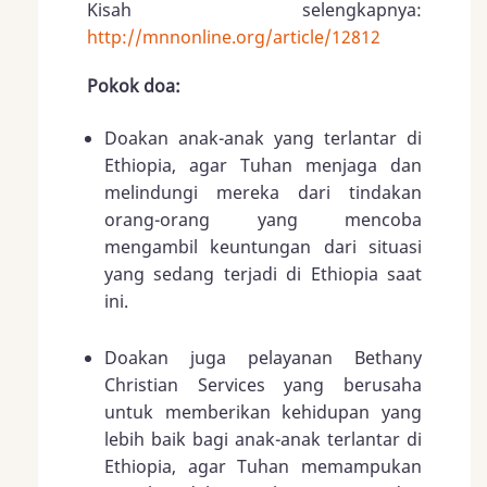
Kisah selengkapnya:
http://mnnonline.org/article/12812
Pokok doa:
Doakan anak-anak yang terlantar di
Ethiopia, agar Tuhan menjaga dan
melindungi mereka dari tindakan
orang-orang yang mencoba
mengambil keuntungan dari situasi
yang sedang terjadi di Ethiopia saat
ini.
Doakan juga pelayanan Bethany
Christian Services yang berusaha
untuk memberikan kehidupan yang
lebih baik bagi anak-anak terlantar di
Ethiopia, agar Tuhan memampukan