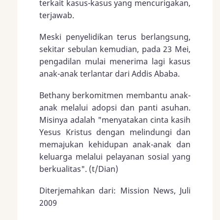
terkait kasus-kasus yang mencurigakan,
terjawab.
Meski penyelidikan terus berlangsung,
sekitar sebulan kemudian, pada 23 Mei,
pengadilan mulai menerima lagi kasus
anak-anak terlantar dari Addis Ababa.
Bethany berkomitmen membantu anak-
anak melalui adopsi dan panti asuhan.
Misinya adalah "menyatakan cinta kasih
Yesus Kristus dengan melindungi dan
memajukan kehidupan anak-anak dan
keluarga melalui pelayanan sosial yang
berkualitas". (t/Dian)
Diterjemahkan dari: Mission News, Juli
2009