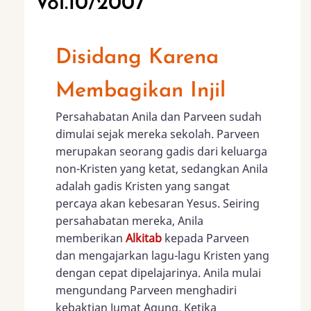
Vol.10/2007
Disidang Karena
Membagikan Injil
Persahabatan Anila dan Parveen sudah
dimulai sejak mereka sekolah. Parveen
merupakan seorang gadis dari keluarga
non-Kristen yang ketat, sedangkan Anila
adalah gadis Kristen yang sangat
percaya akan kebesaran Yesus. Seiring
persahabatan mereka, Anila
memberikan
Alkitab
kepada Parveen
dan mengajarkan lagu-lagu Kristen yang
dengan cepat dipelajarinya. Anila mulai
mengundang Parveen menghadiri
kebaktian Jumat Agung. Ketika