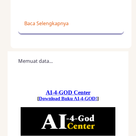
Baca Selengkapnya
Memuat data...