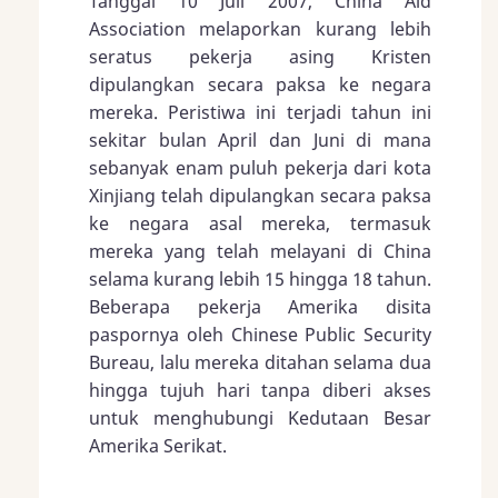
Tanggal 10 Juli 2007, China Aid
Association melaporkan kurang lebih
seratus pekerja asing Kristen
dipulangkan secara paksa ke negara
mereka. Peristiwa ini terjadi tahun ini
sekitar bulan April dan Juni di mana
sebanyak enam puluh pekerja dari kota
Xinjiang telah dipulangkan secara paksa
ke negara asal mereka, termasuk
mereka yang telah melayani di China
selama kurang lebih 15 hingga 18 tahun.
Beberapa pekerja Amerika disita
paspornya oleh Chinese Public Security
Bureau, lalu mereka ditahan selama dua
hingga tujuh hari tanpa diberi akses
untuk menghubungi Kedutaan Besar
Amerika Serikat.