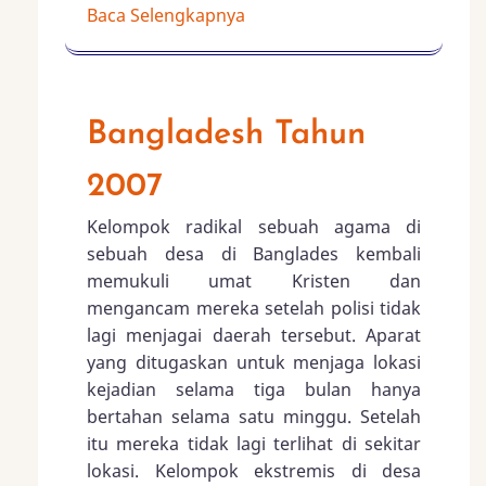
Baca Selengkapnya
Bangladesh Tahun
2007
Kelompok radikal sebuah agama di
sebuah desa di Banglades kembali
memukuli umat Kristen dan
mengancam mereka setelah polisi tidak
lagi menjagai daerah tersebut. Aparat
yang ditugaskan untuk menjaga lokasi
kejadian selama tiga bulan hanya
bertahan selama satu minggu. Setelah
itu mereka tidak lagi terlihat di sekitar
lokasi. Kelompok ekstremis di desa