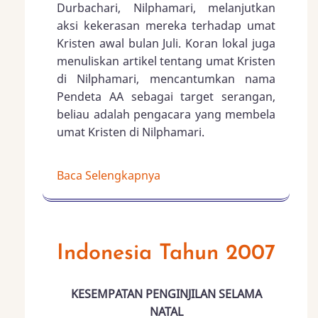
Durbachari, Nilphamari, melanjutkan
aksi kekerasan mereka terhadap umat
Kristen awal bulan Juli. Koran lokal juga
menuliskan artikel tentang umat Kristen
di Nilphamari, mencantumkan nama
Pendeta AA sebagai target serangan,
beliau adalah pengacara yang membela
umat Kristen di Nilphamari.
Baca Selengkapnya
Indonesia Tahun 2007
KESEMPATAN PENGINJILAN SELAMA
NATAL