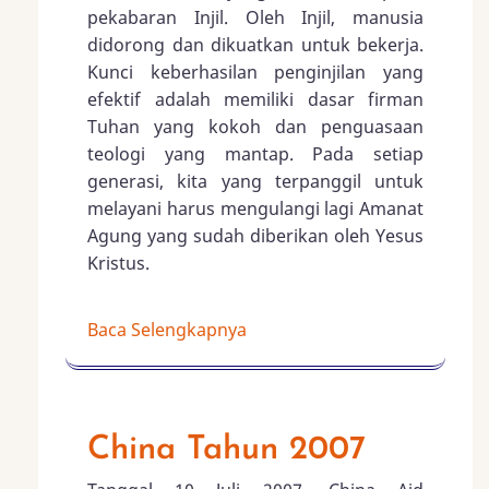
pekabaran Injil. Oleh Injil, manusia
didorong dan dikuatkan untuk bekerja.
Kunci keberhasilan penginjilan yang
efektif adalah memiliki dasar firman
Tuhan yang kokoh dan penguasaan
teologi yang mantap. Pada setiap
generasi, kita yang terpanggil untuk
melayani harus mengulangi lagi Amanat
Agung yang sudah diberikan oleh Yesus
Kristus.
Baca Selengkapnya
China Tahun 2007