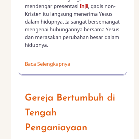
mendengar presentasi
Injil
, gadis non-
Kristen itu langsung menerima Yesus
dalam hidupnya. Ia sangat bersemangat
mengenai hubungannya bersama Yesus
dan merasakan perubahan besar dalam
hidupnya.
Baca Selengkapnya
Gereja Bertumbuh di
Tengah
Penganiayaan