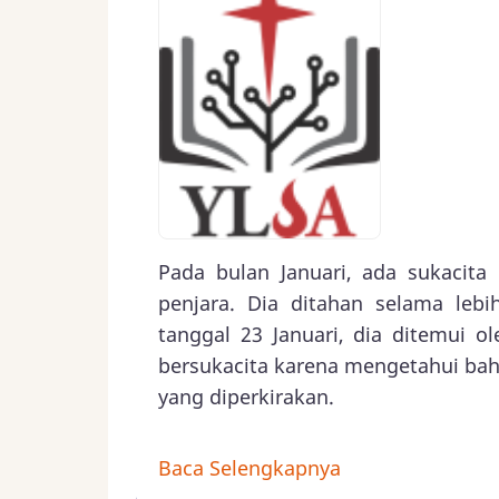
Pada bulan Januari, ada sukacita 
penjara. Dia ditahan selama leb
tanggal 23 Januari, dia ditemui 
bersukacita karena mengetahui bah
yang diperkirakan.
Baca Selengkapnya