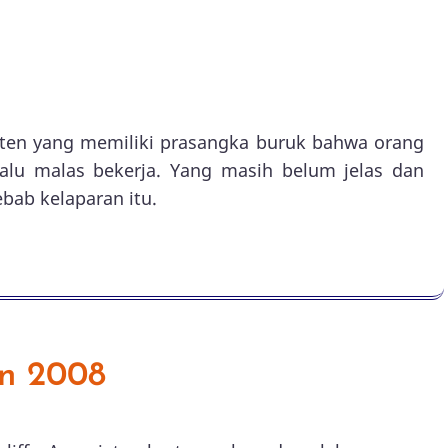
sten yang memiliki prasangka buruk bahwa orang
lalu malas bekerja. Yang masih belum jelas dan
ebab kelaparan itu.
n 2008