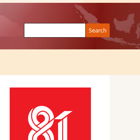
Search