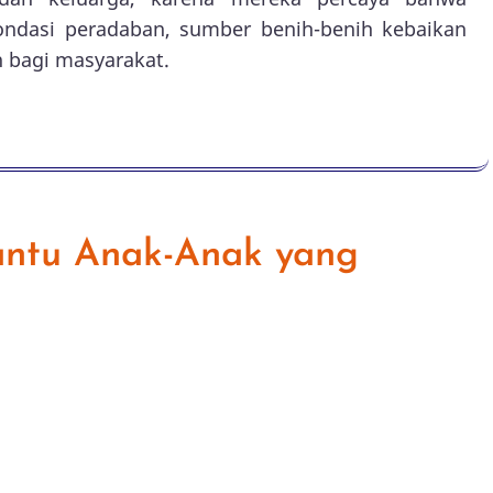
ondasi peradaban, sumber benih-benih kebaikan
 bagi masyarakat.
ntu Anak-Anak yang