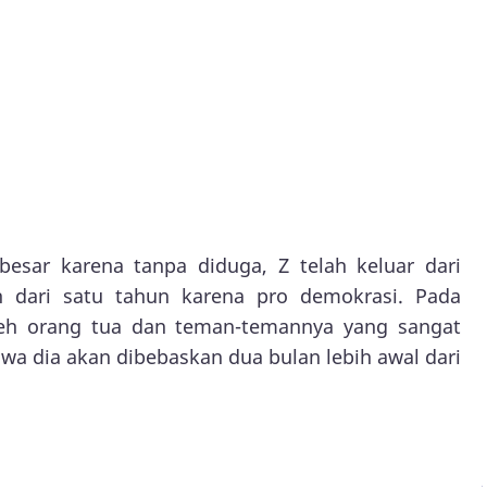
besar karena tanpa diduga, Z telah keluar dari
ih dari satu tahun karena pro demokrasi. Pada
oleh orang tua dan teman-temannya yang sangat
wa dia akan dibebaskan dua bulan lebih awal dari