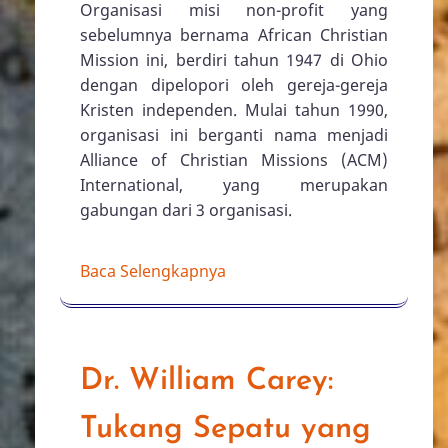
Organisasi misi non-profit yang
sebelumnya bernama African Christian
Mission ini, berdiri tahun 1947 di Ohio
dengan dipelopori oleh gereja-gereja
Kristen independen. Mulai tahun 1990,
organisasi ini berganti nama menjadi
Alliance of Christian Missions (ACM)
International, yang merupakan
gabungan dari 3 organisasi.
Baca Selengkapnya
Dr. William Carey:
Tukang Sepatu yang