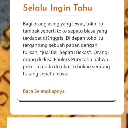
Selalu Ingin Tahu
Bagi orang asing yang lewat, toko itu
tampak seperti toko sepatu biasa yang
terdapat di Inggris. Di depan toko itu
tergantung sebuah papan dengan
tulisan, "Jual Beli Sepatu Bekas". Orang-
orang di desa Paulers Pury tahu bahwa
pekerja muda di toko itu bukan seorang
tukang sepatu biasa.
Baca Selengkapnya