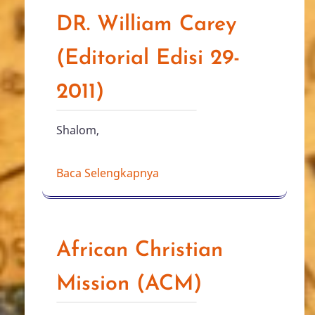
DR. William Carey
(Editorial Edisi 29-
2011)
Shalom,
Baca Selengkapnya
African Christian
Mission (ACM)