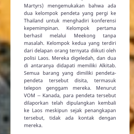
Martyrs) mengemukakan bahwa ada
dua kelompok pendeta yang pergi ke
Thailand untuk menghadiri konferensi
kepemimpinan. Kelompok pertama
berhasil melalui Meekong tanpa
masalah. Kelompok kedua yang terdiri
dari delapan orang ternyata diikuti oleh
polisi Laos. Mereka digeledah, dan dua
di antaranya didapati memiliki Alkitab.
Semua barang yang dimiliki pendeta-
pendeta tersebut disita, termasuk
telepon genggam mereka. Menurut
VOM -- Kanada, para pendeta tersebut
dilaporkan telah dipulangkan kembali
ke Laos meskipun sejak penangkapan
tersebut, tidak ada kontak dengan
mereka.