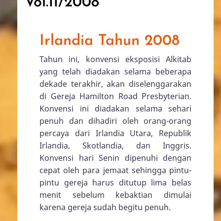
Vol.11/2008
Irlandia Tahun 2008
Tahun ini, konvensi eksposisi Alkitab
yang telah diadakan selama beberapa
dekade terakhir, akan diselenggarakan
di Gereja Hamilton Road Presbyterian.
Konvensi ini diadakan selama sehari
penuh dan dihadiri oleh orang-orang
percaya dari Irlandia Utara, Republik
Irlandia, Skotlandia, dan Inggris.
Konvensi hari Senin dipenuhi dengan
cepat oleh para jemaat sehingga pintu-
pintu gereja harus ditutup lima belas
menit sebelum kebaktian dimulai
karena gereja sudah begitu penuh.