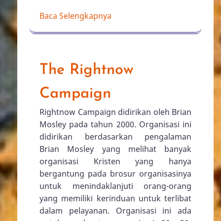
Baca Selengkapnya
The Rightnow
Campaign