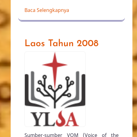
Baca Selengkapnya
Laos Tahun 2008
Sumber-sumber VOM (Voice of the