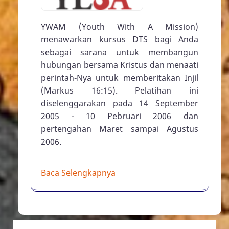
YWAM (Youth With A Mission)
menawarkan kursus DTS bagi Anda
sebagai sarana untuk membangun
hubungan bersama Kristus dan menaati
perintah-Nya untuk memberitakan Injil
(Markus 16:15). Pelatihan ini
diselenggarakan pada 14 September
2005 - 10 Pebruari 2006 dan
pertengahan Maret sampai Agustus
2006.
Baca Selengkapnya