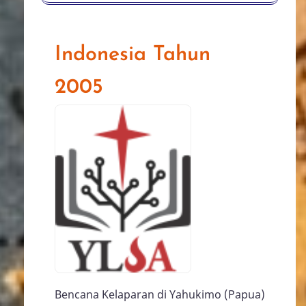
Indonesia Tahun
2005
Bencana Kelaparan di Yahukimo (Papua)