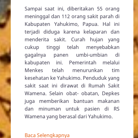
Sampai saat ini, diberitakan 55 orang
meninggal dan 112 orang sakit parah di
Kabupaten Yahukimo, Papua. Hal ini
terjadi diduga karena kelaparan dan
menderita sakit. Curah hujan yang
cukup tinggi telah menyebabkan
gagalnya panen umbi-umbian di
kabupaten ini. Pemerintah melalui
Menkes telah menurunkan tim
kesehatan ke Yahukimo. Penduduk yang
sakit saat ini dirawat di Rumah Sakit
Wamena. Selain obat- obatan, Depkes
juga memberikan bantuan makanan
dan minuman untuk pasien di RS
Wamena yang berasal dari Yahukimo.
Baca Selengkapnya