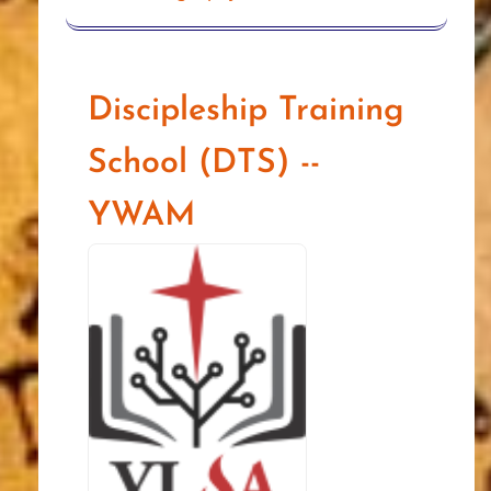
Discipleship Training
School (DTS) --
YWAM