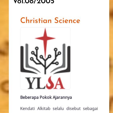
Vol.08/2005
Christian Science
Beberapa Pokok Ajarannya
Kendati Alkitab selalu disebut sebagai