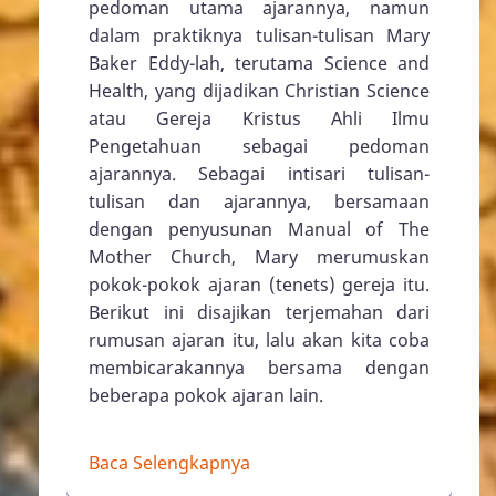
pedoman utama ajarannya, namun
dalam praktiknya tulisan-tulisan Mary
Baker Eddy-lah, terutama Science and
Health, yang dijadikan Christian Science
atau Gereja Kristus Ahli Ilmu
Pengetahuan sebagai pedoman
ajarannya. Sebagai intisari tulisan-
tulisan dan ajarannya, bersamaan
dengan penyusunan Manual of The
Mother Church, Mary merumuskan
pokok-pokok ajaran (tenets) gereja itu.
Berikut ini disajikan terjemahan dari
rumusan ajaran itu, lalu akan kita coba
membicarakannya bersama dengan
beberapa pokok ajaran lain.
Baca Selengkapnya