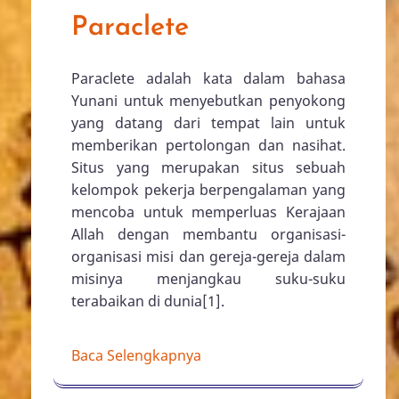
Paraclete
Paraclete adalah kata dalam bahasa
Yunani untuk menyebutkan penyokong
yang datang dari tempat lain untuk
memberikan pertolongan dan nasihat.
Situs yang merupakan situs sebuah
kelompok pekerja berpengalaman yang
mencoba untuk memperluas Kerajaan
Allah dengan membantu organisasi-
organisasi misi dan gereja-gereja dalam
misinya menjangkau suku-suku
terabaikan di dunia[1].
Baca Selengkapnya