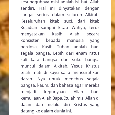
sesungguhnya misi adalah isi hati Allah
sendiri. Hal ini dinyatakan dengan
sangat serius dalam seluruh Alkitab.
Keseluruhan kitab suci, dari kitab
Kejadian sampai kitab Wahyu, terus
menyatakan kasih Allah secara
konsisten kepada manusia yang
berdosa. Kasih Tuhan adalah bagi
segala bangsa. Lebih dari enam ratus
kali kata bangsa dan suku bangsa
muncul dalam Alkitab. Yesus Kristus
telah mati di kayu salib mencurahkan
darah- Nya untuk menebus segala
bangsa, kaum, dan bahasa agar mereka
menjadi kepunyaan Allah bagi
kemuliaan Allah Bapa. Itulah misi Allah di
dalam dan melalui diri Kristus yang
datang ke dalam dunia ini.