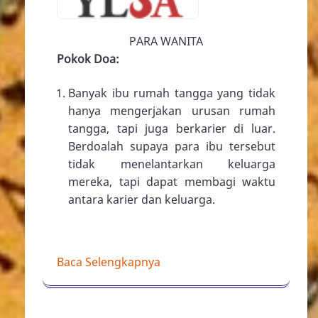
PARA WANITA
Pokok Doa:
Banyak ibu rumah tangga yang tidak
hanya mengerjakan urusan rumah
tangga, tapi juga berkarier di luar.
Berdoalah supaya para ibu tersebut
tidak menelantarkan keluarga
mereka, tapi dapat membagi waktu
antara karier dan keluarga.
Baca Selengkapnya