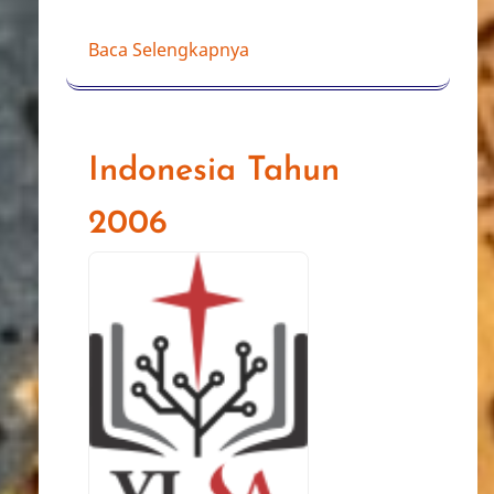
Baca Selengkapnya
Indonesia Tahun
2006