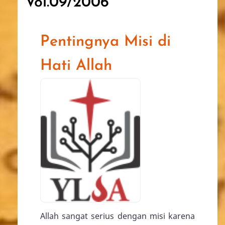
Vol.09/2006
Pentingnya Misi di
Hati Allah
Allah sangat serius dengan misi karena