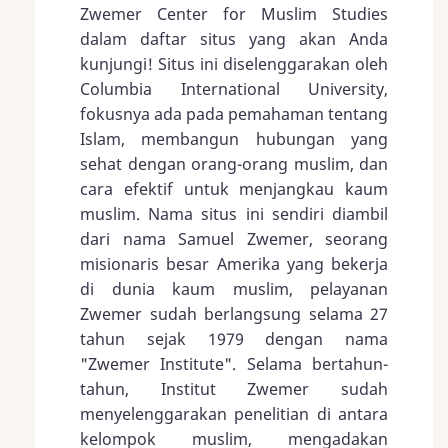
Zwemer Center for Muslim Studies
dalam daftar situs yang akan Anda
kunjungi! Situs ini diselenggarakan oleh
Columbia International University,
fokusnya ada pada pemahaman tentang
Islam, membangun hubungan yang
sehat dengan orang-orang muslim, dan
cara efektif untuk menjangkau kaum
muslim. Nama situs ini sendiri diambil
dari nama Samuel Zwemer, seorang
misionaris besar Amerika yang bekerja
di dunia kaum muslim, pelayanan
Zwemer sudah berlangsung selama 27
tahun sejak 1979 dengan nama
"Zwemer Institute". Selama bertahun-
tahun, Institut Zwemer sudah
menyelenggarakan penelitian di antara
kelompok muslim, mengadakan