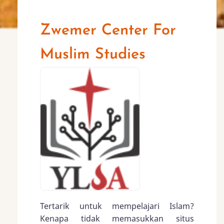
Zwemer Center For
Muslim Studies
Tertarik untuk mempelajari Islam?
Kenapa tidak memasukkan situs