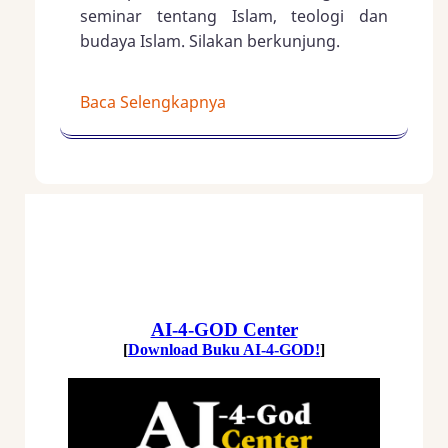
seminar tentang Islam, teologi dan
budaya Islam. Silakan berkunjung.
Baca Selengkapnya