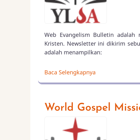
Web Evangelism Bulletin adalah 
Kristen. Newsletter ini dikirim seb
adalah menampilkan:
Baca Selengkapnya
World Gospel Mis