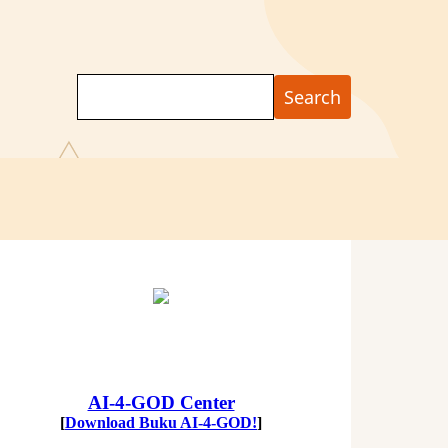
Search