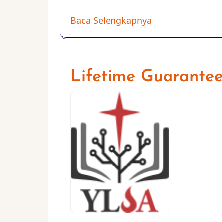
Baca Selengkapnya
Lifetime Guarantee