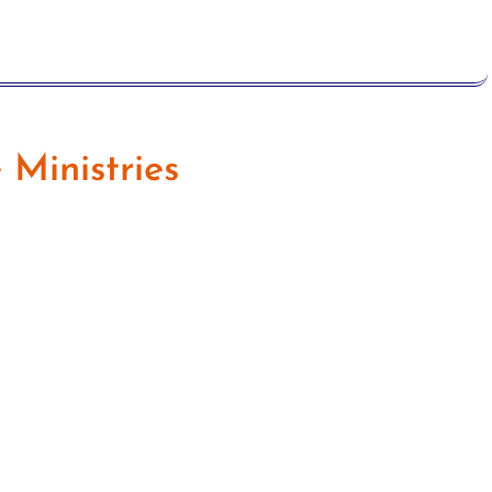
 Ministries