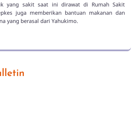
 yang sakit saat ini dirawat di Rumah Sakit
Depkes juga memberikan bantuan makanan dan
a yang berasal dari Yahukimo.
letin