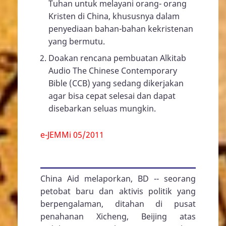
Tuhan untuk melayani orang- orang
Kristen di China, khususnya dalam
penyediaan bahan-bahan kekristenan
yang bermutu.
Doakan rencana pembuatan Alkitab
Audio The Chinese Contemporary
Bible (CCB) yang sedang dikerjakan
agar bisa cepat selesai dan dapat
disebarkan seluas mungkin.
e-JEMMi 05/2011
China Aid melaporkan, BD -- seorang
petobat baru dan aktivis politik yang
berpengalaman, ditahan di pusat
penahanan Xicheng, Beijing atas