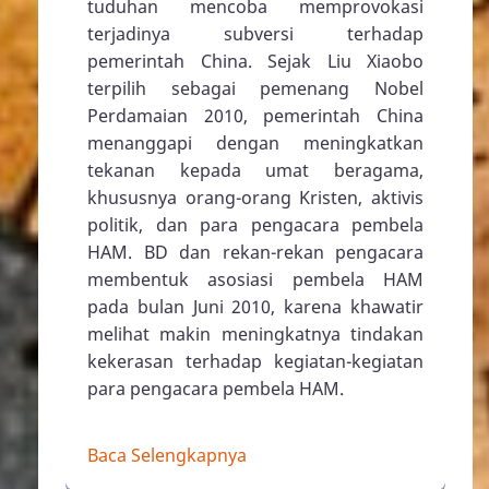
tuduhan mencoba memprovokasi
terjadinya subversi terhadap
pemerintah China. Sejak Liu Xiaobo
terpilih sebagai pemenang Nobel
Perdamaian 2010, pemerintah China
menanggapi dengan meningkatkan
tekanan kepada umat beragama,
khususnya orang-orang Kristen, aktivis
politik, dan para pengacara pembela
HAM. BD dan rekan-rekan pengacara
membentuk asosiasi pembela HAM
pada bulan Juni 2010, karena khawatir
melihat makin meningkatnya tindakan
kekerasan terhadap kegiatan-kegiatan
para pengacara pembela HAM.
Baca Selengkapnya