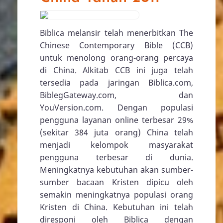
Biblica melansir telah menerbitkan The
Chinese Contemporary Bible (CCB)
untuk menolong orang-orang percaya
di China. Alkitab CCB ini juga telah
tersedia pada jaringan Biblica.com,
BiblegGateway.com, dan
YouVersion.com. Dengan populasi
pengguna layanan online terbesar 29%
(sekitar 384 juta orang) China telah
menjadi kelompok masyarakat
pengguna terbesar di dunia.
Meningkatnya kebutuhan akan sumber-
sumber bacaan Kristen dipicu oleh
semakin meningkatnya populasi orang
Kristen di China. Kebutuhan ini telah
diresponi oleh Biblica dengan