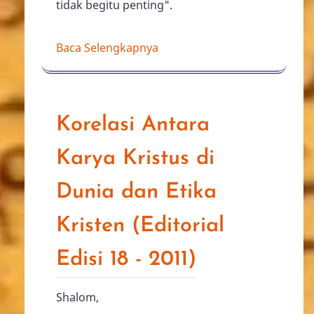
tidak begitu penting".
Baca Selengkapnya
Korelasi Antara
Karya Kristus di
Dunia dan Etika
Kristen (Editorial
Edisi 18 - 2011)
Shalom,