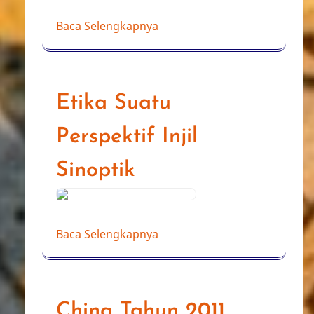
Baca Selengkapnya
Etika Suatu
Perspektif Injil
Sinoptik
Baca Selengkapnya
China Tahun 2011