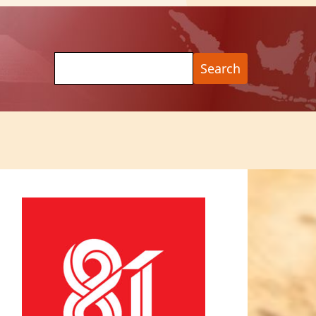
Search