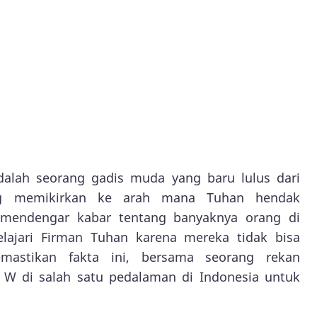
alah seorang gadis muda yang baru lulus dari
ang memikirkan ke arah mana Tuhan hendak
 mendengar kabar tentang banyaknya orang di
lajari Firman Tuhan karena mereka tidak bisa
mastikan fakta ini, bersama seorang rekan
 W di salah satu pedalaman di Indonesia untuk