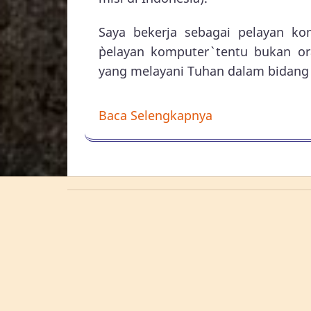
Saya bekerja sebagai pelayan k
`pelayan komputer` tentu bukan 
yang melayani Tuhan dalam bidang
Baca Selengkapnya