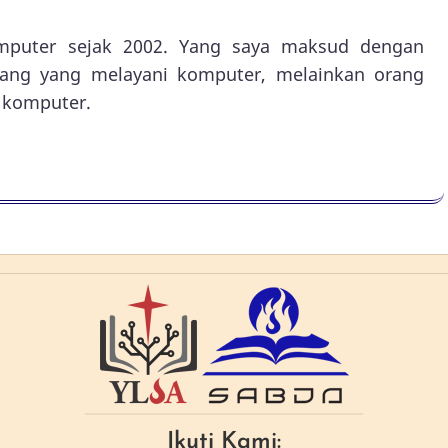
omputer sejak 2002. Yang saya maksud dengan
orang yang melayani komputer, melainkan orang
 komputer.
Ikuti Kami: