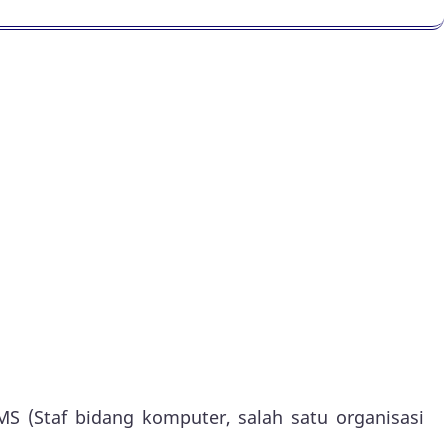
 MS (Staf bidang komputer, salah satu organisasi