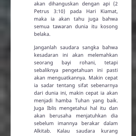
akan dihanguskan dengan api (
2
Petrus 3:10
) pada Hari Kiamat,
maka ia akan tahu juga bahwa
semua tawaran dunia itu kosong
belaka.
Janganlah saudara sangka bahwa
kesadaran ini akan melemahkan
seorang bayi rohani, tetapi
sebaliknya pengetahuan ini pasti
akan menguatkannya. Makin cepat
ia sadar tentang sifat sebenarnya
dari dunia ini, makin cepat ia akan
menjadi hamba Tuhan yang baik.
Juga Iblis mengetahui hal itu dan
akan berusaha menjatuhkan dia
sebelum imannya berakar dalam
Alkitab. Kalau saudara kurang