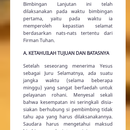
Bimbingan Lanjutan ini telah
dilaksanakan pada waktu bimbingan
pertama, yaitu pada waktu ia
memperoleh kepastian selamat
berdasarkan nats-nats tertentu dari
Firman Tuhan.
A. KETAHUILAH TUJUAN DAN BATASNYA
Setelah seseorang menerima Yesus
sebagai Juru Selamatnya, ada suatu
jangka waktu (selama beberapa
minggu) yang sangat berfaedah untuk
pelayanan rohani. Menyesal sekali
bahwa kesempatan ini seringkali disia-
siakan berhubung si pembimbing tidak
tahu apa yang harus dilaksanakannya.
Saudara harus mengetahui maksud