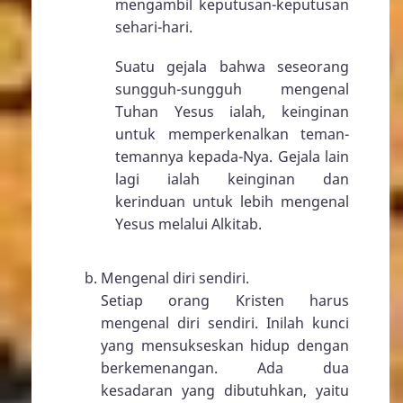
mengambil keputusan-keputusan
sehari-hari.
Suatu gejala bahwa seseorang
sungguh-sungguh mengenal
Tuhan Yesus ialah, keinginan
untuk memperkenalkan teman-
temannya kepada-Nya. Gejala lain
lagi ialah keinginan dan
kerinduan untuk lebih mengenal
Yesus melalui Alkitab.
Mengenal diri sendiri.
Setiap orang Kristen harus
mengenal diri sendiri. Inilah kunci
yang mensukseskan hidup dengan
berkemenangan. Ada dua
kesadaran yang dibutuhkan, yaitu