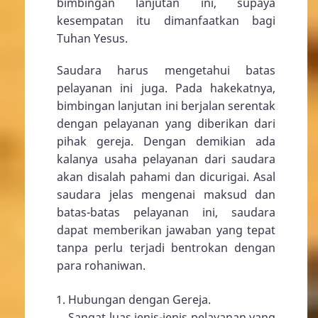
bimbingan lanjutan ini, supaya
kesempatan itu dimanfaatkan bagi
Tuhan Yesus.
Saudara harus mengetahui batas
pelayanan ini juga. Pada hakekatnya,
bimbingan lanjutan ini berjalan serentak
dengan pelayanan yang diberikan dari
pihak gereja. Dengan demikian ada
kalanya usaha pelayanan dari saudara
akan disalah pahami dan dicurigai. Asal
saudara jelas mengenai maksud dan
batas-batas pelayanan ini, saudara
dapat memberikan jawaban yang tepat
tanpa perlu terjadi bentrokan dengan
para rohaniwan.
Hubungan dengan Gereja.
Sangat luas jenis-jenis pelayanan yang