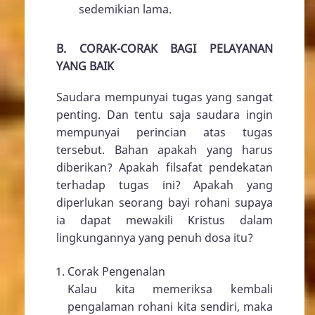
sedemikian lama.
B. CORAK-CORAK BAGI PELAYANAN
YANG BAIK
Saudara mempunyai tugas yang sangat
penting. Dan tentu saja saudara ingin
mempunyai perincian atas tugas
tersebut. Bahan apakah yang harus
diberikan? Apakah filsafat pendekatan
terhadap tugas ini? Apakah yang
diperlukan seorang bayi rohani supaya
ia dapat mewakili Kristus dalam
lingkungannya yang penuh dosa itu?
Corak Pengenalan
Kalau kita memeriksa kembali
pengalaman rohani kita sendiri, maka