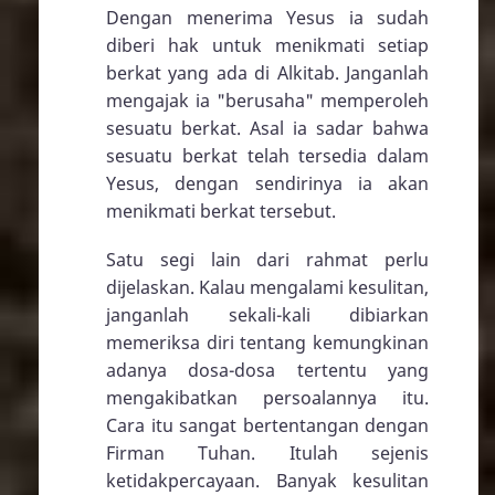
Dengan menerima Yesus ia sudah
diberi hak untuk menikmati setiap
berkat yang ada di Alkitab. Janganlah
mengajak ia "berusaha" memperoleh
sesuatu berkat. Asal ia sadar bahwa
sesuatu berkat telah tersedia dalam
Yesus, dengan sendirinya ia akan
menikmati berkat tersebut.
Satu segi lain dari rahmat perlu
dijelaskan. Kalau mengalami kesulitan,
janganlah sekali-kali dibiarkan
memeriksa diri tentang kemungkinan
adanya dosa-dosa tertentu yang
mengakibatkan persoalannya itu.
Cara itu sangat bertentangan dengan
Firman Tuhan. Itulah sejenis
ketidakpercayaan. Banyak kesulitan