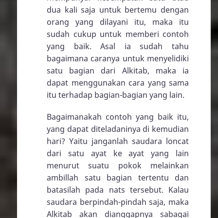
dua kali saja untuk bertemu dengan
orang yang dilayani itu, maka itu
sudah cukup untuk memberi contoh
yang baik. Asal ia sudah tahu
bagaimana caranya untuk menyelidiki
satu bagian dari Alkitab, maka ia
dapat menggunakan cara yang sama
itu terhadap bagian-bagian yang lain.
Bagaimanakah contoh yang baik itu,
yang dapat diteladaninya di kemudian
hari? Yaitu janganlah saudara loncat
dari satu ayat ke ayat yang lain
menurut suatu pokok melainkan
ambillah satu bagian tertentu dan
batasilah pada nats tersebut. Kalau
saudara berpindah-pindah saja, maka
Alkitab akan dianggapnya sabagai