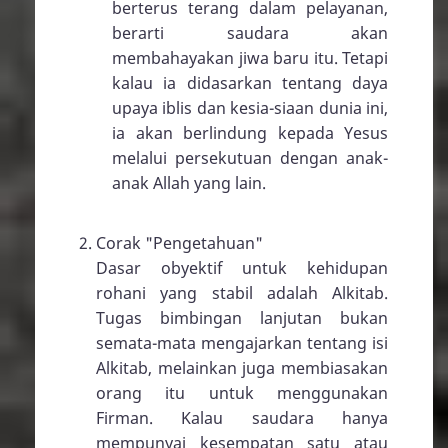
berterus terang dalam pelayanan,
berarti saudara akan
membahayakan jiwa baru itu. Tetapi
kalau ia didasarkan tentang daya
upaya iblis dan kesia-siaan dunia ini,
ia akan berlindung kepada Yesus
melalui persekutuan dengan anak-
anak Allah yang lain.
Corak "Pengetahuan"
Dasar obyektif untuk kehidupan
rohani yang stabil adalah Alkitab.
Tugas bimbingan lanjutan bukan
semata-mata mengajarkan tentang isi
Alkitab, melainkan juga membiasakan
orang itu untuk menggunakan
Firman. Kalau saudara hanya
mempunyai kesempatan satu atau