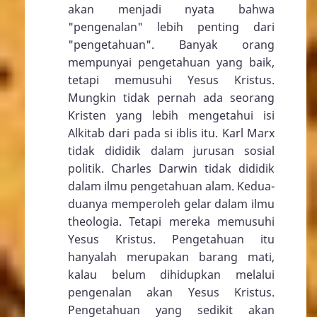
akan menjadi nyata bahwa
"pengenalan" lebih penting dari
"pengetahuan". Banyak orang
mempunyai pengetahuan yang baik,
tetapi memusuhi Yesus Kristus.
Mungkin tidak pernah ada seorang
Kristen yang lebih mengetahui isi
Alkitab dari pada si iblis itu. Karl Marx
tidak dididik dalam jurusan sosial
politik. Charles Darwin tidak dididik
dalam ilmu pengetahuan alam. Kedua-
duanya memperoleh gelar dalam ilmu
theologia. Tetapi mereka memusuhi
Yesus Kristus. Pengetahuan itu
hanyalah merupakan barang mati,
kalau belum dihidupkan melalui
pengenalan akan Yesus Kristus.
Pengetahuan yang sedikit akan