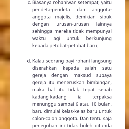
Biasanya rohaniwan setempat, yaitu
pendeta-pendeta dan anggota-
anggota majelis, demikian sibuk
dengan urusan-urusan lainnya
sehingga mereka tidak mempunyai
waktu lagi untuk berkunjung
kepada petobat-petobat baru.
Kalau seorang bayi rohani langsung
diserahkan kepada salah satu
gereja dengan maksud supaya
gereja itu meneruskan bimbingan,
maka hal itu tidak tepat sebab
kadang-kadang ia terpaksa
menunggu sampai 6 atau 10 bulan,
baru dimulai kelas-kelas baru untuk
calon-calon anggota. Dan tentu saja
peneguhan ini tidak boleh ditunda