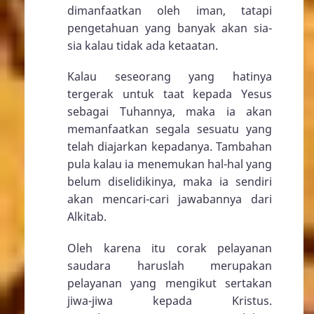
dimanfaatkan oleh iman, tatapi
pengetahuan yang banyak akan sia-
sia kalau tidak ada ketaatan.
Kalau seseorang yang hatinya
tergerak untuk taat kepada Yesus
sebagai Tuhannya, maka ia akan
memanfaatkan segala sesuatu yang
telah diajarkan kepadanya. Tambahan
pula kalau ia menemukan hal-hal yang
belum diselidikinya, maka ia sendiri
akan mencari-cari jawabannya dari
Alkitab.
Oleh karena itu corak pelayanan
saudara haruslah merupakan
pelayanan yang mengikut sertakan
jiwa-jiwa kepada Kristus.