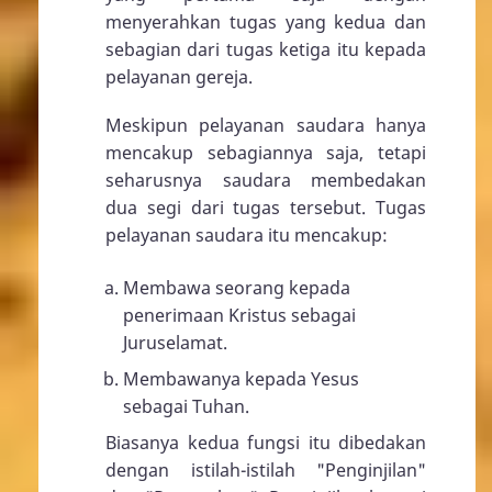
menyerahkan tugas yang kedua dan
sebagian dari tugas ketiga itu kepada
pelayanan gereja.
Meskipun pelayanan saudara hanya
mencakup sebagiannya saja, tetapi
seharusnya saudara membedakan
dua segi dari tugas tersebut. Tugas
pelayanan saudara itu mencakup:
Membawa seorang kepada
penerimaan Kristus sebagai
Juruselamat.
Membawanya kepada Yesus
sebagai Tuhan.
Biasanya kedua fungsi itu dibedakan
dengan istilah-istilah "Penginjilan"