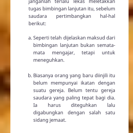
janganlah terlalu lekas meletakkan
tugas bimbingan lanjutan itu, sebelum
saudara pertimbangkan hal-hal
berikut:
Seperti telah dijelaskan maksud dari
bimbingan lanjutan bukan semata-
mata mengajar, tetapi untuk
meneguhkan.
Biasanya orang yang baru diinjili itu
belum mempunyai ikatan dengan
suatu gereja. Belum tentu gereja
saudara yang paling tepat bagi dia.
Ia harus diteguhkan lalu
digabungkan dengan salah satu
sidang jemaat.