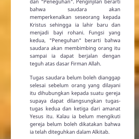
dan "Peneguhan". Penginjilan berarti
bahwa saudara akan
memperkenalkan seseorang kepada
Kristus sehingga ia lahir baru dan
menjadi bayi rohani. Fungsi yang
kedua, "Peneguhan" berarti bahwa
saudara akan membimbing orang itu
sampai ia dapat berjalan dengan
teguh atas dasar Firman Allah.
Tugas saudara belum boleh dianggap
selesai sebelum orang yang dilayani
itu dihubungkan kepada suatu gereja
supaya dapat dilangsungkan tugas-
tugas kedua dan ketiga dari amanat
Yesus itu. Kalau ia belum mengikuti
gereja belum boleh dikatakan bahwa
ia telah diteguhkan dalam Alkitab.