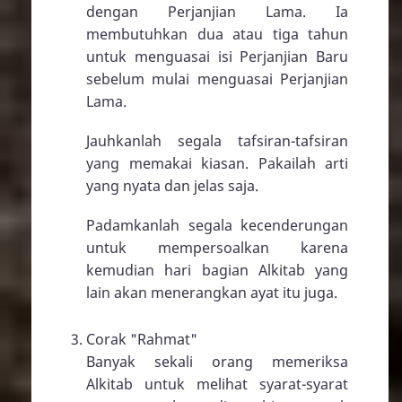
dengan Perjanjian Lama. Ia
membutuhkan dua atau tiga tahun
untuk menguasai isi Perjanjian Baru
sebelum mulai menguasai Perjanjian
Lama.
Jauhkanlah segala tafsiran-tafsiran
yang memakai kiasan. Pakailah arti
yang nyata dan jelas saja.
Padamkanlah segala kecenderungan
untuk mempersoalkan karena
kemudian hari bagian Alkitab yang
lain akan menerangkan ayat itu juga.
Corak "Rahmat"
Banyak sekali orang memeriksa
Alkitab untuk melihat syarat-syarat