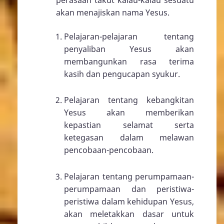
akan menajiskan nama Yesus.
Pelajaran-pelajaran tentang
penyaliban Yesus akan
membangunkan rasa terima
kasih dan pengucapan syukur.
Pelajaran tentang kebangkitan
Yesus akan memberikan
kepastian selamat serta
ketegasan dalam melawan
pencobaan-pencobaan.
Pelajaran tentang perumpamaan-
perumpamaan dan peristiwa-
peristiwa dalam kehidupan Yesus,
akan meletakkan dasar untuk