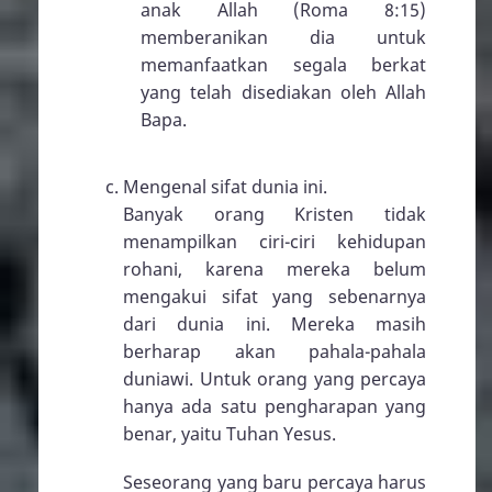
anak Allah (
Roma 8:15
)
memberanikan dia untuk
memanfaatkan segala berkat
yang telah disediakan oleh Allah
Bapa.
Mengenal sifat dunia ini.
Banyak orang Kristen tidak
menampilkan ciri-ciri kehidupan
rohani, karena mereka belum
mengakui sifat yang sebenarnya
dari dunia ini. Mereka masih
berharap akan pahala-pahala
duniawi. Untuk orang yang percaya
hanya ada satu pengharapan yang
benar, yaitu Tuhan Yesus.
Seseorang yang baru percaya harus