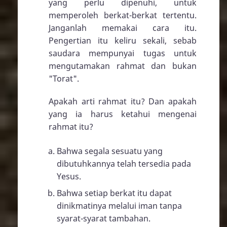
yang perlu dipenuhi, untuk
memperoleh berkat-berkat tertentu.
Janganlah memakai cara itu.
Pengertian itu keliru sekali, sebab
saudara mempunyai tugas untuk
mengutamakan rahmat dan bukan
"Torat".
Apakah arti rahmat itu? Dan apakah
yang ia harus ketahui mengenai
rahmat itu?
Bahwa segala sesuatu yang
dibutuhkannya telah tersedia pada
Yesus.
Bahwa setiap berkat itu dapat
dinikmatinya melalui iman tanpa
syarat-syarat tambahan.