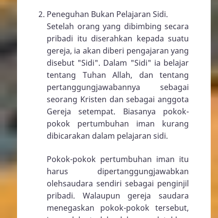
Peneguhan Bukan Pelajaran Sidi.
Setelah orang yang dibimbing secara
pribadi itu diserahkan kepada suatu
gereja, ia akan diberi pengajaran yang
disebut "Sidi". Dalam "Sidi" ia belajar
tentang Tuhan Allah, dan tentang
pertanggungjawabannya sebagai
seorang Kristen dan sebagai anggota
Gereja setempat. Biasanya pokok-
pokok pertumbuhan iman kurang
dibicarakan dalam pelajaran sidi.
Pokok-pokok pertumbuhan iman itu
harus dipertanggungjawabkan
olehsaudara sendiri sebagai penginjil
pribadi. Walaupun gereja saudara
menegaskan pokok-pokok tersebut,