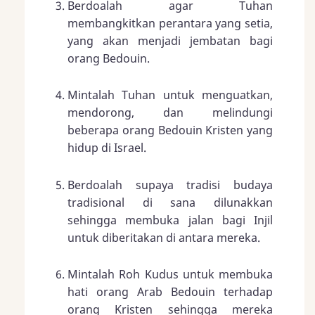
Berdoalah agar Tuhan
membangkitkan perantara yang setia,
yang akan menjadi jembatan bagi
orang Bedouin.
Mintalah Tuhan untuk menguatkan,
mendorong, dan melindungi
beberapa orang Bedouin Kristen yang
hidup di Israel.
Berdoalah supaya tradisi budaya
tradisional di sana dilunakkan
sehingga membuka jalan bagi Injil
untuk diberitakan di antara mereka.
Mintalah Roh Kudus untuk membuka
hati orang Arab Bedouin terhadap
orang Kristen sehingga mereka