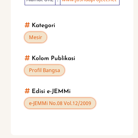
Kategori
Mesir
Kolom Publikasi
Profil Bangsa
Edisi e-JEMMi
e-JEMMi No.08 Vol.12/2009