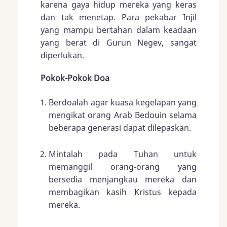
karena gaya hidup mereka yang keras
dan tak menetap. Para pekabar Injil
yang mampu bertahan dalam keadaan
yang berat di Gurun Negev, sangat
diperlukan.
Pokok-Pokok Doa
Berdoalah agar kuasa kegelapan yang
mengikat orang Arab Bedouin selama
beberapa generasi dapat dilepaskan.
Mintalah pada Tuhan untuk
memanggil orang-orang yang
bersedia menjangkau mereka dan
membagikan kasih Kristus kepada
mereka.