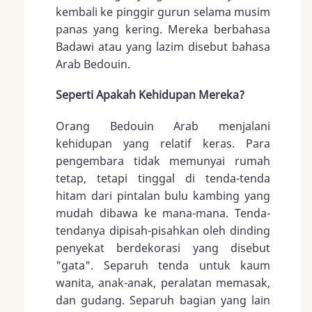
kembali ke pinggir gurun selama musim
panas yang kering. Mereka berbahasa
Badawi atau yang lazim disebut bahasa
Arab Bedouin.
Seperti Apakah Kehidupan Mereka?
Orang Bedouin Arab menjalani
kehidupan yang relatif keras. Para
pengembara tidak memunyai rumah
tetap, tetapi tinggal di tenda-tenda
hitam dari pintalan bulu kambing yang
mudah dibawa ke mana-mana. Tenda-
tendanya dipisah-pisahkan oleh dinding
penyekat berdekorasi yang disebut
"gata". Separuh tenda untuk kaum
wanita, anak-anak, peralatan memasak,
dan gudang. Separuh bagian yang lain