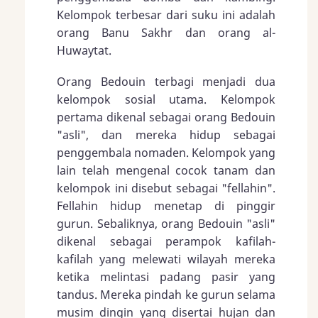
Kelompok terbesar dari suku ini adalah
orang Banu Sakhr dan orang al-
Huwaytat.
Orang Bedouin terbagi menjadi dua
kelompok sosial utama. Kelompok
pertama dikenal sebagai orang Bedouin
"asli", dan mereka hidup sebagai
penggembala nomaden. Kelompok yang
lain telah mengenal cocok tanam dan
kelompok ini disebut sebagai "fellahin".
Fellahin hidup menetap di pinggir
gurun. Sebaliknya, orang Bedouin "asli"
dikenal sebagai perampok kafilah-
kafilah yang melewati wilayah mereka
ketika melintasi padang pasir yang
tandus. Mereka pindah ke gurun selama
musim dingin yang disertai hujan dan