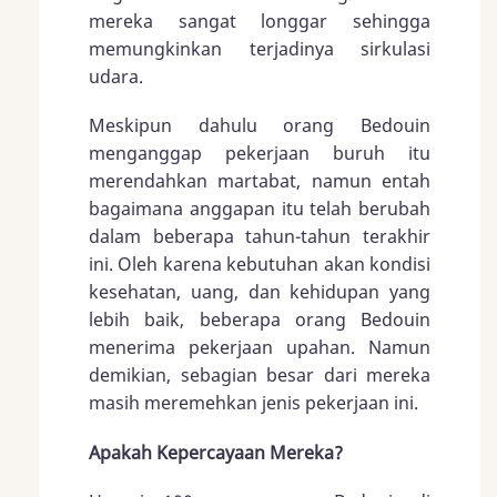
mereka sangat longgar sehingga
memungkinkan terjadinya sirkulasi
udara.
Meskipun dahulu orang Bedouin
menganggap pekerjaan buruh itu
merendahkan martabat, namun entah
bagaimana anggapan itu telah berubah
dalam beberapa tahun-tahun terakhir
ini. Oleh karena kebutuhan akan kondisi
kesehatan, uang, dan kehidupan yang
lebih baik, beberapa orang Bedouin
menerima pekerjaan upahan. Namun
demikian, sebagian besar dari mereka
masih meremehkan jenis pekerjaan ini.
Apakah Kepercayaan Mereka?