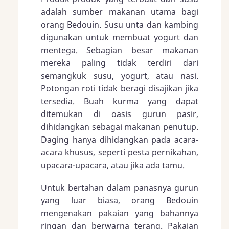
adalah sumber makanan utama bagi
orang Bedouin. Susu unta dan kambing
digunakan untuk membuat yogurt dan
mentega. Sebagian besar makanan
mereka paling tidak terdiri dari
semangkuk susu, yogurt, atau nasi.
Potongan roti tidak beragi disajikan jika
tersedia. Buah kurma yang dapat
ditemukan di oasis gurun pasir,
dihidangkan sebagai makanan penutup.
Daging hanya dihidangkan pada acara-
acara khusus, seperti pesta pernikahan,
upacara-upacara, atau jika ada tamu.
Untuk bertahan dalam panasnya gurun
yang luar biasa, orang Bedouin
mengenakan pakaian yang bahannya
ringan dan berwarna terang. Pakaian