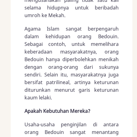
selama hidupnya untuk beribadah
umroh ke Mekah.
Agama Islam sangat berpengaruh
dalam kehidupan orang Bedouin.
Sebagai contoh, untuk memelihara
keberadaan masyarakatnya, orang
Bedouin hanya diperbolehkan menikah
dengan orang-orang dari sukunya
sendiri. Selain itu, masyarakatnya juga
bersifat patrilineal, artinya keturunan
diturunkan menurut garis keturunan
kaum lelaki.
Apakah Kebutuhan Mereka?
Usaha-usaha penginjilan di antara
orang Bedouin sangat menantang