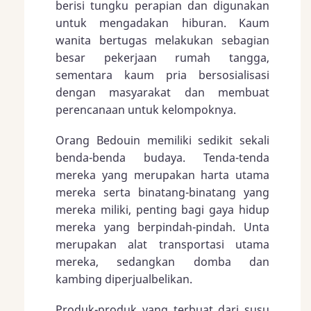
berisi tungku perapian dan digunakan
untuk mengadakan hiburan. Kaum
wanita bertugas melakukan sebagian
besar pekerjaan rumah tangga,
sementara kaum pria bersosialisasi
dengan masyarakat dan membuat
perencanaan untuk kelompoknya.
Orang Bedouin memiliki sedikit sekali
benda-benda budaya. Tenda-tenda
mereka yang merupakan harta utama
mereka serta binatang-binatang yang
mereka miliki, penting bagi gaya hidup
mereka yang berpindah-pindah. Unta
merupakan alat transportasi utama
mereka, sedangkan domba dan
kambing diperjualbelikan.
Produk-produk yang terbuat dari susu