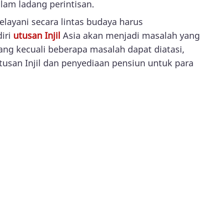
lam ladang perintisan.
elayani secara lintas budaya harus
iri
utusan Injil
Asia akan menjadi masalah yang
ng kecuali beberapa masalah dapat diatasi,
tusan Injil dan penyediaan pensiun untuk para