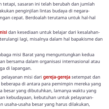
 tetapi, sasaran ini telah berubah dan jumlah
akukan penginjilan lintas budaya di negara-
ngan cepat. Berdoalah terutama untuk hal-hal
misi
dan kesediaan untuk belajar dari kesalahan-
 terulangi lagi, misalnya dalam hal bapakisme dan
mbaga misi Barat yang menguntungkan kedua
nan bersama dalam organisasi internasional atau
ga di lapangan.
 pelayanan misi dari
gereja-gereja
setempat dan
 beberapa di antara para pemimpin mereka yang
a besar yang dibutuhkan, lamanya waktu yang
 dan kebudayaan, kebutuhan untuk pelayanan-
 usaha-usaha besar yang harus dilakukan,