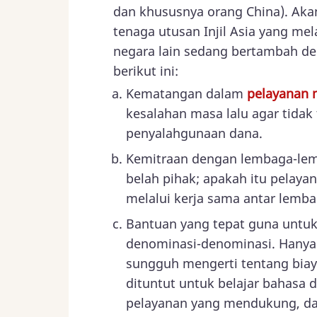
dan khususnya orang China). Akan
tenaga utusan Injil Asia yang mel
negara lain sedang bertambah de
berikut ini:
Kematangan dalam
pelayanan 
kesalahan masa lalu agar tidak
penyalahgunaan dana.
Kemitraan dengan lembaga-le
belah pihak; apakah itu pelaya
melalui kerja sama antar lemba
Bantuan yang tepat guna untuk
denominasi-denominasi. Hanya
sungguh mengerti tentang biay
dituntut untuk belajar bahasa
pelayanan yang mendukung, dan