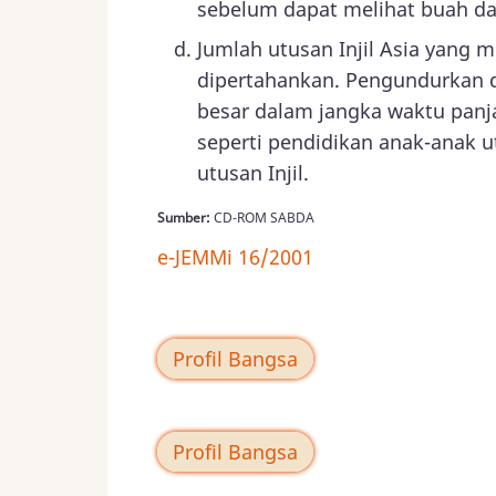
sebelum dapat melihat buah da
Jumlah utusan Injil Asia yang m
dipertahankan. Pengundurkan d
besar dalam jangka waktu panja
seperti pendidikan anak-anak u
utusan Injil.
Sumber:
CD-ROM SABDA
e-JEMMi 16/2001
Profil Bangsa
Profil Bangsa