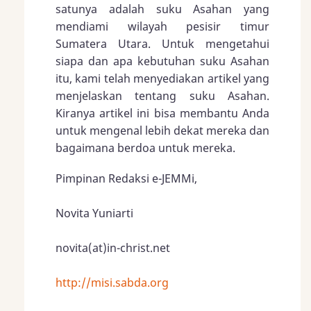
satunya adalah suku Asahan yang
mendiami wilayah pesisir timur
Sumatera Utara. Untuk mengetahui
siapa dan apa kebutuhan suku Asahan
itu, kami telah menyediakan artikel yang
menjelaskan tentang suku Asahan.
Kiranya artikel ini bisa membantu Anda
untuk mengenal lebih dekat mereka dan
bagaimana berdoa untuk mereka.
Pimpinan Redaksi e-JEMMi,
Novita Yuniarti
novita(at)in-christ.net
http://misi.sabda.org