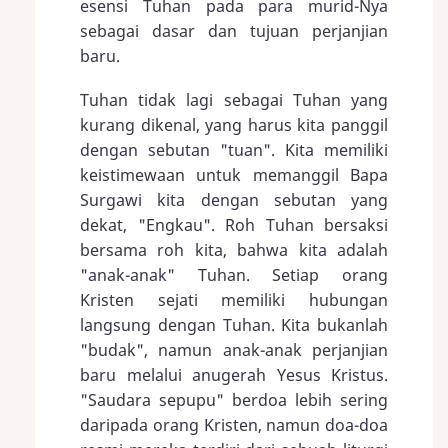
esensi Tuhan pada para murid-Nya
sebagai dasar dan tujuan perjanjian
baru.
Tuhan tidak lagi sebagai Tuhan yang
kurang dikenal, yang harus kita panggil
dengan sebutan "tuan". Kita memiliki
keistimewaan untuk memanggil Bapa
Surgawi kita dengan sebutan yang
dekat, "Engkau". Roh Tuhan bersaksi
bersama roh kita, bahwa kita adalah
"anak-anak" Tuhan. Setiap orang
Kristen sejati memiliki hubungan
langsung dengan Tuhan. Kita bukanlah
"budak", namun anak-anak perjanjian
baru melalui anugerah Yesus Kristus.
"Saudara sepupu" berdoa lebih sering
daripada orang Kristen, namun doa-doa