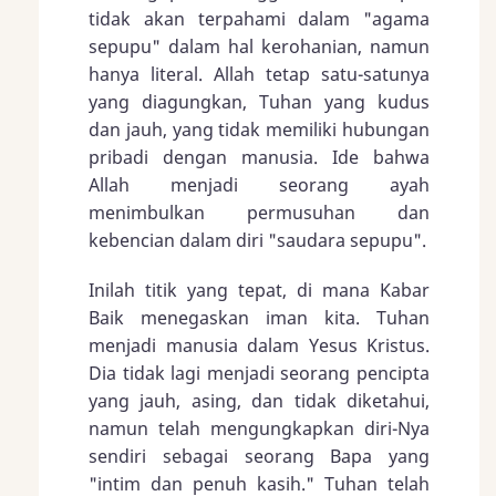
tidak akan terpahami dalam "agama
sepupu" dalam hal kerohanian, namun
hanya literal. Allah tetap satu-satunya
yang diagungkan, Tuhan yang kudus
dan jauh, yang tidak memiliki hubungan
pribadi dengan manusia. Ide bahwa
Allah menjadi seorang ayah
menimbulkan permusuhan dan
kebencian dalam diri "saudara sepupu".
Inilah titik yang tepat, di mana Kabar
Baik menegaskan iman kita. Tuhan
menjadi manusia dalam Yesus Kristus.
Dia tidak lagi menjadi seorang pencipta
yang jauh, asing, dan tidak diketahui,
namun telah mengungkapkan diri-Nya
sendiri sebagai seorang Bapa yang
"intim dan penuh kasih." Tuhan telah