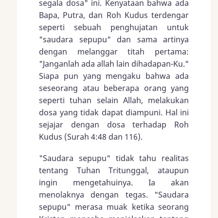
segala dosa" ini. Kenyataan bahwa ada
Bapa, Putra, dan Roh Kudus terdengar
seperti sebuah penghujatan untuk
"saudara sepupu" dan sama artinya
dengan melanggar titah pertama:
"Janganlah ada allah lain dihadapan-Ku."
Siapa pun yang mengaku bahwa ada
seseorang atau beberapa orang yang
seperti tuhan selain Allah, melakukan
dosa yang tidak dapat diampuni. Hal ini
sejajar dengan dosa terhadap Roh
Kudus (Surah 4:48 dan 116).
"Saudara sepupu" tidak tahu realitas
tentang Tuhan Tritunggal, ataupun
ingin mengetahuinya. Ia akan
menolaknya dengan tegas. "Saudara
sepupu" merasa muak ketika seorang