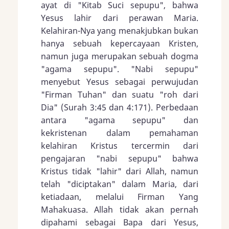
ayat di "Kitab Suci sepupu", bahwa
Yesus lahir dari perawan Maria.
Kelahiran-Nya yang menakjubkan bukan
hanya sebuah kepercayaan Kristen,
namun juga merupakan sebuah dogma
"agama sepupu". "Nabi sepupu"
menyebut Yesus sebagai perwujudan
"Firman Tuhan" dan suatu "roh dari
Dia" (Surah 3:45 dan 4:171). Perbedaan
antara "agama sepupu" dan
kekristenan dalam pemahaman
kelahiran Kristus tercermin dari
pengajaran "nabi sepupu" bahwa
Kristus tidak "lahir" dari Allah, namun
telah "diciptakan" dalam Maria, dari
ketiadaan, melalui Firman Yang
Mahakuasa. Allah tidak akan pernah
dipahami sebagai Bapa dari Yesus,