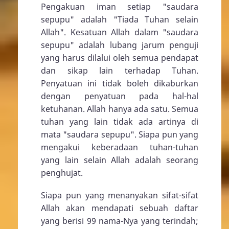
Pengakuan iman setiap "saudara
sepupu" adalah "Tiada Tuhan selain
Allah". Kesatuan Allah dalam "saudara
sepupu" adalah lubang jarum penguji
yang harus dilalui oleh semua pendapat
dan sikap lain terhadap Tuhan.
Penyatuan ini tidak boleh dikaburkan
dengan penyatuan pada hal-hal
ketuhanan. Allah hanya ada satu. Semua
tuhan yang lain tidak ada artinya di
mata "saudara sepupu". Siapa pun yang
mengakui keberadaan tuhan-tuhan
yang lain selain Allah adalah seorang
penghujat.
Siapa pun yang menanyakan sifat-sifat
Allah akan mendapati sebuah daftar
yang berisi 99 nama-Nya yang terindah;