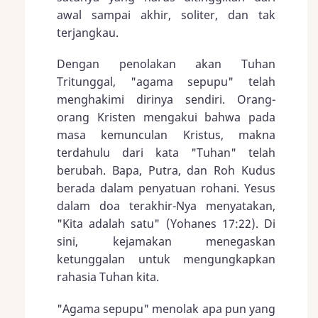
awal sampai akhir, soliter, dan tak
terjangkau.
Dengan penolakan akan Tuhan
Tritunggal, "agama sepupu" telah
menghakimi dirinya sendiri. Orang-
orang Kristen mengakui bahwa pada
masa kemunculan Kristus, makna
terdahulu dari kata "Tuhan" telah
berubah. Bapa, Putra, dan Roh Kudus
berada dalam penyatuan rohani. Yesus
dalam doa terakhir-Nya menyatakan,
"Kita adalah satu" (Yohanes 17:22). Di
sini, kejamakan menegaskan
ketunggalan untuk mengungkapkan
rahasia Tuhan kita.
"Agama sepupu" menolak apa pun yang