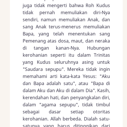
juga tidak mengerti bahwa Roh Kudus
tidak pernah memuliakan diri-Nya
sendiri, namun memuliakan Anak, dan
sang Anak terus-menerus memuliakan
Bapa, yang telah menentukan sang
Pemenang atas dosa, maut, dan neraka
di tangan kanan-Nya. Hubungan
kerohanian seperti itu dalam Trinitas
yang Kudus seluruhnya asing untuk
"Saudara sepupu". Mereka tidak ingin
memahami arti kata-kata Yesus: "Aku
dan Bapa adalah satu", atau "Bapa di
dalam Aku dan Aku di dalam Dia". Kasih,
kerendahan hati, dan penyangkalan diri,
dalam "agama sepupu", tidak timbul
sebagai dasar setiap otoritas
kerohanian. Allah berbeda. Dialah satu-
satunya yang harus ditinggikan dari