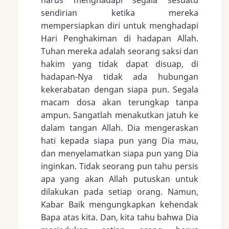
harus menghadapi segala sesuatu
sendirian ketika mereka
mempersiapkan diri untuk menghadapi
Hari Penghakiman di hadapan Allah.
Tuhan mereka adalah seorang saksi dan
hakim yang tidak dapat disuap, di
hadapan-Nya tidak ada hubungan
kekerabatan dengan siapa pun. Segala
macam dosa akan terungkap tanpa
ampun. Sangatlah menakutkan jatuh ke
dalam tangan Allah. Dia mengeraskan
hati kepada siapa pun yang Dia mau,
dan menyelamatkan siapa pun yang Dia
inginkan. Tidak seorang pun tahu persis
apa yang akan Allah putuskan untuk
dilakukan pada setiap orang. Namun,
Kabar Baik mengungkapkan kehendak
Bapa atas kita. Dan, kita tahu bahwa Dia