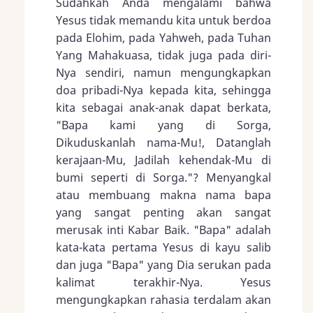
Sudahkah Anda mengalami bahwa
Yesus tidak memandu kita untuk berdoa
pada Elohim, pada Yahweh, pada Tuhan
Yang Mahakuasa, tidak juga pada diri-
Nya sendiri, namun mengungkapkan
doa pribadi-Nya kepada kita, sehingga
kita sebagai anak-anak dapat berkata,
"Bapa kami yang di Sorga,
Dikuduskanlah nama-Mu!, Datanglah
kerajaan-Mu, Jadilah kehendak-Mu di
bumi seperti di Sorga."? Menyangkal
atau membuang makna nama bapa
yang sangat penting akan sangat
merusak inti Kabar Baik. "Bapa" adalah
kata-kata pertama Yesus di kayu salib
dan juga "Bapa" yang Dia serukan pada
kalimat terakhir-Nya. Yesus
mengungkapkan rahasia terdalam akan