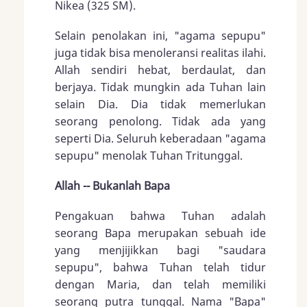
Nikea (325 SM).
Selain penolakan ini, "agama sepupu"
juga tidak bisa menoleransi realitas ilahi.
Allah sendiri hebat, berdaulat, dan
berjaya. Tidak mungkin ada Tuhan lain
selain Dia. Dia tidak memerlukan
seorang penolong. Tidak ada yang
seperti Dia. Seluruh keberadaan "agama
sepupu" menolak Tuhan Tritunggal.
Allah -- Bukanlah Bapa
Pengakuan bahwa Tuhan adalah
seorang Bapa merupakan sebuah ide
yang menjijikkan bagi "saudara
sepupu", bahwa Tuhan telah tidur
dengan Maria, dan telah memiliki
seorang putra tunggal. Nama "Bapa"