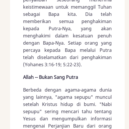
keistimewaan untuk memanggil Tuhan
sebagai Bapa kita. Dia telah
memberikan semua penghakiman
kepada Putra-Nya, yang akan
menghakimi dalam kesatuan penuh
dengan Bapa-Nya. Setiap orang yang
percaya kepada Bapa melalui Putra
telah diselamatkan dari penghakiman
(Yohanes 3:16-19; 5:22-23).
Allah -- Bukan Sang Putra
Berbeda dengan agama-agama dunia
yang lainnya, "agama sepupu" muncul
setelah Kristus hidup di bumi. "Nabi
sepupu" sering mencari tahu tentang
Yesus dan mengumpulkan informasi
mengenai Perjanjian Baru dari orang