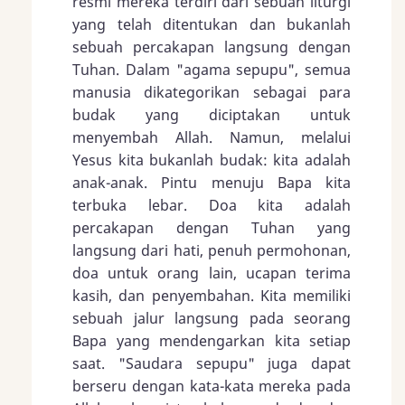
resmi mereka terdiri dari sebuah liturgi
yang telah ditentukan dan bukanlah
sebuah percakapan langsung dengan
Tuhan. Dalam "agama sepupu", semua
manusia dikategorikan sebagai para
budak yang diciptakan untuk
menyembah Allah. Namun, melalui
Yesus kita bukanlah budak: kita adalah
anak-anak. Pintu menuju Bapa kita
terbuka lebar. Doa kita adalah
percakapan dengan Tuhan yang
langsung dari hati, penuh permohonan,
doa untuk orang lain, ucapan terima
kasih, dan penyembahan. Kita memiliki
sebuah jalur langsung pada seorang
Bapa yang mendengarkan kita setiap
saat. "Saudara sepupu" juga dapat
berseru dengan kata-kata mereka pada