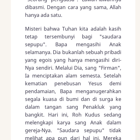
dibasmi. Dengan cara yang sama, Allah
hanya ada satu.
Misteri bahwa Tuhan kita adalah kasih
tetap tersembunyi bagi "saudara
sepupu". Bapa mengasihi Anak
selamanya. Dia bukanlah sebuah pribadi
yang egois yang hanya mengasihi diri-
Nya sendiri. Melalui Dia, sang "Firman",
Ia menciptakan alam semesta. Setelah
kematian penebusan Yesus demi
pendamaian, Bapa menganugerahkan
segala kuasa di bumi dan di surga ke
dalam tangan sang Penakluk yang
bangkit. Hari ini, Roh Kudus sedang
melengkapi karya sang Anak dalam
gereja-Nya. "Saudara sepupu" tidak
melihat apa pun dari hal ini. Mereka