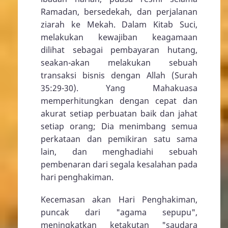
Ramadan, bersedekah, dan perjalanan
ziarah ke Mekah. Dalam Kitab Suci,
melakukan kewajiban keagamaan
dilihat sebagai pembayaran hutang,
seakan-akan melakukan sebuah
transaksi bisnis dengan Allah (Surah
35:29-30). Yang Mahakuasa
memperhitungkan dengan cepat dan
akurat setiap perbuatan baik dan jahat
setiap orang; Dia menimbang semua
perkataan dan pemikiran satu sama
lain, dan menghadiahi sebuah
pembenaran dari segala kesalahan pada
hari penghakiman.
Kecemasan akan Hari Penghakiman,
puncak dari "agama sepupu",
meningkatkan ketakutan "saudara