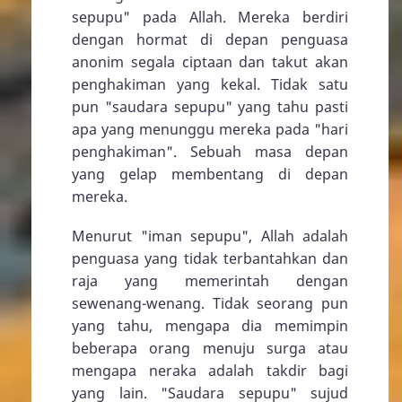
sepupu" pada Allah. Mereka berdiri
dengan hormat di depan penguasa
anonim segala ciptaan dan takut akan
penghakiman yang kekal. Tidak satu
pun "saudara sepupu" yang tahu pasti
apa yang menunggu mereka pada "hari
penghakiman". Sebuah masa depan
yang gelap membentang di depan
mereka.
Menurut "iman sepupu", Allah adalah
penguasa yang tidak terbantahkan dan
raja yang memerintah dengan
sewenang-wenang. Tidak seorang pun
yang tahu, mengapa dia memimpin
beberapa orang menuju surga atau
mengapa neraka adalah takdir bagi
yang lain. "Saudara sepupu" sujud