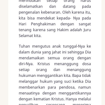
merindukan setiap orang harus
diselamatkan dan datang pada
pengenalan kebenaran. Oleh karena itu,
kita bisa mendekat kepada- Nya pada
Hari Penghakiman dengan sangat
tenang karena sang Hakim adalah Juru
Selamat kita.
Tuhan mengutus anak tunggal-Nya ke
dalam dunia yang jahat ini sehingga Dia
mendamaikan semua orang dengan
diri-Nya. Kristus menanggung dosa
setiap orang dan menanggung
hukuman menggantikan kita. Bapa tidak
melanggar hukum yang suci ketika Dia
membenarkan para pendosa, namun
menaatinya dengan menggantikannya
dengan kematian Kristus. Hanya melalui
penyaliban seseorang menerima