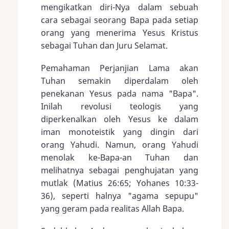
mengikatkan diri-Nya dalam sebuah
cara sebagai seorang Bapa pada setiap
orang yang menerima Yesus Kristus
sebagai Tuhan dan Juru Selamat.
Pemahaman Perjanjian Lama akan
Tuhan semakin diperdalam oleh
penekanan Yesus pada nama "Bapa".
Inilah revolusi teologis yang
diperkenalkan oleh Yesus ke dalam
iman monoteistik yang dingin dari
orang Yahudi. Namun, orang Yahudi
menolak ke-Bapa-an Tuhan dan
melihatnya sebagai penghujatan yang
mutlak (Matius 26:65; Yohanes 10:33-
36), seperti halnya "agama sepupu"
yang geram pada realitas Allah Bapa.