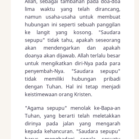
Allah, sebagai tambahan pada doa-doa
lima waktu yang telah dirancang,
namun usaha-usaha untuk membuat
hubungan ini seperti sebuah panggilan
ke langit yang kosong. "Saudara
sepupu" tidak tahu, apakah seseorang
akan mendengarkan dan apakah
doanya akan dijawab. Allah terlalu besar
untuk mengikatkan diri-Nya pada para
penyembah-Nya. "Saudara sepupu"
tidak memiliki hubungan pribadi
dengan Tuhan. Hal ini tetap menjadi
keistimewaan orang Kristen.
"Agama sepupu" menolak ke-Bapa-an
Tuhan, yang berarti telah meletakkan
dirinya pada jalan yang mengarah
kepada kehancuran. "Saudara sepupu"