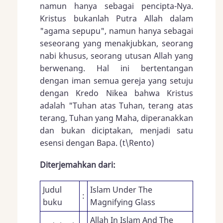
namun hanya sebagai pencipta-Nya.
Kristus bukanlah Putra Allah dalam
"agama sepupu", namun hanya sebagai
seseorang yang menakjubkan, seorang
nabi khusus, seorang utusan Allah yang
berwenang. Hal ini bertentangan
dengan iman semua gereja yang setuju
dengan Kredo Nikea bahwa Kristus
adalah "Tuhan atas Tuhan, terang atas
terang, Tuhan yang Maha, diperanakkan
dan bukan diciptakan, menjadi satu
esensi dengan Bapa. (t\Rento)
Diterjemahkan dari:
Judul
Islam Under The
:
buku
Magnifying Glass
Allah In Islam And The