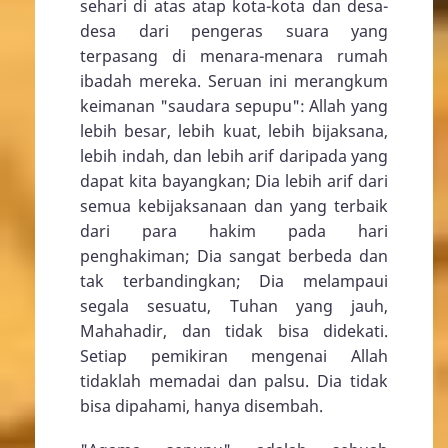
sehari di atas atap kota-kota dan desa-
desa dari pengeras suara yang
terpasang di menara-menara rumah
ibadah mereka. Seruan ini merangkum
keimanan "saudara sepupu": Allah yang
lebih besar, lebih kuat, lebih bijaksana,
lebih indah, dan lebih arif daripada yang
dapat kita bayangkan; Dia lebih arif dari
semua kebijaksanaan dan yang terbaik
dari para hakim pada hari
penghakiman; Dia sangat berbeda dan
tak terbandingkan; Dia melampaui
segala sesuatu, Tuhan yang jauh,
Mahahadir, dan tidak bisa didekati.
Setiap pemikiran mengenai Allah
tidaklah memadai dan palsu. Dia tidak
bisa dipahami, hanya disembah.