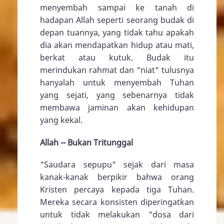
menyembah sampai ke tanah di
hadapan Allah seperti seorang budak di
depan tuannya, yang tidak tahu apakah
dia akan mendapatkan hidup atau mati,
berkat atau kutuk. Budak itu
merindukan rahmat dan "niat" tulusnya
hanyalah untuk menyembah Tuhan
yang sejati, yang sebenarnya tidak
membawa jaminan akan kehidupan
yang kekal.
Allah -- Bukan Tritunggal
"Saudara sepupu" sejak dari masa
kanak-kanak berpikir bahwa orang
Kristen percaya kepada tiga Tuhan.
Mereka secara konsisten diperingatkan
untuk tidak melakukan "dosa dari