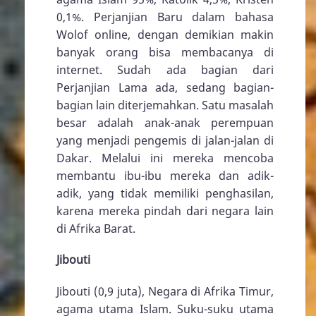
0,1%. Perjanjian Baru dalam bahasa
Wolof online, dengan demikian makin
banyak orang bisa membacanya di
internet. Sudah ada bagian dari
Perjanjian Lama ada, sedang bagian-
bagian lain diterjemahkan. Satu masalah
besar adalah anak-anak perempuan
yang menjadi pengemis di jalan-jalan di
Dakar. Melalui ini mereka mencoba
membantu ibu-ibu mereka dan adik-
adik, yang tidak memiliki penghasilan,
karena mereka pindah dari negara lain
di Afrika Barat.
Jibouti
Jibouti (0,9 juta), Negara di Afrika Timur,
agama utama Islam. Suku-suku utama