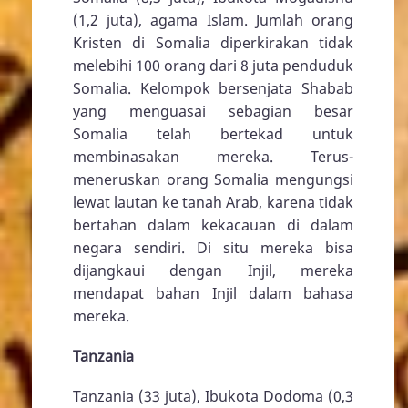
(1,2 juta), agama Islam. Jumlah orang
Kristen di Somalia diperkirakan tidak
melebihi 100 orang dari 8 juta penduduk
Somalia. Kelompok bersenjata Shabab
yang menguasai sebagian besar
Somalia telah bertekad untuk
membinasakan mereka. Terus-
meneruskan orang Somalia mengungsi
lewat lautan ke tanah Arab, karena tidak
bertahan dalam kekacauan di dalam
negara sendiri. Di situ mereka bisa
dijangkaui dengan Injil, mereka
mendapat bahan Injil dalam bahasa
mereka.
Tanzania
Tanzania (33 juta), Ibukota Dodoma (0,3