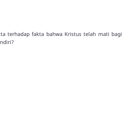
a terhadap fakta bahwa Kristus telah mati bagi
ndiri?