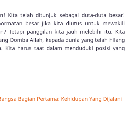
! Kita telah ditunjuk sebagai duta-duta besar!
rmatan besar jika kita diutus untuk mewakili
? Tetapi panggilan kita jauh melebihi itu. Kita
Sang Domba Allah, kepada dunia yang telah hilang
. Kita harus taat dalam menduduki posisi yang
Bangsa Bagian Pertama: Kehidupan Yang Dijalani