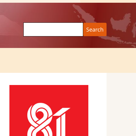
Search