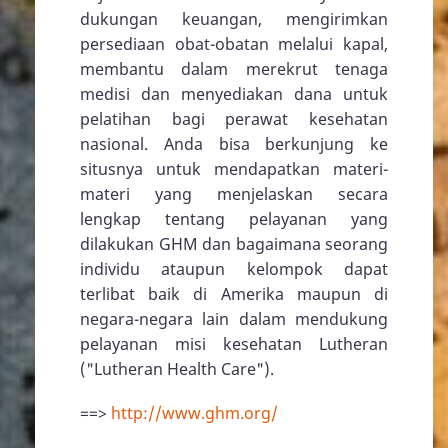
dukungan keuangan, mengirimkan
persediaan obat-obatan melalui kapal,
membantu dalam merekrut tenaga
medisi dan menyediakan dana untuk
pelatihan bagi perawat kesehatan
nasional. Anda bisa berkunjung ke
situsnya untuk mendapatkan materi-
materi yang menjelaskan secara
lengkap tentang pelayanan yang
dilakukan GHM dan bagaimana seorang
individu ataupun kelompok dapat
terlibat baik di Amerika maupun di
negara-negara lain dalam mendukung
pelayanan misi kesehatan Lutheran
("Lutheran Health Care").
==>
http://www.ghm.org/