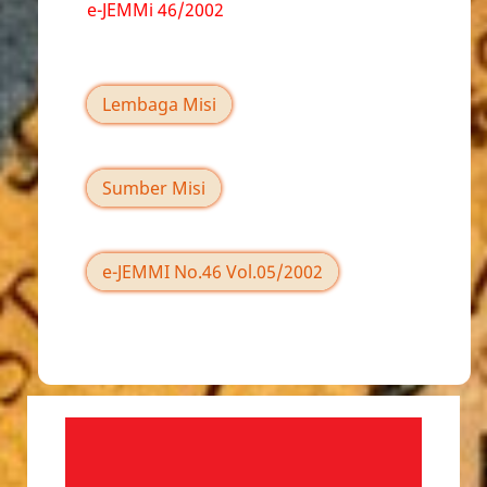
e-JEMMi 46/2002
Lembaga Misi
Sumber Misi
e-JEMMI No.46 Vol.05/2002