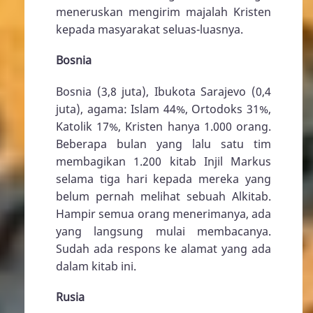
meneruskan mengirim majalah Kristen
kepada masyarakat seluas-luasnya.
Bosnia
Bosnia (3,8 juta), Ibukota Sarajevo (0,4
juta), agama: Islam 44%, Ortodoks 31%,
Katolik 17%, Kristen hanya 1.000 orang.
Beberapa bulan yang lalu satu tim
membagikan 1.200 kitab Injil Markus
selama tiga hari kepada mereka yang
belum pernah melihat sebuah Alkitab.
Hampir semua orang menerimanya, ada
yang langsung mulai membacanya.
Sudah ada respons ke alamat yang ada
dalam kitab ini.
Rusia