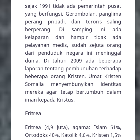
sejak 1991 tidak ada pemerintah pusat
yang berfungsi. Gerombolan, panglima
perang pribadi, dan teroris saling
berperang. Di samping ini ada
kelaparan dan hampir tidak ada
pelayanan medis, sudah sejuta orang
dari penduduk negara ini meninggal
dunia. Di tahun 2009 ada beberapa
laporan tentang pembunuhan terhadap
beberapa orang Kristen. Umat Kristen
Somalia menyembunyikan identitas
mereka agar tetap bertumbuh dalam
iman kepada Kristus.
Eritrea
Eritrea (4,9 juta), agama: Islam 51%,
Ortodoks 40%, Katolik 4,6%, Kristen 1,5%