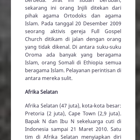
sekarang ini orang Injili ditekan dari
pihak agama Ortodoks dan agama
Islam. Pada tanggal 20 Desember 2009
seorang aktivis gereja Full Gospel
Church ditikam di jalan dengan orang
yang tidak dikenal. Di antara suku-suku
Oroma ada banyak yang beragama
Islam, orang Somali di Ethiopia semua
beragama Islam. Pelayanan perintisan di
antara mereka sulit.
Afrika Selatan
Afrika Selatan (47 juta), kota-kota besar:
Pretoria (2 juta), Cape Town (2,9 juta).
Bapak N dan Ibu N sekeluarga cuti di
Indonesia sampai 21 Maret 2010. Satu
tim di Afrika Selatan menyiapkan diri