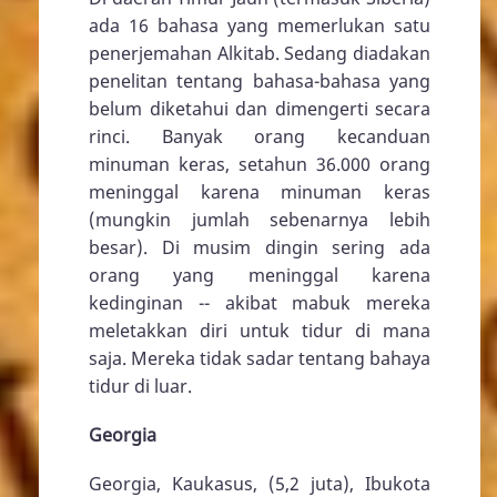
ada 16 bahasa yang memerlukan satu
penerjemahan Alkitab. Sedang diadakan
penelitan tentang bahasa-bahasa yang
belum diketahui dan dimengerti secara
rinci. Banyak orang kecanduan
minuman keras, setahun 36.000 orang
meninggal karena minuman keras
(mungkin jumlah sebenarnya lebih
besar). Di musim dingin sering ada
orang yang meninggal karena
kedinginan -- akibat mabuk mereka
meletakkan diri untuk tidur di mana
saja. Mereka tidak sadar tentang bahaya
tidur di luar.
Georgia
Georgia, Kaukasus, (5,2 juta), Ibukota